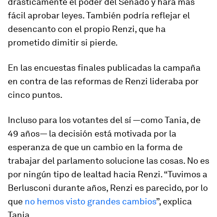
drásticamente el poder del Senado y hará más
fácil aprobar leyes. También podría reflejar el
desencanto con el propio Renzi, que ha
prometido dimitir si pierde.
En las encuestas finales publicadas la campaña
en contra de las reformas de Renzi lideraba por
cinco puntos.
Incluso para los votantes del sí —como Tania, de
49 años— la decisión está motivada por la
esperanza de que un cambio en la forma de
trabajar del parlamento solucione las cosas. No es
por ningún tipo de lealtad hacia Renzi. “Tuvimos a
Berlusconi durante años, Renzi es parecido, por lo
que
no hemos visto grandes cambios
”, explica
Tania.