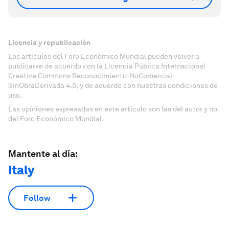
Licencia y republicación
Los artículos del Foro Económico Mundial pueden volver a
publicarse de acuerdo con la Licencia Pública Internacional
Creative Commons Reconocimiento-NoComercial-
SinObraDerivada 4.0, y de acuerdo con nuestras condiciones de
uso.
Las opiniones expresadas en este artículo son las del autor y no
del Foro Económico Mundial.
Mantente al día:
Italy
Follow