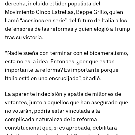
derecha, incluido el líder populista del
Movimiento Cinco Estrellas, Beppe Grillo, quien
llamó “asesinos en serie” del futuro de Italia a los
defensores de las reformas y quien elogió a Trump
tras su victoria.
“Nadie sueña con terminar con el bicameralismo,
esta no es la idea. Entonces, ¿por qué es tan
importante la reforma? Es importante porque
Italia está en una encrucijada”, añadió.
La aparente indecisión y apatía de millones de
votantes, junto a aquellos que han asegurado que
no votarán, podría estar vinculada a la
complicada naturaleza de la reforma
constitucional que, si es aprobada, debilitará