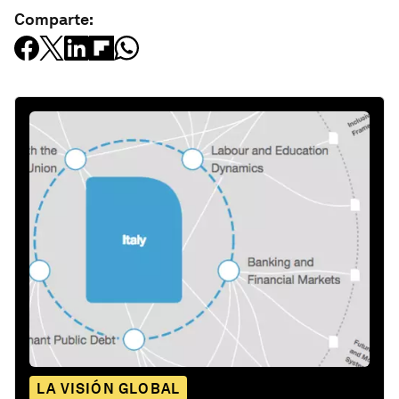
Comparte:
LA VISIÓN GLOBAL