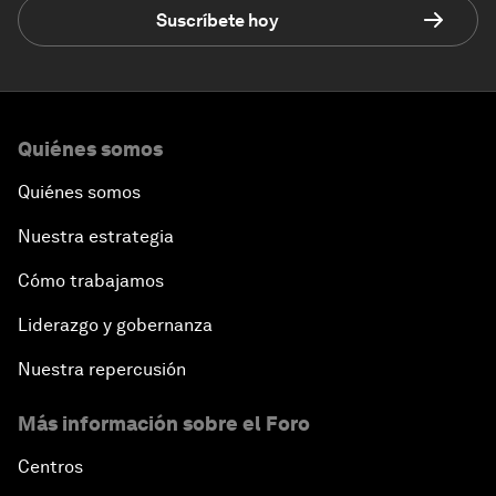
Suscríbete hoy
Quiénes somos
Quiénes somos
Nuestra estrategia
Cómo trabajamos
Liderazgo y gobernanza
Nuestra repercusión
Más información sobre el Foro
Centros