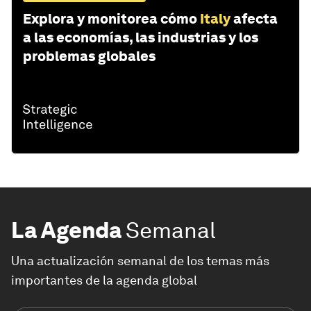
Explora y monitorea cómo
Italy
afecta
a las economías, las industrias y los
problemas globales
La Agenda
Semanal
Una actualización semanal de los temas más
importantes de la agenda global