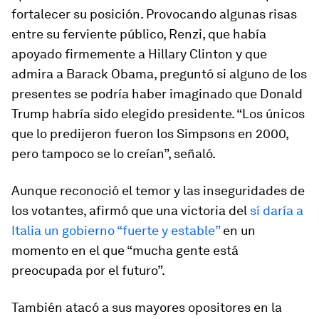
fortalecer su posición. Provocando algunas risas
entre su ferviente público, Renzi, que había
apoyado firmemente a Hillary Clinton y que
admira a Barack Obama, preguntó si alguno de los
presentes se podría haber imaginado que Donald
Trump habría sido elegido presidente. “Los únicos
que lo predijeron fueron los Simpsons en 2000,
pero tampoco se lo creían”, señaló.
Aunque reconoció el temor y las inseguridades de
los votantes, afirmó que una victoria del
sí daría a
Italia un gobierno “fuerte y estable”
en un
momento en el que “mucha gente está
preocupada por el futuro”.
También atacó a sus mayores opositores en la