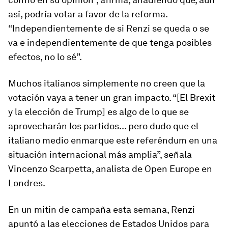
así, podría votar a favor de la reforma.
“Independientemente de si Renzi se queda o se
va e independientemente de que tenga posibles
efectos, no lo sé”.
Muchos italianos simplemente no creen que la
votación vaya a tener un gran impacto. “[El Brexit
y la elección de Trump] es algo de lo que se
aprovecharán los partidos... pero dudo que el
italiano medio enmarque este referéndum en una
situación internacional más amplia”, señala
Vincenzo Scarpetta, analista de Open Europe en
Londres.
En un mitin de campaña esta semana, Renzi
apuntó a las elecciones de Estados Unidos para