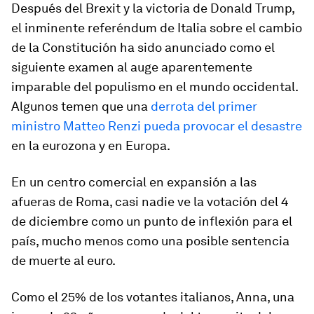
Después del Brexit y la victoria de Donald Trump,
el inminente referéndum de Italia sobre el cambio
de la Constitución ha sido anunciado como el
siguiente examen al auge aparentemente
imparable del populismo en el mundo occidental.
Algunos temen que una
derrota del primer
ministro Matteo Renzi pueda provocar el desastre
en la eurozona y en Europa.
En un centro comercial en expansión a las
afueras de Roma, casi nadie ve la votación del 4
de diciembre como un punto de inflexión para el
país, mucho menos como una posible sentencia
de muerte al euro.
Como el 25% de los votantes italianos, Anna, una