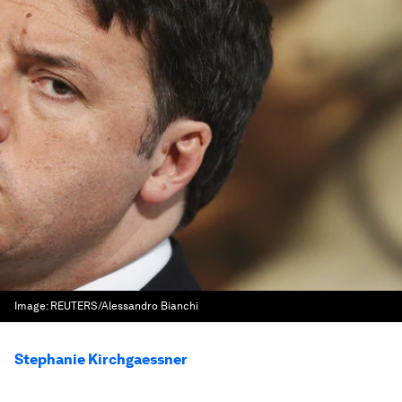
Image:
REUTERS/Alessandro Bianchi
Stephanie Kirchgaessner