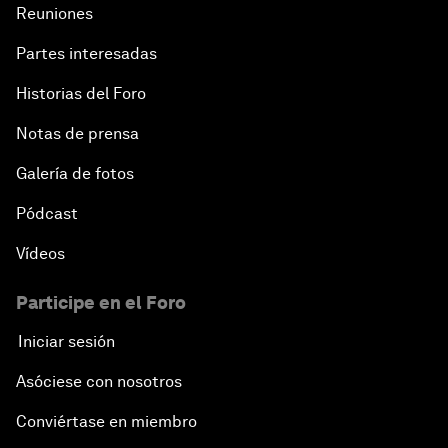
Reuniones
Partes interesadas
Historias del Foro
Notas de prensa
Galería de fotos
Pódcast
Vídeos
Participe en el Foro
Iniciar sesión
Asóciese con nosotros
Conviértase en miembro