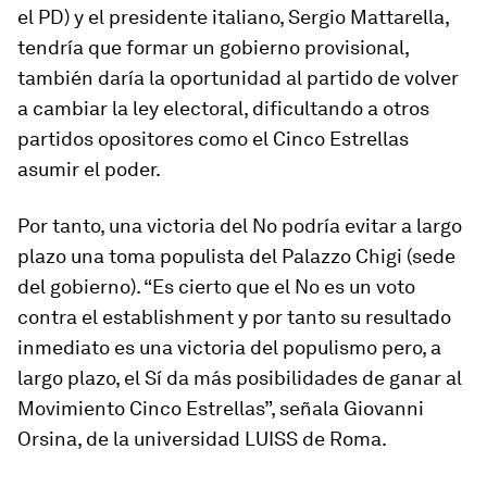
el PD) y el presidente italiano, Sergio Mattarella,
tendría que formar un gobierno provisional,
también daría la oportunidad al partido de volver
a cambiar la ley electoral, dificultando a otros
partidos opositores como el Cinco Estrellas
asumir el poder.
Por tanto, una victoria del No podría evitar a largo
plazo una toma populista del Palazzo Chigi (sede
del gobierno). “Es cierto que el No es un voto
contra el establishment y por tanto su resultado
inmediato es una victoria del populismo pero, a
largo plazo, el Sí da más posibilidades de ganar al
Movimiento Cinco Estrellas”, señala Giovanni
Orsina, de la universidad LUISS de Roma.