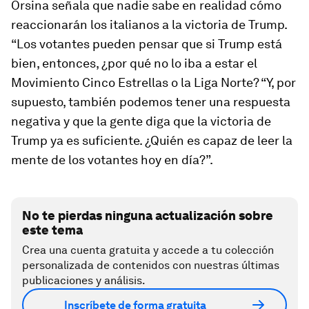
Orsina señala que nadie sabe en realidad cómo
reaccionarán los italianos a la victoria de Trump.
“Los votantes pueden pensar que si Trump está
bien, entonces, ¿por qué no lo iba a estar el
Movimiento Cinco Estrellas o la Liga Norte? “Y, por
supuesto, también podemos tener una respuesta
negativa y que la gente diga que la victoria de
Trump ya es suficiente. ¿Quién es capaz de leer la
mente de los votantes hoy en día?”.
No te pierdas ninguna actualización sobre
este tema
Crea una cuenta gratuita y accede a tu colección
personalizada de contenidos con nuestras últimas
publicaciones y análisis.
Inscríbete de forma gratuita