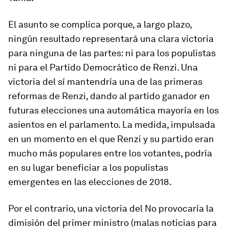
El asunto se complica porque, a largo plazo,
ningún resultado representará una clara victoria
para ninguna de las partes: ni para los populistas
ni para el Partido Democrático de Renzi. Una
victoria del sí mantendría una de las primeras
reformas de Renzi, dando al partido ganador en
futuras elecciones una automática mayoría en los
asientos en el parlamento. La medida, impulsada
en un momento en el que Renzi y su partido eran
mucho más populares entre los votantes, podría
en su lugar beneficiar a los populistas
emergentes en las elecciones de 2018.
Por el contrario, una victoria del No provocaría la
dimisión del primer ministro (malas noticias para