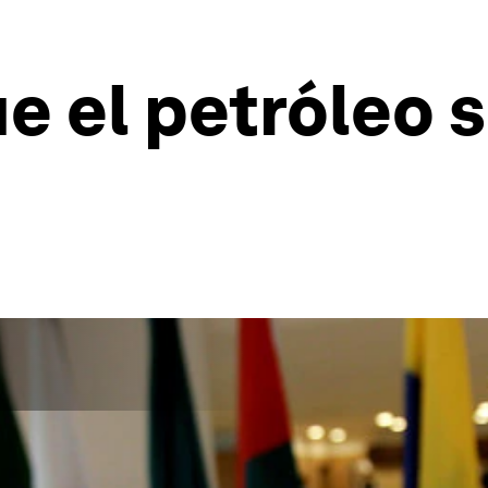
ue el petróleo 