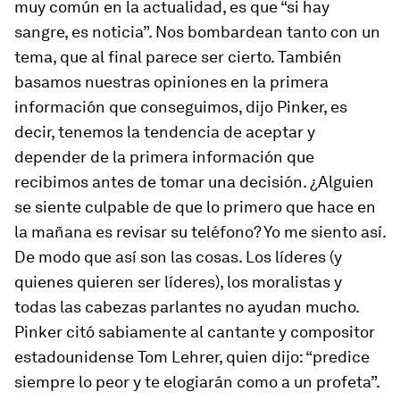
muy común en la actualidad, es que “si hay
sangre, es noticia”. Nos bombardean tanto con un
tema, que al final parece ser cierto. También
basamos nuestras opiniones en la primera
información que conseguimos, dijo Pinker, es
decir, tenemos la tendencia de aceptar y
depender de la primera información que
recibimos antes de tomar una decisión. ¿Alguien
se siente culpable de que lo primero que hace en
la mañana es revisar su teléfono? Yo me siento así.
De modo que así son las cosas. Los líderes (y
quienes quieren ser líderes), los moralistas y
todas las cabezas parlantes no ayudan mucho.
Pinker citó sabiamente al cantante y compositor
estadounidense Tom Lehrer, quien dijo: “predice
siempre lo peor y te elogiarán como a un profeta”.