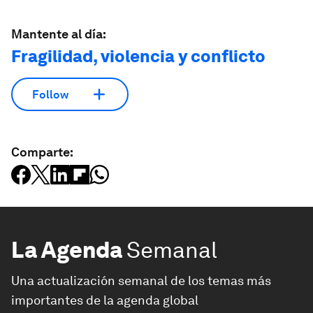
Mantente al día:
Fragilidad, violencia y conflicto
Follow
Comparte:
La Agenda
Semanal
Una actualización semanal de los temas más
importantes de la agenda global