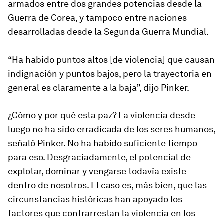
armados entre dos grandes potencias desde la
Guerra de Corea, y tampoco entre naciones
desarrolladas desde la Segunda Guerra Mundial.
“Ha habido puntos altos [de violencia] que causan
indignación y puntos bajos, pero la trayectoria en
general es claramente a la baja”, dijo Pinker.
¿Cómo y por qué esta paz? La violencia desde
luego no ha sido erradicada de los seres humanos,
señaló Pinker. No ha habido suficiente tiempo
para eso. Desgraciadamente, el potencial de
explotar, dominar y vengarse todavía existe
dentro de nosotros. El caso es, más bien, que las
circunstancias históricas han apoyado los
factores que contrarrestan la violencia en los