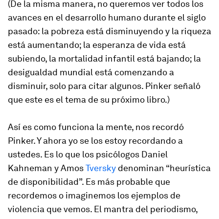
(De la misma manera, no queremos ver todos los
avances en el desarrollo humano durante el siglo
pasado: la pobreza está disminuyendo y la riqueza
está aumentando; la esperanza de vida está
subiendo, la mortalidad infantil está bajando; la
desigualdad mundial está comenzando a
disminuir, solo para citar algunos. Pinker señaló
que este es el tema de su próximo libro.)
Así es como funciona la mente, nos recordó
Pinker. Y ahora yo se los estoy recordando a
ustedes. Es lo que los psicólogos Daniel
Kahneman y Amos
Tversky
denominan “heurística
de disponibilidad”. Es más probable que
recordemos o imaginemos los ejemplos de
violencia que vemos. El mantra del periodismo,