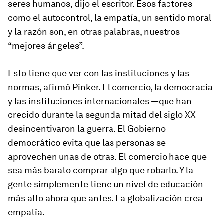
seres humanos, dijo el escritor. Esos factores
como el autocontrol, la empatía, un sentido moral
y la razón son, en otras palabras, nuestros
“mejores ángeles”.
Esto tiene que ver con las instituciones y las
normas, afirmó Pinker. El comercio, la democracia
y las instituciones internacionales —que han
crecido durante la segunda mitad del siglo XX—
desincentivaron la guerra. El Gobierno
democrático evita que las personas se
aprovechen unas de otras. El comercio hace que
sea más barato comprar algo que robarlo. Y la
gente simplemente tiene un nivel de educación
más alto ahora que antes. La globalización crea
empatía.