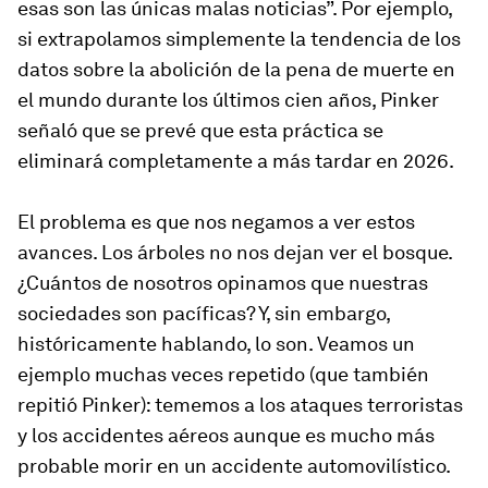
esas son las únicas malas noticias”. Por ejemplo,
si extrapolamos simplemente la tendencia de los
datos sobre la abolición de la pena de muerte en
el mundo durante los últimos cien años, Pinker
señaló que se prevé que esta práctica se
eliminará completamente a más tardar en 2026.
El problema es que nos negamos a ver estos
avances. Los árboles no nos dejan ver el bosque.
¿Cuántos de nosotros opinamos que nuestras
sociedades son pacíficas? Y, sin embargo,
históricamente hablando, lo son. Veamos un
ejemplo muchas veces repetido (que también
repitió Pinker): tememos a los ataques terroristas
y los accidentes aéreos aunque es mucho más
probable morir en un accidente automovilístico.