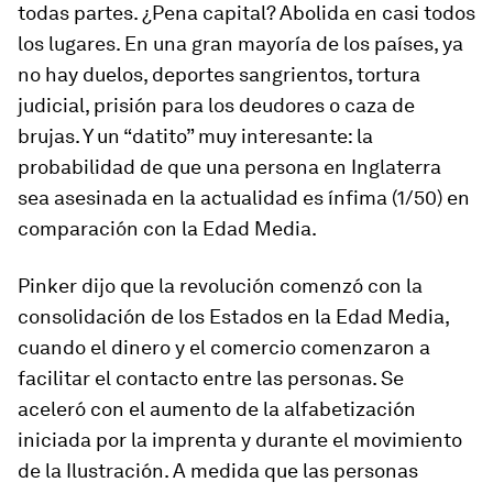
todas partes. ¿Pena capital? Abolida en casi todos
los lugares. En una gran mayoría de los países, ya
no hay duelos, deportes sangrientos, tortura
judicial, prisión para los deudores o caza de
brujas. Y un “datito” muy interesante: la
probabilidad de que una persona en Inglaterra
sea asesinada en la actualidad es ínfima (1/50) en
comparación con la Edad Media.
Pinker dijo que la revolución comenzó con la
consolidación de los Estados en la Edad Media,
cuando el dinero y el comercio comenzaron a
facilitar el contacto entre las personas. Se
aceleró con el aumento de la alfabetización
iniciada por la imprenta y durante el movimiento
de la Ilustración. A medida que las personas