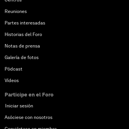
Reuniones
Partes interesadas
Historias del Foro
Notas de prensa
Galería de fotos
Pódcast
Vídeos
Participe en el Foro
Iniciar sesión
Asóciese con nosotros
Conviértase en miembro