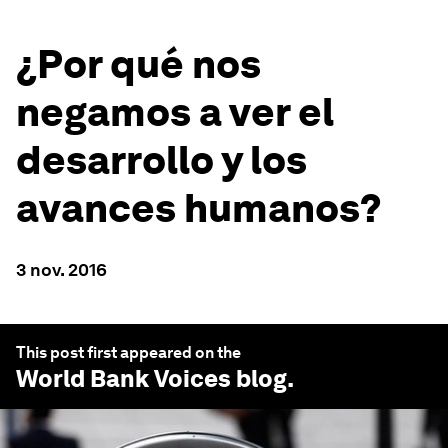
¿Por qué nos
negamos a ver el
desarrollo y los
avances humanos?
3 nov. 2016
This post first appeared on the
World Bank Voices
blog.