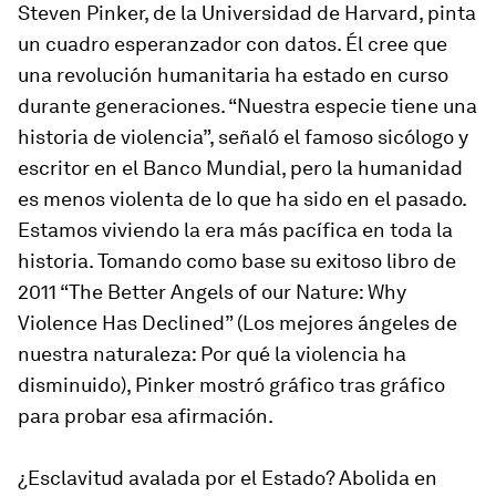
Steven Pinker, de la Universidad de Harvard, pinta
un cuadro esperanzador con datos. Él cree que
una revolución humanitaria ha estado en curso
durante generaciones. “Nuestra especie tiene una
historia de violencia”, señaló el famoso sicólogo y
escritor en el Banco Mundial, pero la humanidad
es menos violenta de lo que ha sido en el pasado.
Estamos viviendo la era más pacífica en toda la
historia. Tomando como base su exitoso libro de
2011 “
The Better Angels of our Nature: Why
Violence Has Declined
” (Los mejores ángeles de
nuestra naturaleza: Por qué la violencia ha
disminuido), Pinker mostró gráfico tras gráfico
para probar esa afirmación.
¿Esclavitud avalada por el Estado? Abolida en