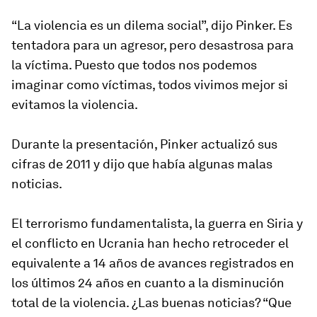
“La violencia es un dilema social”, dijo Pinker. Es
tentadora para un agresor, pero desastrosa para
la víctima. Puesto que todos nos podemos
imaginar como víctimas, todos vivimos mejor si
evitamos la violencia.
Durante la presentación, Pinker actualizó sus
cifras de 2011 y dijo que había algunas malas
noticias.
El terrorismo fundamentalista, la guerra en Siria y
el conflicto en Ucrania han hecho retroceder el
equivalente a 14 años de avances registrados en
los últimos 24 años en cuanto a la disminución
total de la violencia. ¿Las buenas noticias? “Que