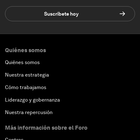
Suscríbete hoy
Quiénes somos
Quiénes somos
Nuestra estrategia
Cómo trabajamos
Liderazgo y gobernanza
Nuestra repercusión
Más información sobre el Foro
Centros