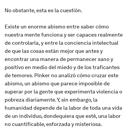
No obstante, esta es la cuestión.
Existe un enorme abismo entre saber cómo
nuestra mente funciona y ser capaces realmente
de controlarla, y entre la conciencia intelectual
de que las cosas están mejor que antes y
encontrar una manera de permanecer sano y
positivo en medio del miedo y de los traficantes
de temores. Pinker no analizó cómo cruzar este
abismo, un abismo que parece imposible de
superar por la gente que experimenta violencia o
pobreza diariamente. Y, sin embargo, la
humanidad depende de la labor de toda una vida
de un individuo, dondequiera que esté, una labor
no cuantificable, esforzada y misteriosa.