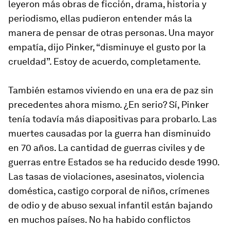
leyeron más obras de ficción, drama, historia y
periodismo, ellas pudieron entender más la
manera de pensar de otras personas. Una mayor
empatía, dijo Pinker, “disminuye el gusto por la
crueldad”. Estoy de acuerdo, completamente.
También estamos viviendo en una era de paz sin
precedentes
ahora mismo
. ¿En serio? Sí, Pinker
tenía todavía más diapositivas para probarlo. Las
muertes causadas por la guerra han disminuido
en 70 años. La cantidad de guerras civiles y de
guerras entre Estados se ha reducido desde 1990.
Las tasas de violaciones, asesinatos, violencia
doméstica, castigo corporal de niños, crímenes
de odio y de abuso sexual infantil están bajando
en muchos países. No ha habido conflictos