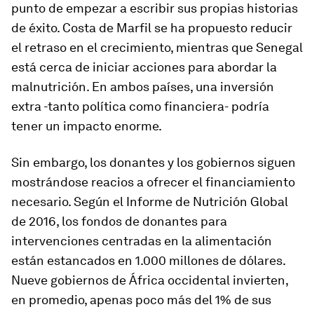
punto de empezar a escribir sus propias historias
de éxito. Costa de Marfil se ha propuesto reducir
el retraso en el crecimiento, mientras que Senegal
está cerca de iniciar acciones para abordar la
malnutrición. En ambos países, una inversión
extra -tanto política como financiera- podría
tener un impacto enorme.
Sin embargo, los donantes y los gobiernos siguen
mostrándose reacios a ofrecer el financiamiento
necesario. Según el Informe de Nutrición Global
de 2016, los fondos de donantes para
intervenciones centradas en la alimentación
están estancados en 1.000 millones de dólares.
Nueve gobiernos de África occidental invierten,
en promedio, apenas poco más del 1% de sus