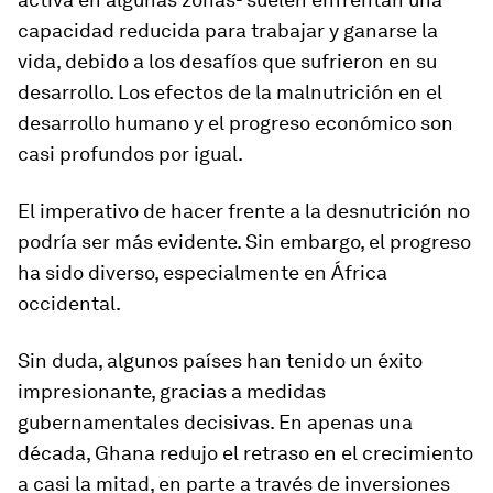
capacidad reducida para trabajar y ganarse la
vida, debido a los desafíos que sufrieron en su
desarrollo. Los efectos de la malnutrición en el
desarrollo humano y el progreso económico son
casi profundos por igual.
El imperativo de hacer frente a la desnutrición no
podría ser más evidente. Sin embargo, el progreso
ha sido diverso, especialmente en África
occidental.
Sin duda, algunos países han tenido un éxito
impresionante, gracias a medidas
gubernamentales decisivas. En apenas una
década, Ghana redujo el retraso en el crecimiento
a casi la mitad, en parte a través de inversiones