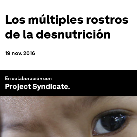
Los múltiples rostros
de la desnutrición
19 nov. 2016
En colaboración con
Project Syndicate
.