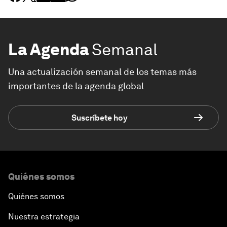
La Agenda
Semanal
Una actualización semanal de los temas más
importantes de la agenda global
Suscríbete hoy
Quiénes somos
Quiénes somos
Nuestra estrategia