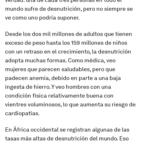
mundo sufre de desnutrición, pero no siempre se
ve como uno podría suponer.
Desde los dos mil millones de adultos que tienen
exceso de peso hasta los 159 millones de niños
con un retraso en el crecimiento, la desnutrición
adopta muchas formas. Como médica, veo
mujeres que parecen saludables, pero que
padecen anemia, debido en parte a una baja
ingesta de hierro. Y veo hombres con una
condición física relativamente buena con
vientres voluminosos, lo que aumenta su riesgo de
cardiopatías.
En África occidental se registran algunas de las
tasas más altas de desnutrición del mundo. Eso