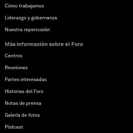
Cómo trabajamos
Liderazgo y gobernanza
Nuestra repercusión
Más información sobre el Foro
Centros
Reuniones
Partes interesadas
Historias del Foro
Notas de prensa
Galería de fotos
Pódcast