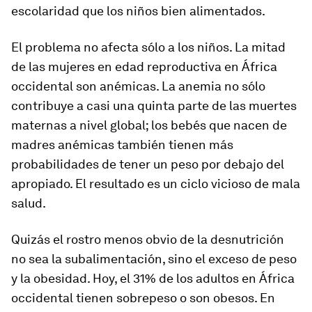
escolaridad que los niños bien alimentados.
El problema no afecta sólo a los niños. La mitad
de las mujeres en edad reproductiva en África
occidental son anémicas. La anemia no sólo
contribuye a casi una quinta parte de las muertes
maternas a nivel global; los bebés que nacen de
madres anémicas también tienen más
probabilidades de tener un peso por debajo del
apropiado. El resultado es un ciclo vicioso de mala
salud.
Quizás el rostro menos obvio de la desnutrición
no sea la subalimentación, sino el exceso de peso
y la obesidad. Hoy, el 31% de los adultos en África
occidental tienen sobrepeso o son obesos. En