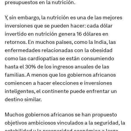
presupuestos en la nutrición.
Y, sin embargo, la nutrición es una de las mejores
inversiones que se pueden hacer: cada dólar
invertido en nutrición genera 16 dólares en
retornos. En muchos países, como la India, las
enfermedades relacionadas con la obesidad
como las cardiopatías se están consumiendo
hasta el 30% de los ingresos anuales de las
familias. A menos que los gobiernos africanos
comiencen a hacer elecciones e inversiones
inteligentes, el continente puede enfrentar un
destino similar.
Muchos gobiernos africanos se han propuesto
objetivos ambiciosos vinculados a la seguridad, la
estabilidad y la prosperidad económica a largo