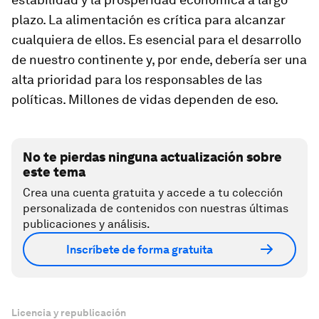
plazo. La alimentación es crítica para alcanzar
cualquiera de ellos. Es esencial para el desarrollo
de nuestro continente y, por ende, debería ser una
alta prioridad para los responsables de las
políticas. Millones de vidas dependen de eso.
No te pierdas ninguna actualización sobre
este tema
Crea una cuenta gratuita y accede a tu colección
personalizada de contenidos con nuestras últimas
publicaciones y análisis.
Inscríbete de forma gratuita
Licencia y republicación