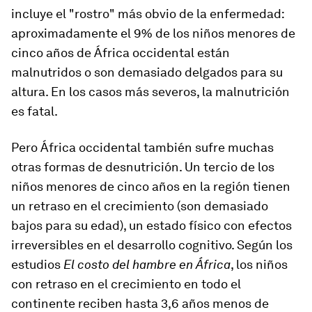
incluye el "rostro" más obvio de la enfermedad:
aproximadamente el 9% de los niños menores de
cinco años de África occidental están
malnutridos o son demasiado delgados para su
altura. En los casos más severos, la malnutrición
es fatal.
Pero África occidental también sufre muchas
otras formas de desnutrición. Un tercio de los
niños menores de cinco años en la región tienen
un retraso en el crecimiento (son demasiado
bajos para su edad), un estado físico con efectos
irreversibles en el desarrollo cognitivo. Según los
estudios
El costo del hambre en África
, los niños
con retraso en el crecimiento en todo el
continente reciben hasta 3,6 años menos de