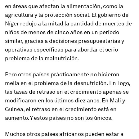
en áreas que afectan la alimentación, como la
agricultura y la protección social. El gobierno de
Níger redujo a la mitad la cantidad de muertes de
niños de menos de cinco años en un período
similar, gracias a decisiones presupuestarias y
operativas específicas para abordar el serio
problema de la malnutrición.
Pero otros países prácticamente no hicieron
mella en el problema de la desnutrición. En Togo,
las tasas de retraso en el crecimiento apenas se
modificaron en los últimos diez años. En Mali y
Guinea, el retraso en el crecimiento está en
aumento. Y estos países no son los únicos.
Muchos otros países africanos pueden estar a