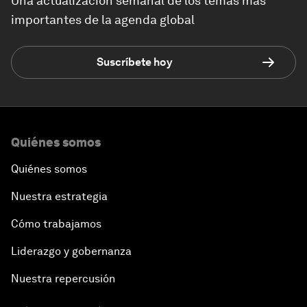
Una actualización semanal de los temas más
importantes de la agenda global
Suscríbete hoy
Quiénes somos
Quiénes somos
Nuestra estrategia
Cómo trabajamos
Liderazgo y gobernanza
Nuestra repercusión