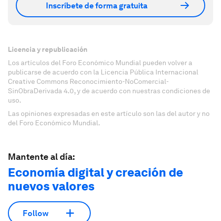
Inscríbete de forma gratuita
Licencia y republicación
Los artículos del Foro Económico Mundial pueden volver a
publicarse de acuerdo con la Licencia Pública Internacional
Creative Commons Reconocimiento-NoComercial-
SinObraDerivada 4.0, y de acuerdo con nuestras condiciones de
uso.
Las opiniones expresadas en este artículo son las del autor y no
del Foro Económico Mundial.
Mantente al día:
Economía digital y creación de
nuevos valores
Follow