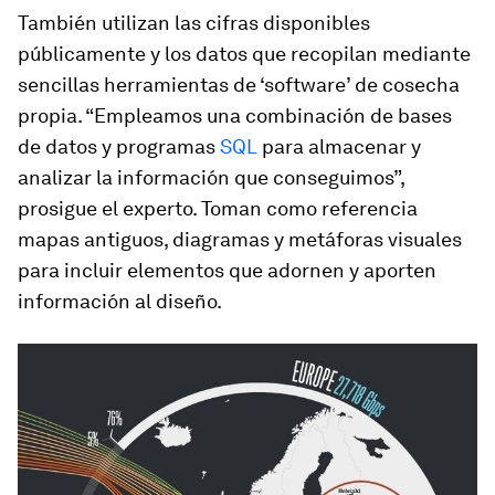
También utilizan las cifras disponibles
públicamente y los datos que recopilan mediante
sencillas herramientas de ‘software’ de cosecha
propia. “Empleamos una combinación de bases
de datos y programas
SQL
para almacenar y
analizar la información que conseguimos”,
prosigue el experto. Toman como referencia
mapas antiguos, diagramas y metáforas visuales
para incluir elementos que adornen y aporten
información al diseño.