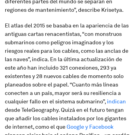
diferentes partes del mundo se separan en
regiones de mantenimiento”, describe Krisetya.
El atlas del 2015 se basaba en la apariencia de las
antiguas cartas renacentistas, “con monstruos
submarinos como peligros imaginados y los
riesgos reales para los cables, como las anclas de
las naves”, indica. En la última actualización de
este año han incluido 321 conexiones, 293 ya
existentes y 28 nuevos cables de momento solo
planeados sobre el papel. “Cuanto más líneas
conecten a un país, mayor será su resiliencia a
cualquier fallo en el sistema submarino”,
indican
desde TeleGeography. Quizá en el futuro tengan
que añadir los cables instalados por los gigantes
de internet, como el que
Google y Facebook