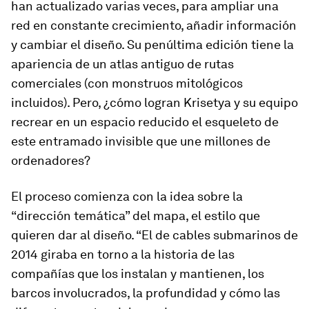
han actualizado varias veces, para ampliar una
red en constante crecimiento, añadir información
y cambiar el diseño. Su penúltima edición tiene la
apariencia de un atlas antiguo de rutas
comerciales (con monstruos mitológicos
incluidos). Pero, ¿cómo logran Krisetya y su equipo
recrear en un espacio reducido el esqueleto de
este entramado invisible que une millones de
ordenadores?
El proceso comienza con la idea sobre la
“dirección temática” del mapa, el estilo que
quieren dar al diseño. “El de cables submarinos de
2014 giraba en torno a la historia de las
compañías que los instalan y mantienen, los
barcos involucrados, la profundidad y cómo las