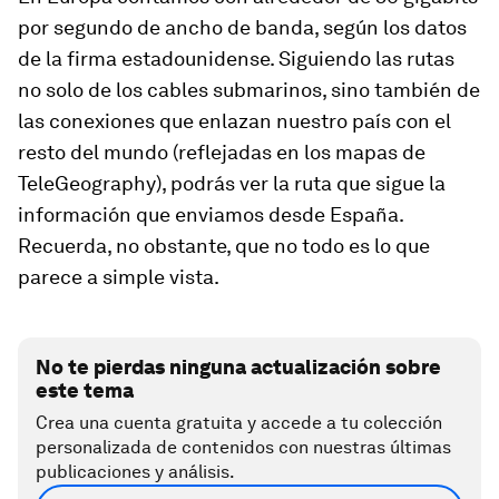
por segundo de ancho de banda, según los datos
de la firma estadounidense. Siguiendo las rutas
no solo de los cables submarinos, sino también de
las conexiones que enlazan nuestro país con el
resto del mundo (reflejadas en los mapas de
TeleGeography), podrás ver la ruta que sigue la
información que enviamos desde España.
Recuerda, no obstante, que no todo es lo que
parece a simple vista.
No te pierdas ninguna actualización sobre
este tema
Crea una cuenta gratuita y accede a tu colección
personalizada de contenidos con nuestras últimas
publicaciones y análisis.