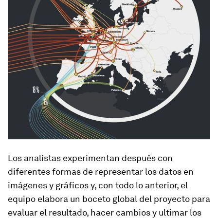
Los analistas experimentan después con
diferentes formas de representar los datos en
imágenes y gráficos y, con todo lo anterior, el
equipo elabora un boceto global del proyecto para
evaluar el resultado, hacer cambios y ultimar los