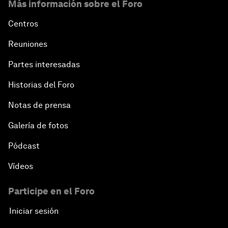
Más información sobre el Foro
Centros
Reuniones
Partes interesadas
Historias del Foro
Notas de prensa
Galería de fotos
Pódcast
Vídeos
Participe en el Foro
Iniciar sesión