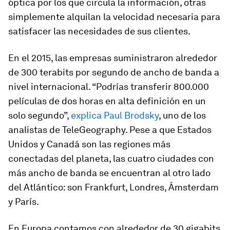
óptica por los que circula la información, otras
simplemente alquilan la velocidad necesaria para
satisfacer las necesidades de sus clientes.
En el 2015, las empresas suministraron alrededor
de 300 terabits por segundo de ancho de banda a
nivel internacional. “Podrías transferir 800.000
películas de dos horas en alta definición en un
solo segundo”,
explica Paul Brodsky
, uno de los
analistas de TeleGeography. Pese a que Estados
Unidos y Canadá son las regiones más
conectadas del planeta, las cuatro ciudades con
más ancho de banda se encuentran al otro lado
del Atlántico: son Frankfurt, Londres, Ámsterdam
y París.
En Europa contamos con alrededor de 30 gigabits