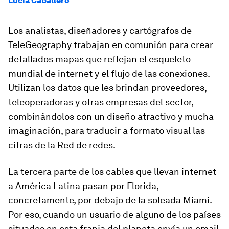
Lucía Caballero
Los analistas, diseñadores y cartógrafos de
TeleGeography trabajan en comunión para crear
detallados mapas que reflejan el esqueleto
mundial de internet y el flujo de las conexiones.
Utilizan los datos que les brindan proveedores,
teleoperadoras y otras empresas del sector,
combinándolos con un diseño atractivo y mucha
imaginación, para traducir a formato visual las
cifras de la Red de redes.
La tercera parte de los cables que llevan internet
a América Latina pasan por Florida,
concretamente, por debajo de la soleada Miami.
Por eso, cuando un usuario de alguno de los países
situados en esta franja del planeta envía un email,