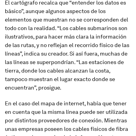
El cartógrafo recalca que “entender los datos es
básico”, aunque algunos aspectos de los
elementos que muestran no se corresponden del
todo con la realidad. “Los cables submarinos son
ilustrativos, para hacer más clara la información
de las rutas, y no reflejan el recorrido físico de las
líneas”, indica su creador. Si así fuera, muchas de
las líneas se superpondrían. “Las estaciones de
tierra, donde los cables alcanzan la costa,
tampoco muestran el lugar exacto donde se
encuentran”, prosigue.
En el caso del mapa de internet, había que tener
en cuenta que la misma línea puede ser utilizada
por distintos proveedores de conexión. Mientras
unas empresas poseen los cables físicos de fibra