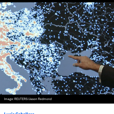
Image:
REUTERS/Jason Redmond