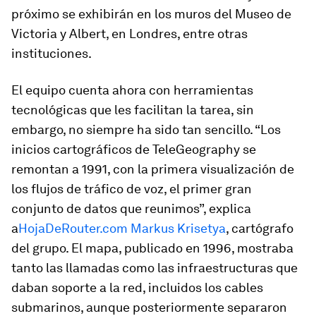
próximo se exhibirán en los muros del Museo de
Victoria y Albert, en Londres, entre otras
instituciones.
El equipo cuenta ahora con herramientas
tecnológicas que les facilitan la tarea, sin
embargo, no siempre ha sido tan sencillo. “Los
inicios cartográficos de TeleGeography se
remontan a 1991, con la primera visualización de
los flujos de tráfico de voz, el primer gran
conjunto de datos que reunimos”, explica
a
HojaDeRouter.com
Markus Krisetya
, cartógrafo
del grupo. El mapa, publicado en 1996, mostraba
tanto las llamadas como las infraestructuras que
daban soporte a la red, incluidos los cables
submarinos, aunque posteriormente separaron