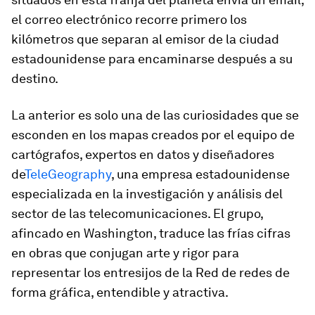
el correo electrónico recorre primero los
kilómetros que separan al emisor de la ciudad
estadounidense para encaminarse después a su
destino.
La anterior es solo una de las curiosidades que se
esconden en los mapas creados por el equipo de
cartógrafos, expertos en datos y diseñadores
de
TeleGeography
, una empresa estadounidense
especializada en la investigación y análisis del
sector de las telecomunicaciones. El grupo,
afincado en Washington, traduce las frías cifras
en obras que conjugan arte y rigor para
representar los entresijos de la Red de redes de
forma gráfica, entendible y atractiva.