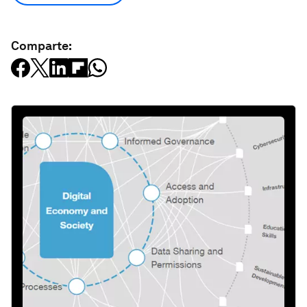
Comparte: