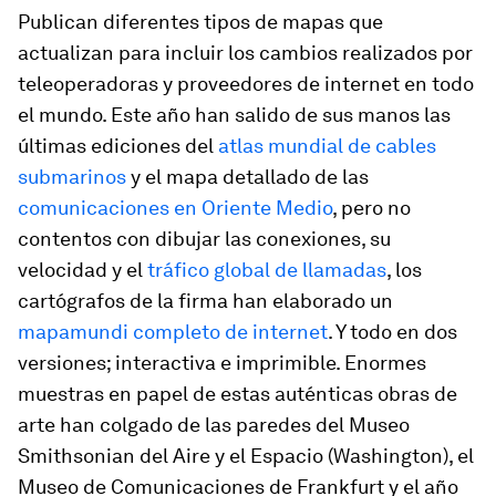
Publican diferentes tipos de mapas que
actualizan para incluir los cambios realizados por
teleoperadoras y proveedores de internet en todo
el mundo. Este año han salido de sus manos las
últimas ediciones del
atlas mundial de cables
submarinos
y el mapa detallado de las
comunicaciones en Oriente Medio
, pero no
contentos con dibujar las conexiones, su
velocidad y el
tráfico global de llamadas
, los
cartógrafos de la firma han elaborado un
mapamundi completo de internet
. Y todo en dos
versiones; interactiva e imprimible. Enormes
muestras en papel de estas auténticas obras de
arte han colgado de las paredes del Museo
Smithsonian del Aire y el Espacio (Washington), el
Museo de Comunicaciones de Frankfurt y el año