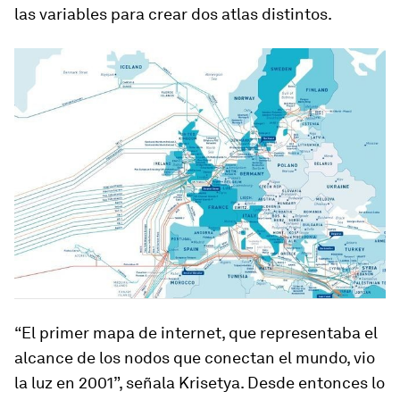
las variables para crear dos atlas distintos.
“El primer mapa de internet, que representaba el
alcance de los nodos que conectan el mundo, vio
la luz en 2001”, señala Krisetya. Desde entonces lo