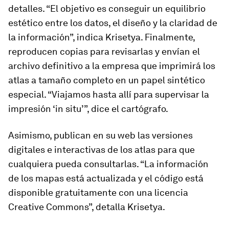
detalles. “El objetivo es conseguir un equilibrio
estético entre los datos, el diseño y la claridad de
la información”, indica Krisetya. Finalmente,
reproducen copias para revisarlas y envían el
archivo definitivo a la empresa que imprimirá los
atlas a tamaño completo en un papel sintético
especial. “Viajamos hasta allí para supervisar la
impresión ‘in situ’”, dice el cartógrafo.
Asimismo, publican en su web las versiones
digitales e interactivas de los atlas para que
cualquiera pueda consultarlas. “La información
de los mapas está actualizada y el código está
disponible gratuitamente con una licencia
Creative Commons”, detalla Krisetya.