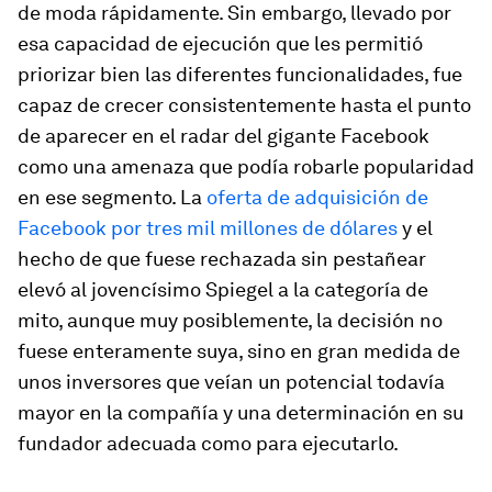
de moda rápidamente. Sin embargo, llevado por
esa capacidad de ejecución que les permitió
priorizar bien las diferentes funcionalidades, fue
capaz de crecer consistentemente hasta el punto
de aparecer en el radar del gigante Facebook
como una amenaza que podía robarle popularidad
en ese segmento. La
oferta de adquisición de
Facebook por tres mil millones de dólares
y el
hecho de que fuese rechazada sin pestañear
elevó al jovencísimo Spiegel a la categoría de
mito, aunque muy posiblemente, la decisión no
fuese enteramente suya, sino en gran medida de
unos inversores que veían un potencial todavía
mayor en la compañía y una determinación en su
fundador adecuada como para ejecutarlo.