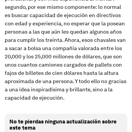
segundo, por ese mismo componente: lo normal
es buscar capacidad de ejecución en directivos
con edad y experiencia, no esperar que la posean
personas a las que aún les quedan algunos años
para cumplir los treinta. Ahora, esos chavales van
a sacar a bolsa una compañía valorada entre los
20,000 y los 25,000 millones de dólares, que son
unos cuantos camiones cargados de
pallets
con
fajos de billetes de cien dólares hasta la altura
aproximada de una persona. Y todo ello no gracias
a una idea inspiradísima y brillante, sino a la
capacidad de ejecución.
No te pierdas ninguna actualización sobre
este tema