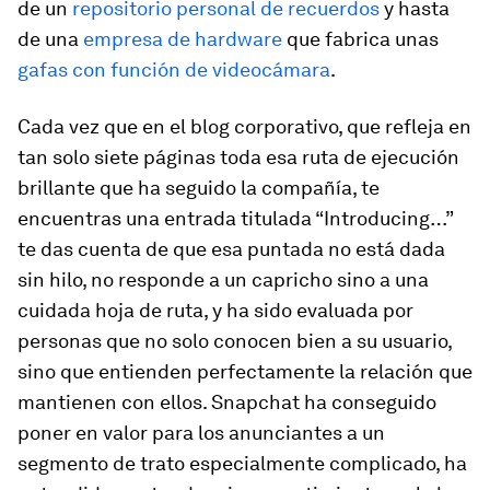
de un
repositorio personal de recuerdos
y hasta
de una
empresa de
hardware
que fabrica unas
gafas con función de videocámara
.
Cada vez que en el blog corporativo, que refleja en
tan solo siete páginas toda esa ruta de ejecución
brillante que ha seguido la compañía, te
encuentras una entrada titulada
“Introducing…”
te das cuenta de que esa puntada no está dada
sin hilo, no responde a un capricho sino a una
cuidada hoja de ruta, y ha sido evaluada por
personas que no solo conocen bien a su usuario,
sino que entienden perfectamente la relación que
mantienen con ellos. Snapchat ha conseguido
poner en valor para los anunciantes a un
segmento de trato especialmente complicado, ha