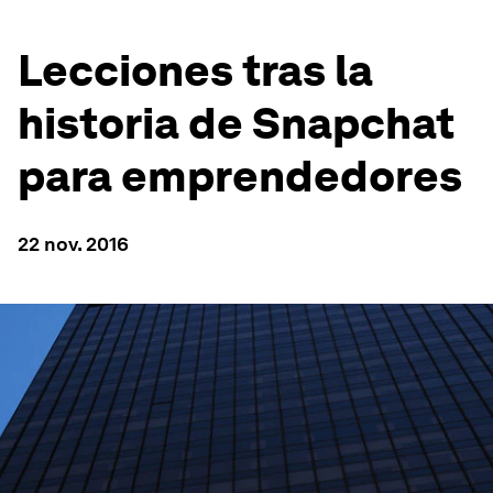
Lecciones tras la
historia de Snapchat
para emprendedores
22 nov. 2016