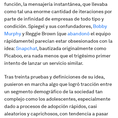
función, la mensajería instantánea, que llevaba
como tal una enorme cantidad de iteraciones por
parte de infinidad de empresas de todo tipo y
condición. Spiegel y sus confundadores,
Bobby
Murphy
y Reggie Brown (que
abandonó
el equipo
rápidamente) parecían estar obsesionados con la
idea:
Snapchat
, bautizada originalmente como
Picaboo, era nada menos que el trigésimo primer
intento de lanzar un servicio similar.
Tras treinta pruebas y definiciones de su idea,
pusieron en marcha algo que logró tracción entre
un segmento demográfico de la sociedad tan
complejo como los adolescentes, especialmente
dado a procesos de adopción rápidos, casi
aleatorios y caprichosos, con tendencia a pasar