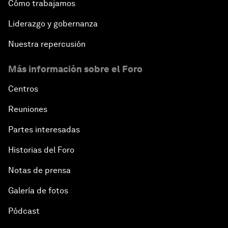
Cómo trabajamos
Liderazgo y gobernanza
Nuestra repercusión
Más información sobre el Foro
Centros
Reuniones
Partes interesadas
Historias del Foro
Notas de prensa
Galería de fotos
Pódcast