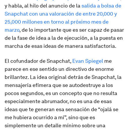
y habla, al hilo del anuncio de la
salida a bolsa de
Snapchat con una valoración de entre 20,000 y
25,000 millones en torno al próximo mes de
marzo
, de lo importante que es ser capaz de pasar
de la fase de idea a la de ejecución, a la puesta en
marcha de esas ideas de manera satisfactoria.
El cofundador de Snapchat,
Evan Spiegel
me
parece en ese sentido un directivo de enorme
brillantez. La idea original detrás de Snapchat, la
mensajería efímera que se autodestruye a los
pocos segundos, es un concepto que no resulta
especialmente abrumador, no es una de esas
ideas que te generan esa sensación de “ojalá se
me hubiera ocurrido a mí”, sino que es
simplemente un detalle mínimo sobre una