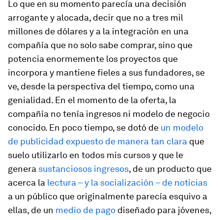
Lo que en su momento parecía una decisión
arrogante y alocada, decir que no a tres mil
millones de dólares y a la integración en una
compañía que no solo sabe comprar, sino que
potencia enormemente los proyectos que
incorpora y mantiene fieles a sus fundadores, se
ve, desde la perspectiva del tiempo, como una
genialidad. En el momento de la oferta, la
compañía no tenía ingresos ni modelo de negocio
conocido. En poco tiempo, se dotó de
un modelo
de publicidad expuesto de manera tan clara
que
suelo utilizarlo en todos mis cursos y que le
genera
sustanciosos ingresos
, de un producto que
acerca la
lectura – y la socialización – de noticias
a un público que originalmente parecía esquivo a
ellas, de un
medio de pago
diseñado para jóvenes,