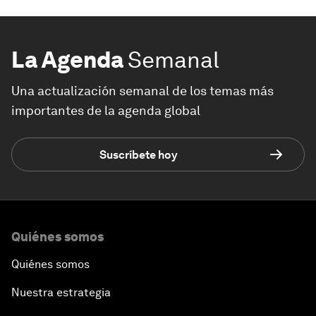
La Agenda
Semanal
Una actualización semanal de los temas más
importantes de la agenda global
Suscríbete hoy
Quiénes somos
Quiénes somos
Nuestra estrategia