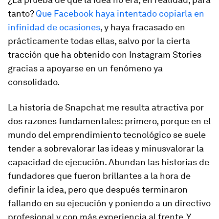
tanto?
Que Facebook haya intentado copiarla en
infinidad de ocasiones
, y haya fracasado en
prácticamente todas ellas, salvo por la cierta
tracción que ha obtenido con Instagram Stories
gracias a apoyarse en un fenómeno ya
consolidado.
La historia de Snapchat me resulta atractiva por
dos razones fundamentales: primero, porque en el
mundo del emprendimiento tecnológico se suele
tender a sobrevalorar las ideas y minusvalorar la
capacidad de ejecución. Abundan las historias de
fundadores que fueron brillantes a la hora de
definir la idea, pero que después terminaron
fallando en su ejecución y poniendo a un directivo
profesional y con más experiencia al frente. Y