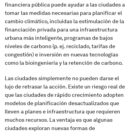
financiera pública puede ayudar a las ciudades a
tomar las medidas necesarias para planificar el
cambio climático, incluidas la estimulación de la
financiación privada para una infraestructura
urbana más inteligente, programas de bajos
niveles de carbono (p. ej. reciclado, tarifas de
congestión) e inversión en nuevas tecnologías
como la bioingeniería y la retención de carbono.
Las ciudades simplemente no pueden darse el
lujo de retrasar la acción. Existe un riesgo real de
que las ciudades de rápido crecimiento adopten
modelos de planificación desactualizados que
lleven a planes e infraestructura que requieren
muchos recursos. La ventaja es que algunas
ciudades exploran nuevas formas de