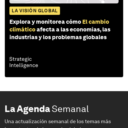
LA VISIÓN GLOBAL
Explora y monitorea cómo
El cambio
climático
afecta a las economías, las
industrias y los problemas globales
La Agenda
Semanal
Una actualización semanal de los temas más