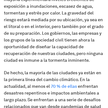
exposición a inundaciones, escasez de agua,
tormentas y estrés por calor. La gravedad del
riesgo estará mediada por su ubicación, ya sea en
el litoral o en el interior, pero también por el grado
de su preparación. Los gobiernos, las empresas y
los grupos de la sociedad civil tienen ahora la
oportunidad de diseñar la capacidad de
recuperación de nuestras ciudades, pero ninguna
ciudad es inmune a la tormenta inminente.
De hecho, la mayoría de las ciudades ya están en
la primera línea del cambio climático. En la
actualidad, al menos el
70 % de ellas
enfrentan
desastres repentinos e impactos ambientales a
largo plazo. Se enfrentan a una serie de desafíos
relacionados que van desde pandemias de salud