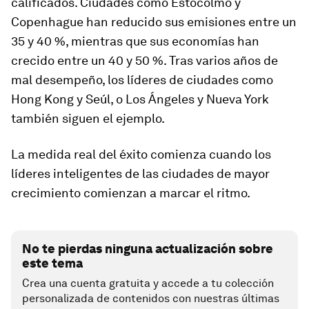
calificados. Ciudades como Estocolmo y
Copenhague han reducido sus emisiones entre un
35 y 40 %, mientras que sus economías han
crecido entre un 40 y 50 %. Tras varios años de
mal desempeño, los líderes de ciudades como
Hong Kong y Seúl, o Los Ángeles y Nueva York
también siguen el ejemplo.
La medida real del éxito comienza cuando los
líderes inteligentes de las ciudades de mayor
crecimiento comienzan a marcar el ritmo.
No te pierdas ninguna actualización sobre
este tema
Crea una cuenta gratuita y accede a tu colección
personalizada de contenidos con nuestras últimas