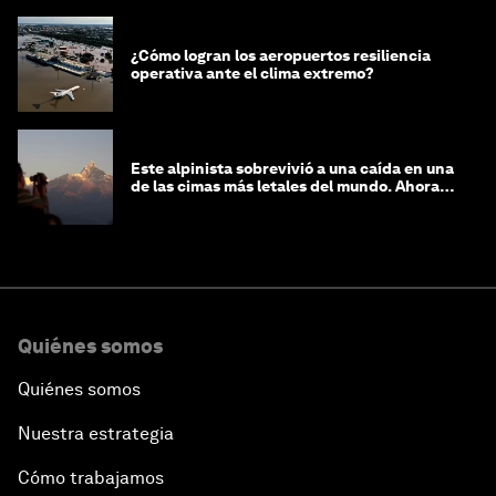
¿Cómo logran los aeropuertos resiliencia
operativa ante el clima extremo?
Este alpinista sobrevivió a una caída en una
de las cimas más letales del mundo. Ahora
lucha por protegerla
Quiénes somos
Quiénes somos
Nuestra estrategia
Cómo trabajamos