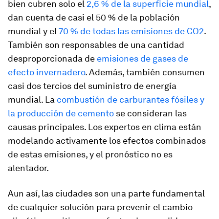
bien cubren solo el
2,6 % de la superficie mundial
,
dan cuenta de casi el 50 % de la población
mundial y el
70 % de todas las emisiones de CO2
.
También son responsables de una cantidad
desproporcionada de
emisiones de gases de
efecto invernadero
. Además, también consumen
casi dos tercios del suministro de energía
mundial. La
combustión de carburantes fósiles y
la producción de cemento
se consideran las
causas principales. Los expertos en clima están
modelando activamente los efectos combinados
de estas emisiones, y el pronóstico no es
alentador.
Aun así, las ciudades son una parte fundamental
de cualquier solución para prevenir el cambio