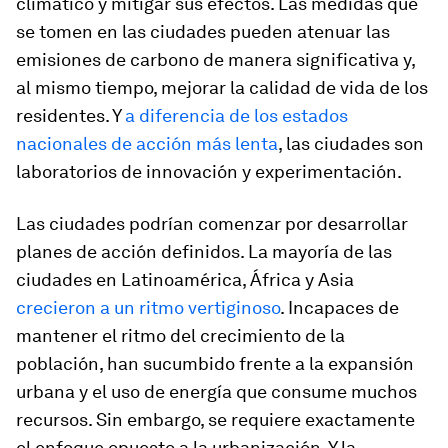
climático y mitigar sus efectos. Las medidas que
se tomen en las ciudades pueden atenuar las
emisiones de carbono de manera significativa y,
al mismo tiempo, mejorar la calidad de vida de los
residentes. Y
a diferencia de los estados
nacionales de acción más lenta
, las ciudades son
laboratorios de innovación y experimentación.
Las ciudades podrían comenzar por desarrollar
planes de acción definidos. La mayoría de las
ciudades en Latinoamérica, África y Asia
crecieron a un ritmo vertiginoso
. Incapaces de
mantener el ritmo del crecimiento de la
población, han sucumbido frente a la expansión
urbana y el uso de energía que consume muchos
recursos. Sin embargo, se requiere exactamente
el enfoque opuesto a la urbanización. Y la