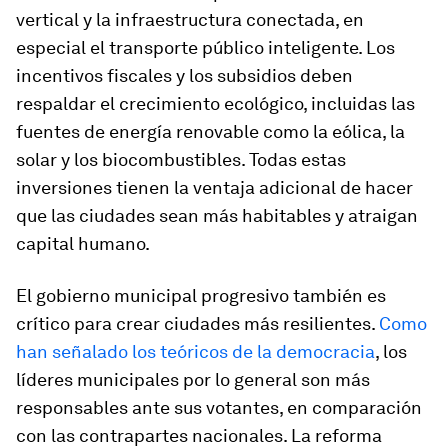
vertical y la infraestructura conectada, en
especial el transporte público inteligente. Los
incentivos fiscales y los subsidios deben
respaldar el crecimiento ecológico, incluidas las
fuentes de energía renovable como la eólica, la
solar y los biocombustibles. Todas estas
inversiones tienen la ventaja adicional de hacer
que las ciudades sean más habitables y atraigan
capital humano.
El gobierno municipal progresivo también es
crítico para crear ciudades más resilientes.
Como
han señalado los teóricos de la democracia
, los
líderes municipales por lo general son más
responsables ante sus votantes, en comparación
con las contrapartes nacionales. La reforma