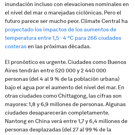
inundación incluso con elevaciones nominales en
el nivel del mar o marejadas ciclónicas. Pero el
futuro parece ser mucho peor. Climate Central ha
proyectado los impactos de los aumentos de
temperatura entre 1,5 - 4 °C para 266 ciudades
costeras
en las próximas décadas.
El pronóstico es urgente. Ciudades como Buenos
Aires tendrán entre 520 000 y 2 440 000
personas (del 4 al 9 % de la población urbana)
bajo el agua por el aumento del nivel del mar. En
otras ciudades como Chittagong, las cifras son
mayores: 1,8 y 6,9 millones de personas. Algunas
ciudades desaparecerán completamente.
Nantong en China verá entre 1,7 y 6,4 millones de
personas desplazadas (del 27 al 99 % de la