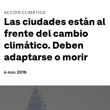
ACCIÓN CLIMÁTICA
Las ciudades están al
frente del cambio
climático. Deben
adaptarse o morir
4 nov. 2016