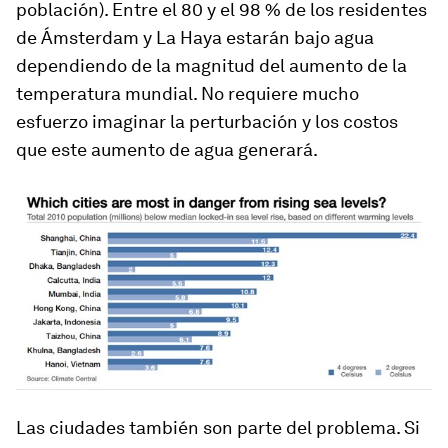
población). Entre el 80 y el 98 % de los residentes
de Ámsterdam y La Haya estarán bajo agua
dependiendo de la magnitud del aumento de la
temperatura mundial. No requiere mucho
esfuerzo imaginar la perturbación y los costos
que este aumento de agua generará.
Las ciudades también son parte del problema. Si