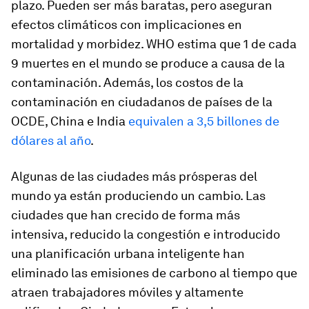
plazo. Pueden ser más baratas, pero aseguran
efectos climáticos con implicaciones en
mortalidad y morbidez. WHO estima que 1 de cada
9 muertes en el mundo se produce a causa de la
contaminación. Además, los costos de la
contaminación en ciudadanos de países de la
OCDE, China e India
equivalen a 3,5 billones de
dólares al año
.
Algunas de las ciudades más prósperas del
mundo ya están produciendo un cambio. Las
ciudades que han crecido de forma más
intensiva, reducido la congestión e introducido
una planificación urbana inteligente han
eliminado las emisiones de carbono al tiempo que
atraen trabajadores móviles y altamente