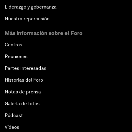
Liderazgo y gobernanza
Nuestra repercusión
Más información sobre el Foro
Centros
Reuniones
Partes interesadas
Historias del Foro
Notas de prensa
Galería de fotos
Pódcast
Vídeos