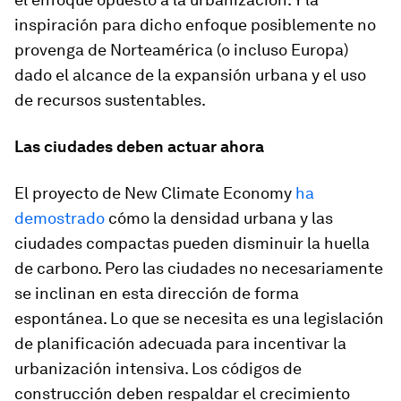
inspiración para dicho enfoque posiblemente no
provenga de Norteamérica (o incluso Europa)
dado el alcance de la expansión urbana y el uso
de recursos sustentables.
Las ciudades deben actuar ahora
El proyecto de New Climate Economy
ha
demostrado
cómo la densidad urbana y las
ciudades compactas pueden disminuir la huella
de carbono. Pero las ciudades no necesariamente
se inclinan en esta dirección de forma
espontánea. Lo que se necesita es una legislación
de planificación adecuada para incentivar la
urbanización intensiva. Los códigos de
construcción deben respaldar el crecimiento