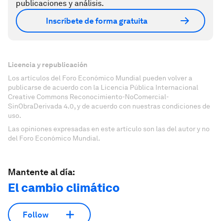
publicaciones y análisis.
Inscríbete de forma gratuita
Licencia y republicación
Los artículos del Foro Económico Mundial pueden volver a
publicarse de acuerdo con la Licencia Pública Internacional
Creative Commons Reconocimiento-NoComercial-
SinObraDerivada 4.0, y de acuerdo con nuestras condiciones de
uso.
Las opiniones expresadas en este artículo son las del autor y no
del Foro Económico Mundial.
Mantente al día:
El cambio climático
Follow