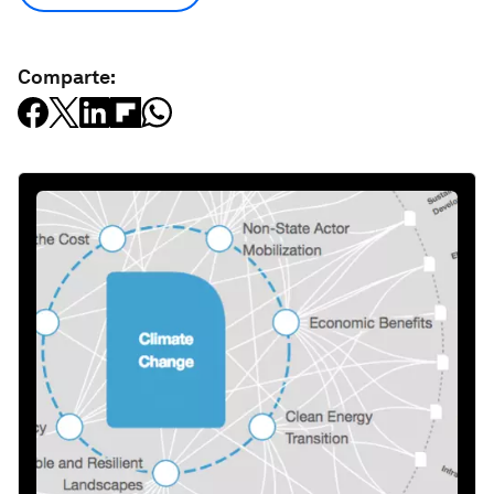
Comparte: