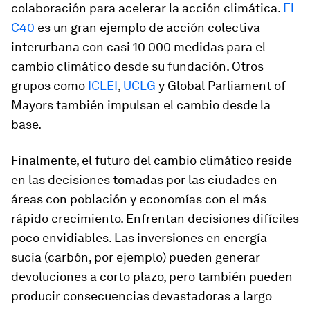
colaboración para acelerar la acción climática.
El
C40
es un gran ejemplo de acción colectiva
interurbana con casi 10 000 medidas para el
cambio climático desde su fundación. Otros
grupos como
ICLEI
,
UCLG
y Global Parliament of
Mayors también impulsan el cambio desde la
base.
Finalmente, el futuro del cambio climático reside
en las decisiones tomadas por las ciudades en
áreas con población y economías con el más
rápido crecimiento. Enfrentan decisiones difíciles
poco envidiables. Las inversiones en energía
sucia (carbón, por ejemplo) pueden generar
devoluciones a corto plazo, pero también pueden
producir consecuencias devastadoras a largo