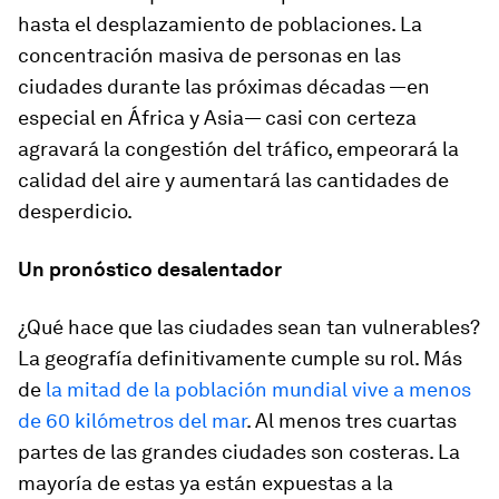
hasta el desplazamiento de poblaciones. La
concentración masiva de personas en las
ciudades durante las próximas décadas —en
especial en África y Asia— casi con certeza
agravará la congestión del tráfico, empeorará la
calidad del aire y aumentará las cantidades de
desperdicio.
Un pronóstico desalentador
¿Qué hace que las ciudades sean tan vulnerables?
La geografía definitivamente cumple su rol. Más
de
la mitad de la población mundial vive a menos
de 60 kilómetros del mar
. Al menos tres cuartas
partes de las grandes ciudades son costeras. La
mayoría de estas ya están expuestas a la