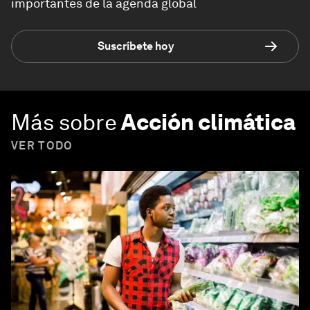
importantes de la agenda global
Suscríbete hoy
Más sobre
Acción climática
VER TODO