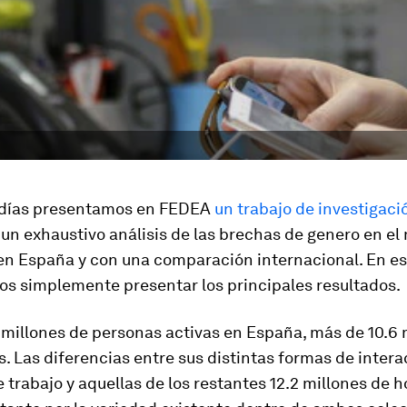
 días presentamos en FEDEA
un trabajo de investigaci
un exhaustivo análisis de las brechas de genero en e
 en España y con una comparación internacional. En es
s simplemente presentar los principales resultados.
 millones de personas activas en España, más de 10.6 
. Las diferencias entre sus distintas formas de intera
trabajo y aquellas de los restantes 12.2 millones de 