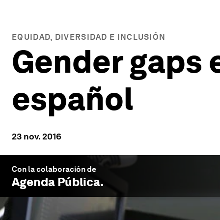
EQUIDAD, DIVERSIDAD E INCLUSIÓN
Gender gaps e
español
23 nov. 2016
Con la colaboración de
Agenda Pública
.