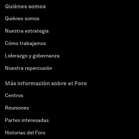
Quiénes somos
Quiénes somos
Nuestra estrategia
Cómo trabajamos
Liderazgo y gobernanza
Nuestra repercusión
Más información sobre el Foro
Centros
Reuniones
Partes interesadas
Historias del Foro