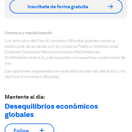
Inscríbete de forma gratuita
Licencia y republicación
Los artículos del Foro Económico Mundial pueden volver a
publicarse de acuerdo con la Licencia Pública Internacional
Creative Commons Reconocimiento-NoComercial-
SinObraDerivada 4.0, y de acuerdo con nuestras condiciones de
uso.
Las opiniones expresadas en este artículo son las del autor y no
del Foro Económico Mundial.
Mantente al día:
Desequilibrios económicos
globales
Follow