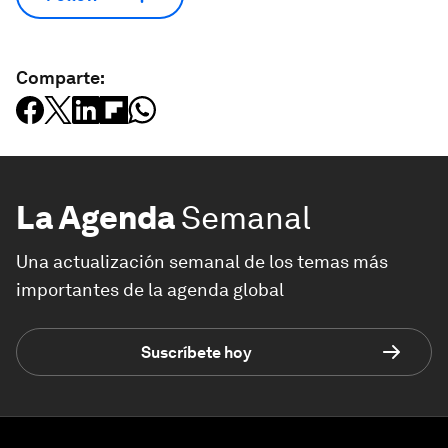
Comparte:
La Agenda
Semanal
Una actualización semanal de los temas más
importantes de la agenda global
Suscríbete hoy