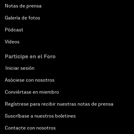
Notas de prensa
Galería de fotos
Pódcast
Vídeos
Participe en el Foro
Iniciar sesión
Asóciese con nosotros
Conviértase en miembro
Regístrese para recibir nuestras notas de prensa
Suscríbase a nuestros boletines
Contacte con nosotros