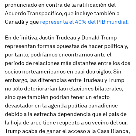
pronunciado en contra de la ratificación del
Acuerdo Transpacífico, que incluye también a
Canadá y que
representa el 40% del PIB mundial
.
En definitiva, Justin Trudeau y Donald Trump
representan formas opuestas de hacer política y,
por tanto, podríamos encontrarnos ante el
período de relaciones más distantes entre los dos
socios norteamericanos en casi dos siglos. Sin
embargo, las diferencias entre Trudeau y Trump
no sólo deteriorarían las relaciones bilaterales,
sino que también podrían tener un efecto
devastador en la agenda política canadiense
debido a la estrecha dependencia que
el país de
la hoja de arce
tiene respecto a su vecino del sur.
Trump acaba de ganar el acceso a la Casa Blanca,