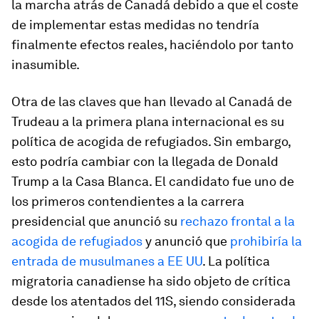
la marcha atrás de Canadá debido a que el coste
de implementar estas medidas no tendría
finalmente efectos reales, haciéndolo por tanto
inasumible.
Otra de las claves que han llevado al Canadá de
Trudeau a la primera plana internacional es su
política de acogida de refugiados. Sin embargo,
esto podría cambiar con la llegada de Donald
Trump a la Casa Blanca. El candidato fue uno de
los primeros contendientes a la carrera
presidencial que anunció su
rechazo frontal a la
acogida de refugiados
y anunció que
prohibiría la
entrada de musulmanes a EE UU
. La política
migratoria canadiense ha sido objeto de crítica
desde los atentados del 11S, siendo considerada