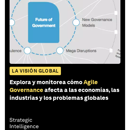
LA VISIÓN GLOBAL
Explora y monitorea cómo
Agile
Governance
afecta a las economías, las
industrias y los problemas globales