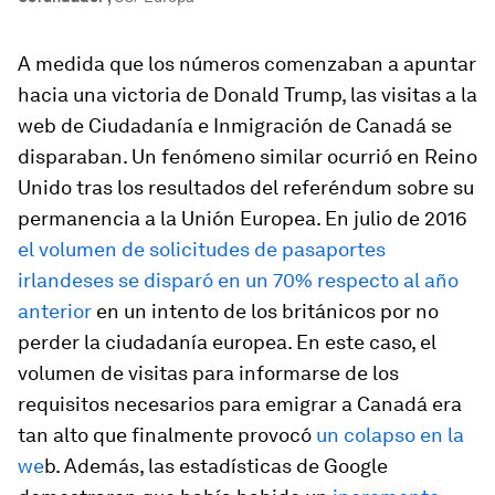
A medida que los números comenzaban a apuntar
hacia una victoria de Donald Trump, las visitas a la
web de Ciudadanía e Inmigración de Canadá se
disparaban. Un fenómeno similar ocurrió en Reino
Unido tras los resultados del referéndum sobre su
permanencia a la Unión Europea. En julio de 2016
el volumen de solicitudes de pasaportes
irlandeses se disparó en un 70% respecto al año
anterior
en un intento de los británicos por no
perder la ciudadanía europea. En este caso, el
volumen de visitas para informarse de los
requisitos necesarios para emigrar a Canadá era
tan alto que finalmente provocó
un colapso en la
we
b. Además, las estadísticas de Google