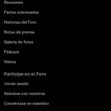
Reuniones
Partes interesadas
Historias del Foro
Notas de prensa
Galería de fotos
Pódcast
Vídeos
Participe en el Foro
Iniciar sesión
Asóciese con nosotros
Conviértase en miembro