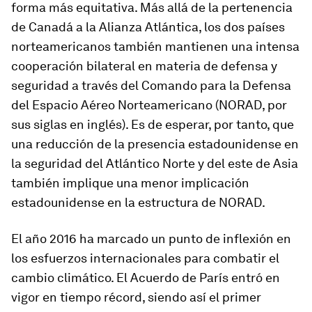
forma más equitativa. Más allá de la pertenencia
de Canadá a la Alianza Atlántica, los dos países
norteamericanos también mantienen una intensa
cooperación bilateral en materia de defensa y
seguridad a través del Comando para la Defensa
del Espacio Aéreo Norteamericano (NORAD, por
sus siglas en inglés). Es de esperar, por tanto, que
una reducción de la presencia estadounidense en
la seguridad del Atlántico Norte y del este de Asia
también implique una menor implicación
estadounidense en la estructura de NORAD.
El año 2016 ha marcado un punto de inflexión en
los esfuerzos internacionales para combatir el
cambio climático. El Acuerdo de París entró en
vigor en tiempo récord, siendo así el primer