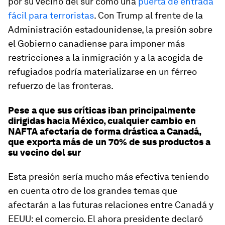
por su vecino del sur como una
puerta de entrada
fácil para terroristas
. Con Trump al frente de la
Administración estadounidense, la presión sobre
el Gobierno canadiense para imponer más
restricciones a la inmigración y a la acogida de
refugiados podría materializarse en un férreo
refuerzo de las fronteras.
Pese a que sus críticas iban principalmente
dirigidas hacia México, cualquier cambio en
NAFTA afectaría de forma drástica a Canadá,
que exporta más de un 70% de sus productos a
su vecino del sur
Esta presión sería mucho más efectiva teniendo
en cuenta otro de los grandes temas que
afectarán a las futuras relaciones entre Canadá y
EEUU: el comercio. El ahora presidente declaró