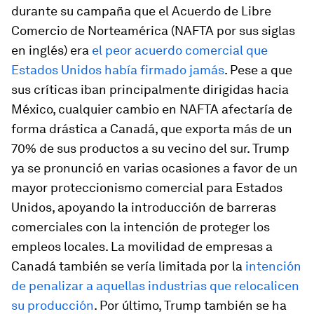
durante su campaña que el Acuerdo de Libre
Comercio de Norteamérica (NAFTA por sus siglas
en inglés) era
el peor acuerdo comercial que
Estados Unidos había firmado jamás
. Pese a que
sus críticas iban principalmente dirigidas hacia
México, cualquier cambio en NAFTA afectaría de
forma drástica a Canadá, que exporta más de un
70% de sus productos a su vecino del sur. Trump
ya se pronunció en varias ocasiones a favor de un
mayor proteccionismo comercial para Estados
Unidos, apoyando la introducción de barreras
comerciales con la intención de proteger los
empleos locales. La movilidad de empresas a
Canadá también se vería limitada por la
intención
de penalizar a aquellas industrias que relocalicen
su producción
. Por último, Trump también se ha