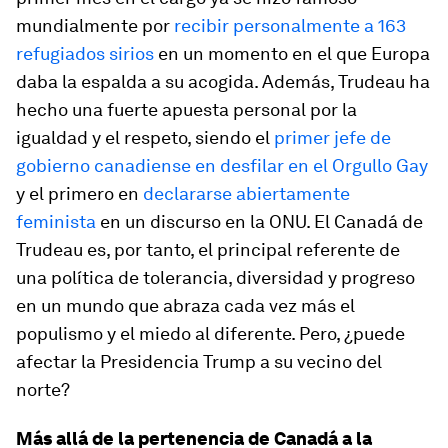
mundialmente por
recibir personalmente a 163
refugiados sirios
en un momento en el que Europa
daba la espalda a su acogida. Además, Trudeau ha
hecho una fuerte apuesta personal por la
igualdad y el respeto, siendo el
primer jefe de
gobierno canadiense en desfilar en el Orgullo Gay
y el primero en
declararse abiertamente
feminista
en un discurso en la ONU. El Canadá de
Trudeau es, por tanto, el principal referente de
una política de tolerancia, diversidad y progreso
en un mundo que abraza cada vez más el
populismo y el miedo al diferente. Pero, ¿puede
afectar la Presidencia Trump a su vecino del
norte?
Más allá de la pertenencia de Canadá a la