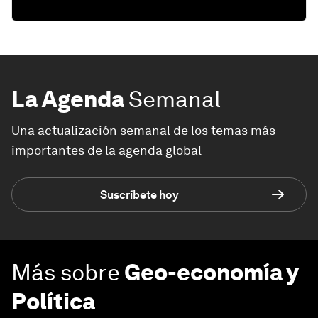
La Agenda
Semanal
Una actualización semanal de los temas más
importantes de la agenda global
Suscríbete hoy
Más sobre
Geo-economía y
Política