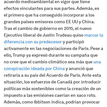
acuerdo medioambiental en vigor que tiene
efectos vinculantes para sus partes. Además, es
el primero que ha conseguido incorporar a los
grandes países emisores como EE UU y China.
Tras el cambio de gobierno en 2015, el nuevo
Ejecutivo liberal de Justin Trudeau quiso
marcar la
diferencia con su predecesor
y participó
activamente en las negociaciones de París. Pese a
ello, Trump ya expresó durante su campaña que
no cree que el cambio climático sea más que
una
conspiración ideada por China
y anunció que
retiraría a su país del Acuerdo de París. Ante esta
situación, los esfuerzos de Canadá por introducir
políticas más sostenibles como la creación de un
impuesto a las emisiones caerían en saco roto.
Además, como Ibbitson indica, podrían provocar