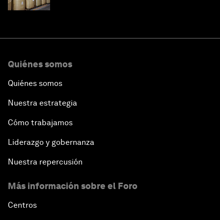
Quiénes somos
Quiénes somos
Nuestra estrategia
Cómo trabajamos
Liderazgo y gobernanza
Nuestra repercusión
Más información sobre el Foro
Centros