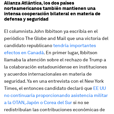
Alianza Atlántica, los dos países
norteamericanos también mantienen una
intensa cooperación bilateral en materia de
defensa y seguridad
El columnista John Ibbitson ya escribía en el
periódico
The Globe and Mail
que una victoria del
candidato republicano
tendría importantes
efectos en Canadá
. En primer lugar, Ibbitson
llamaba la atención sobre el rechazo de Trump a
la colaboración estadounidense en instituciones
y acuerdos internacionales en materia de
seguridad. Ya en una entrevista con el
New York
Times,
el entonces candidato declaró que
EE UU
no continuaría proporcionando asistencia militar
a la OTAN, Japón o Corea del Sur
si no se
redistribuían las contribuciones económicas de