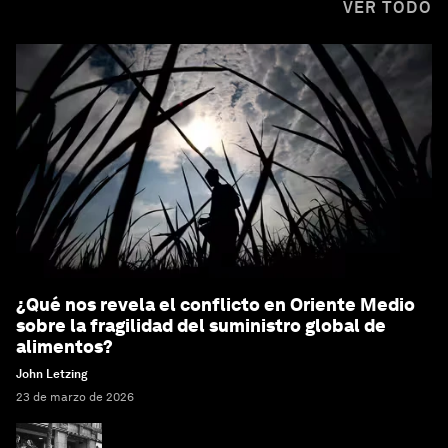
VER TODO
¿Qué nos revela el conflicto en Oriente Medio
sobre la fragilidad del suministro global de
alimentos?
John Letzing
23 de marzo de 2026