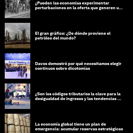
¿Pueden las economías experimentar
perturbaciones en la oferta que generen un
impacto positivo?
El gran gráfico: ¿De dónde proviene el
petróleo del mundo?
Davos demostró por qué necesitamos elegir
continuos sobre dicotomías
¿Son los códigos tributarios la clave para la
desigualdad de ingresos y las tendencias de
riqueza?
La economía global tiene un plan de
emergencia: acumular reservas estratégicas