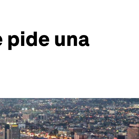
e pide una