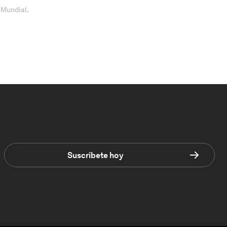
 Mundial.
Suscríbete hoy