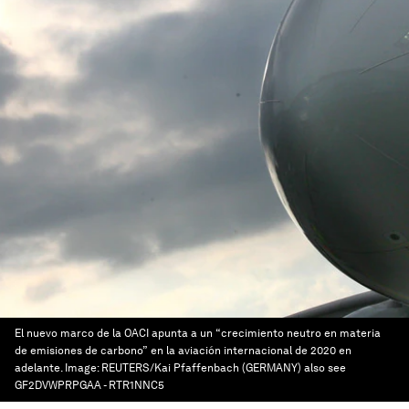
El nuevo marco de la OACI apunta a un “crecimiento neutro en materia
de emisiones de carbono” en la aviación internacional de 2020 en
adelante.
Image:
REUTERS/Kai Pfaffenbach (GERMANY) also see
GF2DVWPRPGAA - RTR1NNC5