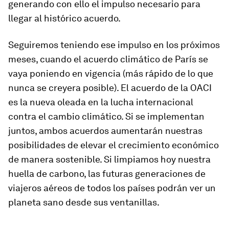
generando con ello el impulso necesario para
llegar al histórico acuerdo.
Seguiremos teniendo ese impulso en los próximos
meses, cuando el acuerdo climático de París se
vaya poniendo en vigencia (más rápido de lo que
nunca se creyera posible). El acuerdo de la OACI
es la nueva oleada en la lucha internacional
contra el cambio climático. Si se implementan
juntos, ambos acuerdos aumentarán nuestras
posibilidades de elevar el crecimiento económico
de manera sostenible. Si limpiamos hoy nuestra
huella de carbono, las futuras generaciones de
viajeros aéreos de todos los países podrán ver un
planeta sano desde sus ventanillas.