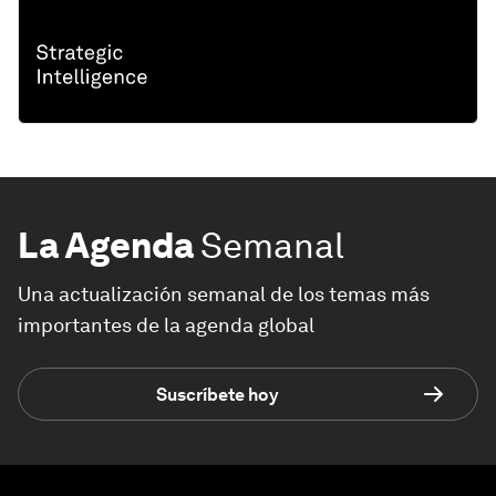
La Agenda
Semanal
Una actualización semanal de los temas más
importantes de la agenda global
Suscríbete hoy