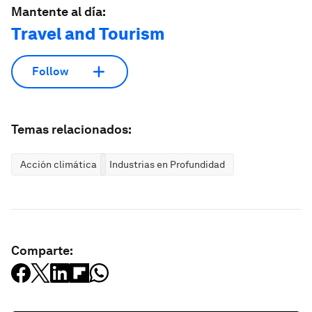
Mantente al día:
Travel and Tourism
Follow
Temas relacionados:
Acción climática
Industrias en Profundidad
Comparte: