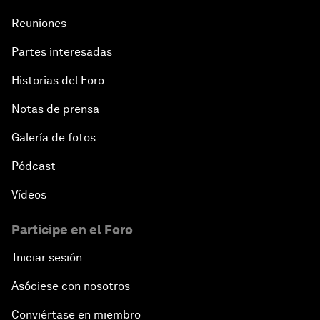
Reuniones
Partes interesadas
Historias del Foro
Notas de prensa
Galería de fotos
Pódcast
Vídeos
Participe en el Foro
Iniciar sesión
Asóciese con nosotros
Conviértase en miembro