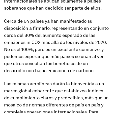
internacionales se aplican solamente a países
soberanos que han decidido ser parte de ellos.
Cerca de 64 países ya han manifestado su
disposición a firmarlo, representando en conjunto
cerca del 80% del aumento esperado de las
emisiones in CO2 más allá de los niveles de 2020.
No es el 100%, pero es un excelente comienzo, y
podemos esperar que más países se unan al ver
que otros cosechan los beneficios de un
desarrollo con bajas emisiones de carbono.
Las mismas aerolíneas darán la bienvenida a un
marco global coherente que establezca índices
de cumplimiento claros y predecibles, más que un
mosaico de normas diferentes de país en país y
complejas operaciones internacionales. Para