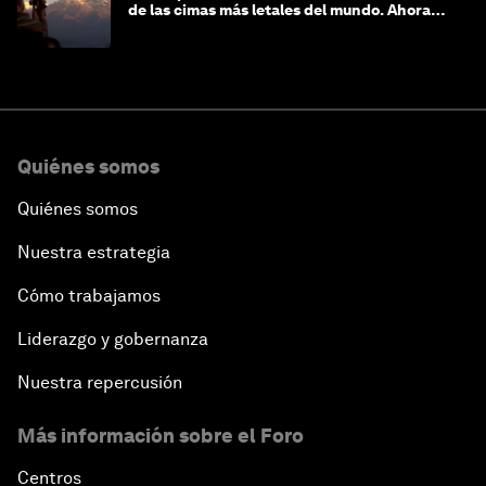
de las cimas más letales del mundo. Ahora
lucha por protegerla
Quiénes somos
Quiénes somos
Nuestra estrategia
Cómo trabajamos
Liderazgo y gobernanza
Nuestra repercusión
Más información sobre el Foro
Centros