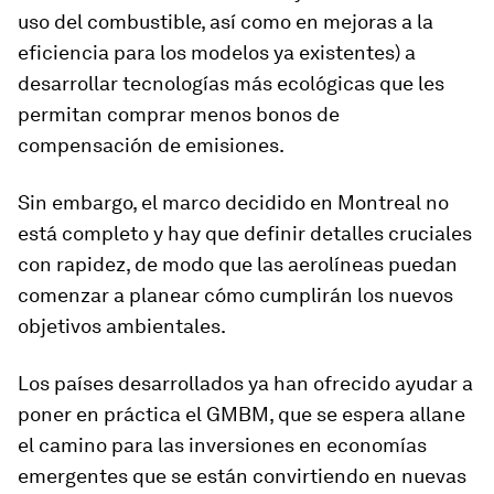
uso del combustible, así como en mejoras a la
eficiencia para los modelos ya existentes) a
desarrollar tecnologías más ecológicas que les
permitan comprar menos bonos de
compensación de emisiones.
Sin embargo, el marco decidido en Montreal no
está completo y hay que definir detalles cruciales
con rapidez, de modo que las aerolíneas puedan
comenzar a planear cómo cumplirán los nuevos
objetivos ambientales.
Los países desarrollados ya han ofrecido ayudar a
poner en práctica el GMBM, que se espera allane
el camino para las inversiones en economías
emergentes que se están convirtiendo en nuevas