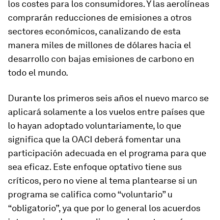
los costes para los consumidores. Y las aerolíneas
comprarán reducciones de emisiones a otros
sectores económicos, canalizando de esta
manera miles de millones de dólares hacia el
desarrollo con bajas emisiones de carbono en
todo el mundo.
Durante los primeros seis años el nuevo marco se
aplicará solamente a los vuelos entre países que
lo hayan adoptado voluntariamente, lo que
significa que la OACI deberá fomentar una
participación adecuada en el programa para que
sea eficaz. Este enfoque optativo tiene sus
críticos, pero no viene al tema plantearse si un
programa se califica como “voluntario” u
“obligatorio”, ya que por lo general los acuerdos