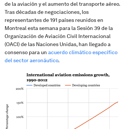
de la aviación y el aumento del transporte aéreo.
Tras décadas de negociaciones, los
representantes de 191 países reunidos en
Montreal esta semana para la Sesión 39 de la
Organización de Aviación Civil Internacional
(OACI) de las Naciones Unidas, han llegado a
consenso para un
acuerdo climático específico
del sector aeronáutico
.