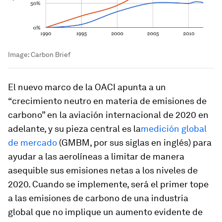
Image:
Carbon Brief
El nuevo marco de la OACI apunta a un
“crecimiento neutro en materia de emisiones de
carbono” en la aviación internacional de 2020 en
adelante, y su pieza central es la
medición global
de mercado
(GMBM, por sus siglas en inglés) para
ayudar a las aerolíneas a limitar de manera
asequible sus emisiones netas a los niveles de
2020. Cuando se implemente, será el primer tope
a las emisiones de carbono de una industria
global que no implique un aumento evidente de