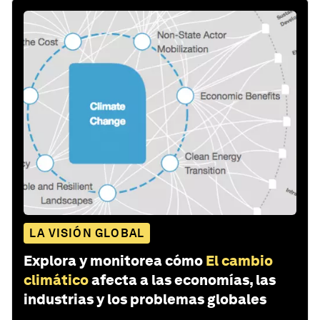
LA VISIÓN GLOBAL
Explora y monitorea cómo
El cambio
climático
afecta a las economías, las
industrias y los problemas globales