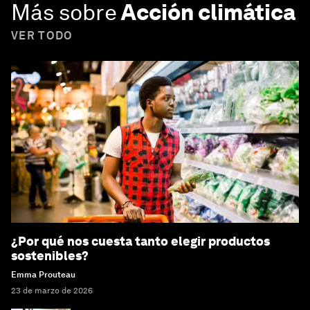
Más sobre
Acción climática
VER TODO
¿Por qué nos cuesta tanto elegir productos
sostenibles?
Emma Prouteau
23 de marzo de 2026