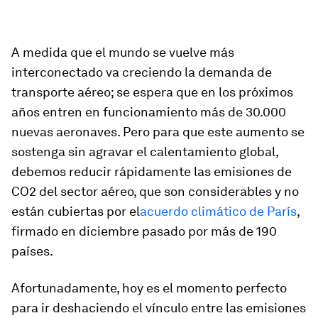
A medida que el mundo se vuelve más
interconectado va creciendo la demanda de
transporte aéreo; se espera que en los próximos
años entren en funcionamiento más de 30.000
nuevas aeronaves. Pero para que este aumento se
sostenga sin agravar el calentamiento global,
debemos reducir rápidamente las emisiones de
CO2 del sector aéreo, que son considerables y no
están cubiertas por el
acuerdo climático de París
,
firmado en diciembre pasado por más de 190
países.
Afortunadamente, hoy es el momento perfecto
para ir deshaciendo el vínculo entre las emisiones