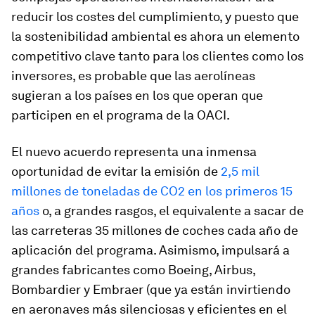
reducir los costes del cumplimiento, y puesto que
la sostenibilidad ambiental es ahora un elemento
competitivo clave tanto para los clientes como los
inversores, es probable que las aerolíneas
sugieran a los países en los que operan que
participen en el programa de la OACI.
El nuevo acuerdo representa una inmensa
oportunidad de evitar la emisión de
2,5 mil
millones de toneladas de CO2 en los primeros 15
años
o, a grandes rasgos, el equivalente a sacar de
las carreteras 35 millones de coches cada año de
aplicación del programa. Asimismo, impulsará a
grandes fabricantes como Boeing, Airbus,
Bombardier y Embraer (que ya están invirtiendo
en aeronaves más silenciosas y eficientes en el