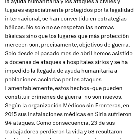
la ayuda humanitaria y los ataques a civiles y
lugares especialmente protegidos por la legalidad
internacional, se han convertido en estrategias
bélicas. No solo no se respetan las normas
básicas sino que los lugares que más protección
merecen son, precisamente, objetivos de guerra.
Solo desde el pasado mes de abril hemos asistido
a docenas de ataques a hospitales sirios y se ha
impedido la llegada de ayuda humanitaria a
poblaciones asoladas por los ataques.
Lamentablemente, estos hechos -que pueden
constituir crímenes de guerra- no son nuevos.
Según la organización Médicos sin Fronteras, en
2015 sus instalaciones médicas en Siria sufrieron
94 ataques. Como consecuencia, 23 de sus
trabajadores perdieron la vida y 58 resultaron