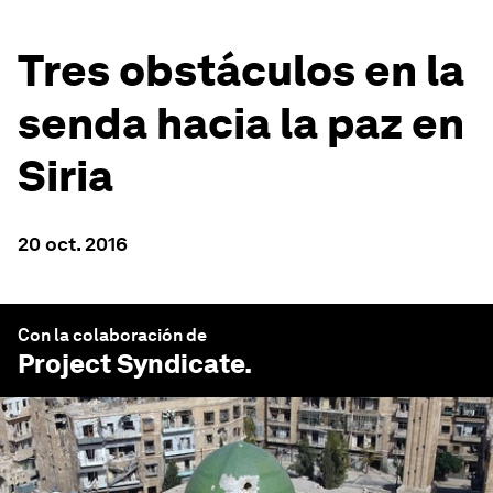
Tres obstáculos en la
senda hacia la paz en
Siria
20 oct. 2016
Con la colaboración de
Project Syndicate
.