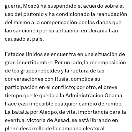
guerra, Moscú ha suspendido el acuerdo sobre el
uso del plutonio y ha condicionado la reanudación
del mismo a la compensación por los daños que
las sanciones por su actuación en Ucrania han
causado al país.
Estados Unidos se encuentra en una situación de
gran incertidumbre. Por un lado, la recomposición
de los grupos rebeldes y la ruptura de las
conversaciones con Rusia, complica su
participación en el conflicto; por otro, el breve
tiempo que le queda a la Administración Obama
hace casi imposible cualquier cambio de rumbo.
La batalla por Aleppo, de vital importancia para la
eventual victoria de Assad, se está librando en
pleno desarrollo de la campaña electoral