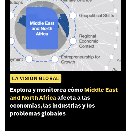
LA VISIÓN GLOBAL
Explora y monitorea cómo
Middle East
and North Africa
afecta a las
economías, las industrias y los
problemas globales