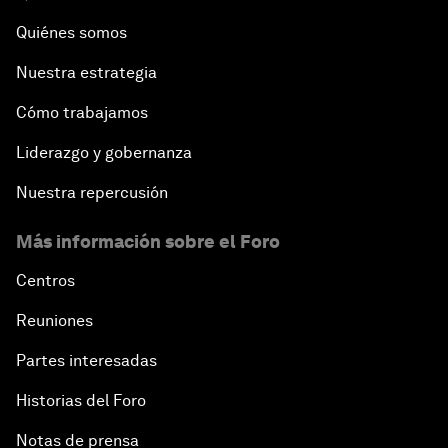
Quiénes somos
Nuestra estrategia
Cómo trabajamos
Liderazgo y gobernanza
Nuestra repercusión
Más información sobre el Foro
Centros
Reuniones
Partes interesadas
Historias del Foro
Notas de prensa