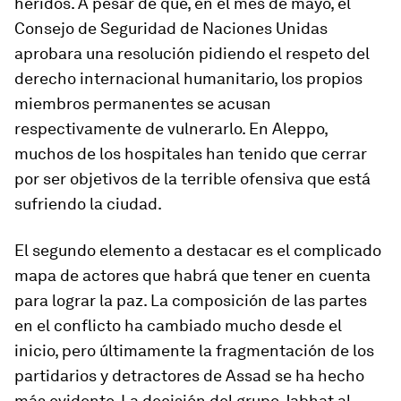
heridos. A pesar de que, en el mes de mayo, el
Consejo de Seguridad de Naciones Unidas
aprobara una resolución pidiendo el respeto del
derecho internacional humanitario, los propios
miembros permanentes se acusan
respectivamente de vulnerarlo. En Aleppo,
muchos de los hospitales han tenido que cerrar
por ser objetivos de la terrible ofensiva que está
sufriendo la ciudad.
El segundo elemento a destacar es el complicado
mapa de actores que habrá que tener en cuenta
para lograr la paz. La composición de las partes
en el conflicto ha cambiado mucho desde el
inicio, pero últimamente la fragmentación de los
partidarios y detractores de Assad se ha hecho
más evidente. La decisión del grupo Jabhat al-