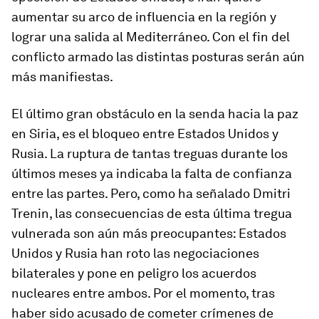
aumentar su arco de influencia en la región y
lograr una salida al Mediterráneo. Con el fin del
conflicto armado las distintas posturas serán aún
más manifiestas.
El último gran obstáculo en la senda hacia la paz
en Siria, es el bloqueo entre Estados Unidos y
Rusia. La ruptura de tantas treguas durante los
últimos meses ya indicaba la falta de confianza
entre las partes. Pero, como ha señalado Dmitri
Trenin, las consecuencias de esta última tregua
vulnerada son aún más preocupantes: Estados
Unidos y Rusia han roto las negociaciones
bilaterales y pone en peligro los acuerdos
nucleares entre ambos. Por el momento, tras
haber sido acusado de cometer crímenes de