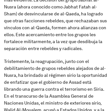
Nusra (ahora conocido como Jabhat Fatah al-
Sham) de desvincularse de al-Qaeda, ha logrado
que otras facciones rebeldes, que rechazaban sus
vínculos con al-Qaeda, formen ahora alianzas con
ellos. Este acercamiento entre los grupos les
fortalece militarmente, a la vez que desdibuja la
separación entre rebeldes y radicales.
Tristemente, la reagrupación, junto con el
debilitamiento de grupos rebeldes alejados de al-
Nusra, ha brindado al régimen sirio la oportunidad
de enfatizar que el gobierno de Assad está
librando una guerra contra el terrorismo en Siria.
En el transcurso de la Asamblea General de
Naciones Unidas, el ministro de exteriores sirio,
Walid Al-Moualem, acusó a Estados Unidos, y a la