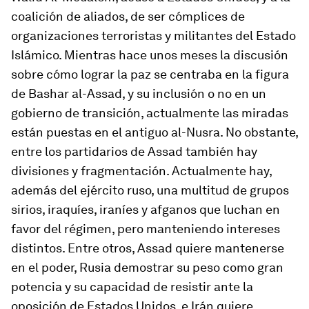
coalición de aliados, de ser cómplices de
organizaciones terroristas y militantes del Estado
Islámico. Mientras hace unos meses la discusión
sobre cómo lograr la paz se centraba en la figura
de Bashar al-Assad, y su inclusión o no en un
gobierno de transición, actualmente las miradas
están puestas en el antiguo al-Nusra. No obstante,
entre los partidarios de Assad también hay
divisiones y fragmentación. Actualmente hay,
además del ejército ruso, una multitud de grupos
sirios, iraquíes, iraníes y afganos que luchan en
favor del régimen, pero manteniendo intereses
distintos. Entre otros, Assad quiere mantenerse
en el poder, Rusia demostrar su peso como gran
potencia y su capacidad de resistir ante la
oposición de Estados Unidos, e Irán quiere