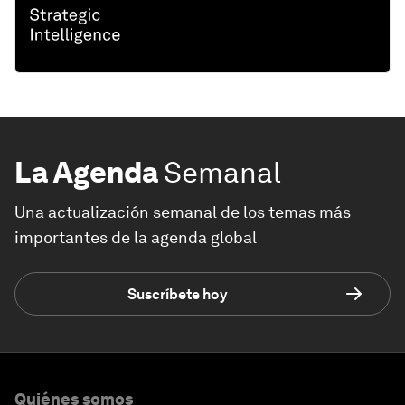
La Agenda
Semanal
Una actualización semanal de los temas más
importantes de la agenda global
Suscríbete hoy
Quiénes somos