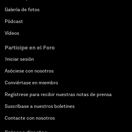
Galería de fotos
Pódcast
Vídeos
Participe en el Foro
Iniciar sesión
Asóciese con nosotros
Conviértase en miembro
Regístrese para recibir nuestras notas de prensa
Suscríbase a nuestros boletines
Contacte con nosotros