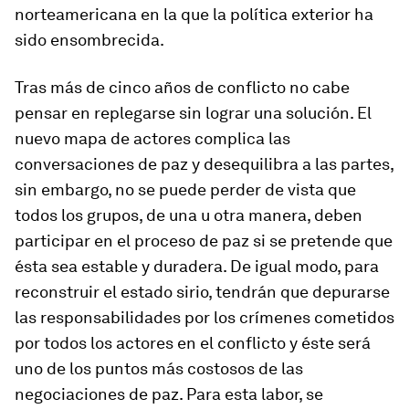
norteamericana en la que la política exterior ha
sido ensombrecida.
Tras más de cinco años de conflicto no cabe
pensar en replegarse sin lograr una solución. El
nuevo mapa de actores complica las
conversaciones de paz y desequilibra a las partes,
sin embargo, no se puede perder de vista que
todos los grupos, de una u otra manera, deben
participar en el proceso de paz si se pretende que
ésta sea estable y duradera. De igual modo, para
reconstruir el estado sirio, tendrán que depurarse
las responsabilidades por los crímenes cometidos
por todos los actores en el conflicto y éste será
uno de los puntos más costosos de las
negociaciones de paz. Para esta labor, se