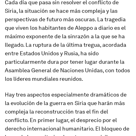
Cada día que pasa sin resolver el conflicto de
Siria, la situación se hace más compleja y las
perspectivas de futuro más oscuras. La tragedia
que viven los habitantes de Aleppo a diario es el
máximo exponente de la sinrazón a la que se ha
llegado. La ruptura de la última tregua, acordada
entre Estados Unidos y Rusia, ha sido
particularmente dura por tener lugar durante la
Asamblea General de Naciones Unidas, con todos
los líderes mundiales reunidos.
Hay tres aspectos especialmente dramáticos de
la evolución de la guerra en Siria que harán más
compleja la reconstrucción tras el fin del
conflicto. En primer lugar, el desprecio por el
derecho internacional humanitario. El bloqueo de