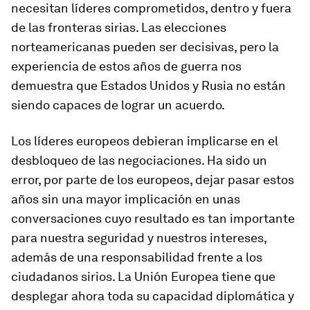
necesitan líderes comprometidos, dentro y fuera
de las fronteras sirias. Las elecciones
norteamericanas pueden ser decisivas, pero la
experiencia de estos años de guerra nos
demuestra que Estados Unidos y Rusia no están
siendo capaces de lograr un acuerdo.
Los líderes europeos debieran implicarse en el
desbloqueo de las negociaciones. Ha sido un
error, por parte de los europeos, dejar pasar estos
años sin una mayor implicación en unas
conversaciones cuyo resultado es tan importante
para nuestra seguridad y nuestros intereses,
además de una responsabilidad frente a los
ciudadanos sirios. La Unión Europea tiene que
desplegar ahora toda su capacidad diplomática y