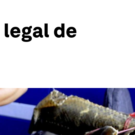
 legal de