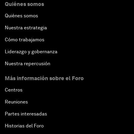
Quiénes somos
Quiénes somos
Nuestra estrategia
Cómo trabajamos
Liderazgo y gobernanza
Nuestra repercusión
Más información sobre el Foro
Centros
Reuniones
Partes interesadas
Historias del Foro