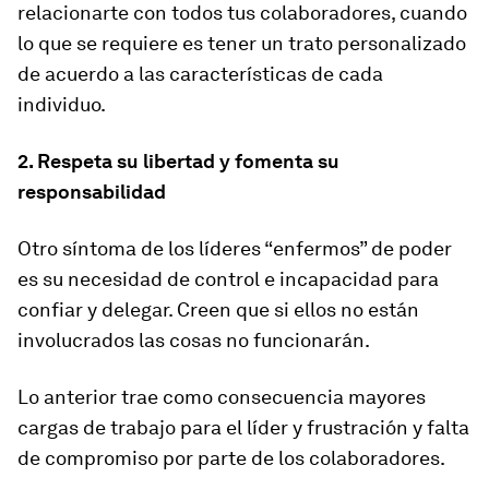
relacionarte con todos tus colaboradores, cuando
lo que se requiere es tener un trato personalizado
de acuerdo a las características de cada
individuo.
2. Respeta su libertad y fomenta su
responsabilidad
Otro síntoma de los líderes “enfermos” de poder
es su necesidad de control e incapacidad para
confiar y delegar. Creen que si ellos no están
involucrados las cosas no funcionarán.
Lo anterior trae como consecuencia mayores
cargas de trabajo para el líder y frustración y falta
de compromiso por parte de los colaboradores.