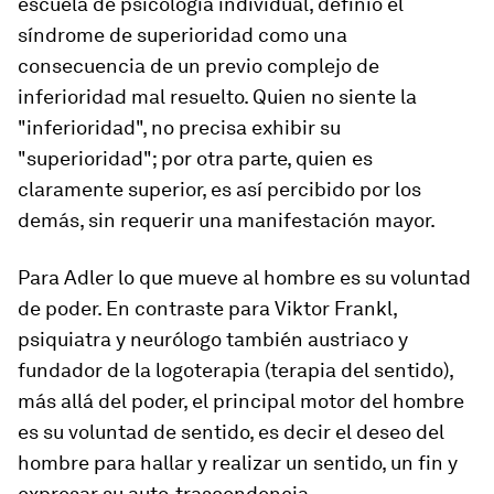
escuela de psicología individual, definió el
síndrome de superioridad como una
consecuencia de un previo complejo de
inferioridad mal resuelto. Quien no siente la
"inferioridad", no precisa exhibir su
"superioridad"; por otra parte, quien es
claramente superior, es así percibido por los
demás, sin requerir una manifestación mayor.
Para Adler lo que mueve al hombre es su voluntad
de poder. En contraste para Viktor Frankl,
psiquiatra y neurólogo también austriaco y
fundador de la logoterapia (terapia del sentido),
más allá del poder, el principal motor del hombre
es su voluntad de sentido, es decir el deseo del
hombre para hallar y realizar un sentido, un fin y
expresar su auto-trascendencia.