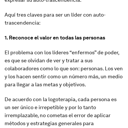
Aquí tres claves para ser un líder con auto-
trascendencia:
1. Reconoce el valor en todas las personas
El problema con los líderes “enfermos” de poder,
es que se olvidan de ver y tratar a sus
colaboradores como lo que son: personas. Los ven
y los hacen sentir como un número más, un medio
para llegar a las metas y objetivos.
De acuerdo con la logoterapia, cada persona es
un ser único e irrepetible y por lo tanto
irremplazable, no cometas el error de aplicar
métodos y estrategias generales para