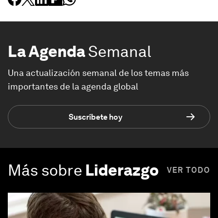
La Agenda
Semanal
Una actualización semanal de los temas más
importantes de la agenda global
Suscríbete hoy
Más sobre
Liderazgo
VER TODO