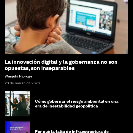
La innovación digital y la gobernanza no son
opuestas, son inseparables
Wanjuhi Njoroge
23 de marzo de 2026
Cómo gobernar el riesgo ambiental en una
era de inestabilidad geopolítica
Por qué la falta de infraestructura de