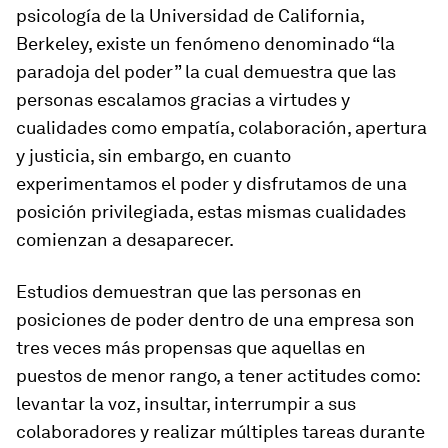
psicología de la Universidad de California,
Berkeley, existe un fenómeno denominado “la
paradoja del poder” la cual demuestra que las
personas escalamos gracias a virtudes y
cualidades como empatía, colaboración, apertura
y justicia, sin embargo, en cuanto
experimentamos el poder y disfrutamos de una
posición privilegiada, estas mismas cualidades
comienzan a desaparecer.
Estudios demuestran que las personas en
posiciones de poder dentro de una empresa son
tres veces más propensas que aquellas en
puestos de menor rango, a tener actitudes como:
levantar la voz, insultar, interrumpir a sus
colaboradores y realizar múltiples tareas durante