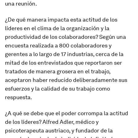
una reunión.
¿De qué manera impacta esta actitud de los
líderes en el clima de la organización y la
productividad de los colaboradores? Según una
encuesta realizada a 800 colaboradores y
gerentes a lo largo de 17 industrias, cerca de la
mitad de los entrevistados que reportaron ser
tratados de manera grosera en el trabajo,
aceptaron haber reducido deliberadamente sus
esfuerzos y la calidad de su trabajo como
respuesta.
¿A qué se debe que el poder corrompa la actitud
de los líderes? Alfred Adler, médico y
psicoterapeuta austriaco, y fundador de la