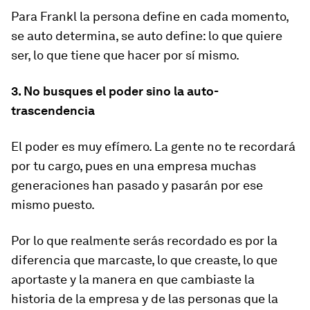
Para Frankl la persona define en cada momento,
se auto determina, se auto define: lo que quiere
ser, lo que tiene que hacer por sí mismo.
3. No busques el poder sino la auto-
trascendencia
El poder es muy efímero. La gente no te recordará
por tu cargo, pues en una empresa muchas
generaciones han pasado y pasarán por ese
mismo puesto.
Por lo que realmente serás recordado es por la
diferencia que marcaste, lo que creaste, lo que
aportaste y la manera en que cambiaste la
historia de la empresa y de las personas que la