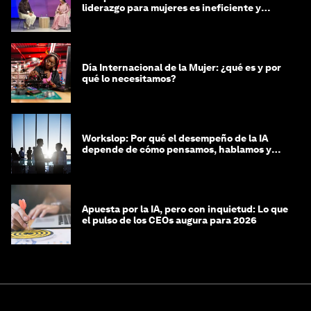
liderazgo para mujeres es ineficiente y
costosa
Día Internacional de la Mujer: ¿qué es y por
qué lo necesitamos?
Workslop: Por qué el desempeño de la IA
depende de cómo pensamos, hablamos y
lideramos
Apuesta por la IA, pero con inquietud: Lo que
el pulso de los CEOs augura para 2026