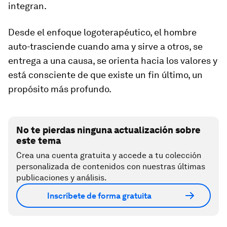
integran.
Desde el enfoque logoterapéutico, el hombre
auto-trasciende cuando ama y sirve a otros, se
entrega a una causa, se orienta hacia los valores y
está consciente de que existe un fin último, un
propósito más profundo.
No te pierdas ninguna actualización sobre
este tema
Crea una cuenta gratuita y accede a tu colección
personalizada de contenidos con nuestras últimas
publicaciones y análisis.
Inscríbete de forma gratuita