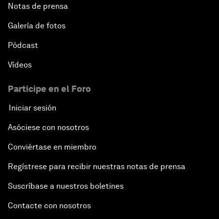
Notas de prensa
Galería de fotos
Pódcast
Vídeos
Participe en el Foro
Iniciar sesión
Asóciese con nosotros
Conviértase en miembro
Regístrese para recibir nuestras notas de prensa
Suscríbase a nuestros boletines
Contacte con nosotros