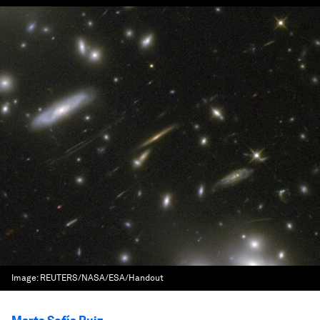
Image:
REUTERS/NASA/ESA/Handout