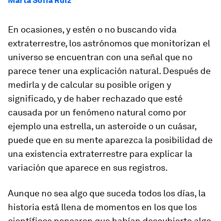
Marta Sofía Ruiz
En ocasiones, y estén o no buscando vida
extraterrestre, los astrónomos que monitorizan el
universo se encuentran con una señal que no
parece tener una explicación natural. Después de
medirla y de calcular su posible origen y
significado, y de haber rechazado que esté
causada por un fenómeno natural como por
ejemplo una estrella, un asteroide o un cuásar,
puede que en su mente aparezca la posibilidad de
una existencia extraterrestre para explicar la
variación que aparece en sus registros.
Aunque no sea algo que suceda todos los días, la
historia está llena de momentos en los que los
científicos pensaron que habían descubierto algo.