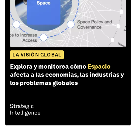
LA VISIÓN GLOBAL
Explora y monitorea cómo
Espacio
afecta a las economías, las industrias y
los problemas globales