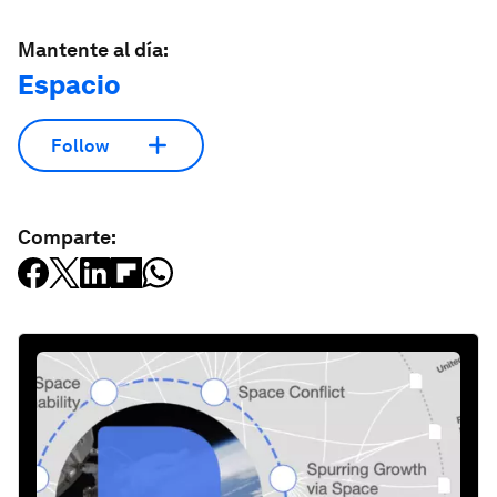
Mantente al día:
Espacio
Follow
Comparte: