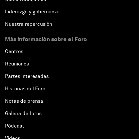
Liderazgo y gobernanza
Nuestra repercusión
Más información sobre el Foro
Centros
Reuniones
Partes interesadas
Historias del Foro
Notas de prensa
Galería de fotos
Pódcast
Vídeos