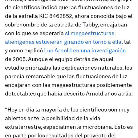
de científicos indicó que las fluctuaciones de luz
de la estrella KIC 8462852, ahora conocida bajo el
sobrenombre de la estrella de Tabby, encajaban
con lo que se esperaría
si megaestructuras
alienígenas estuvieran girando en torno a ella
, tal
y como explicó
Luc Arnold en una investigación
de 2005. Aunque el equipo detrás de aquel
estudio priorizaba las explicaciones naturales, les
parecía remarcable que las fluctuaciones de luz
encajaran con las megaestructuras posiblemente
detectables que había descrito Arnold años atrás.
“Hoy en día la mayoría de los científicos son muy
abiertos ante la posibilidad de la vida
extraterrestre, especialmente microbiana. Esto es
en parte por los resultados del proyecto del