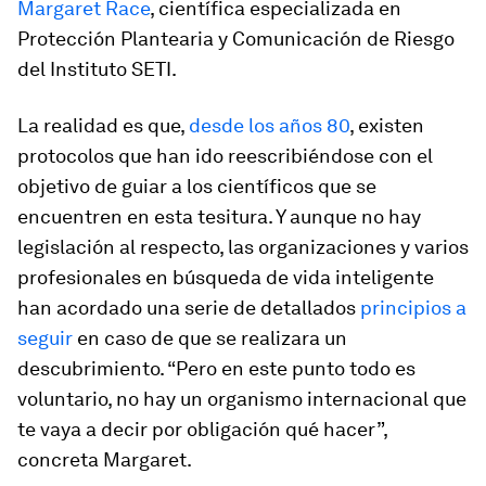
Margaret Race
, científica especializada en
Protección Plantearia y Comunicación de Riesgo
del Instituto SETI.
La realidad es que,
desde los años 80
, existen
protocolos que han ido reescribiéndose con el
objetivo de guiar a los científicos que se
encuentren en esta tesitura. Y aunque no hay
legislación al respecto, las organizaciones y varios
profesionales en búsqueda de vida inteligente
han acordado una serie de detallados
principios a
seguir
en caso de que se realizara un
descubrimiento. “Pero en este punto todo es
voluntario, no hay un organismo internacional que
te vaya a decir por obligación qué hacer”,
concreta Margaret.