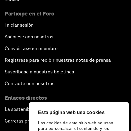
Participe en el Foro
Iniciar sesión
Asóciese con nosotros
Conviértase en miembro
Regístrese para recibir nuestras notas de prensa
Suscríbase a nuestros boletines
Contacte con nosotros
Enlaces directos
La sostenibilidad en el Foro
Esta página web usa cookies
Carreras profesionales
Las cookies de este sitio web se usan
para personalizar el contenido y los