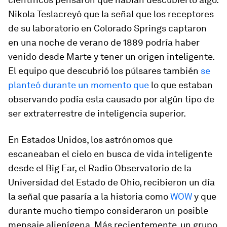
Nikola Teslacreyó que la señal que los receptores
de su laboratorio en Colorado Springs captaron
en una noche de verano de 1889 podría haber
venido desde Marte y tener un origen inteligente.
El equipo que descubrió los púlsares también
se
planteó durante un momento que
lo que estaban
observando podía esta causado por algún tipo de
ser extraterrestre de inteligencia superior.
En Estados Unidos, los astrónomos que
escaneaban el cielo en busca de vida inteligente
desde el Big Ear, el Radio Observatorio de la
Universidad del Estado de Ohio, recibieron un día
la señal que pasaría a la historia como
WOW
y que
durante mucho tiempo consideraron un posible
mensaje alienígena. Más recientemente, un grupo