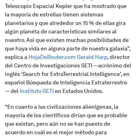
Telescopio Espacial Kepler que ha mostrado que
la mayoría de estrellas tienen sistemas
planetarios y que alrededor un 15 % de ellas gira
algún planeta de características similares al
nuestro. Así que existen muchas posibilidades de
que haya vida en alguna parte de nuestra galaxia”,
explica a
HojaDeRouter.com
Gerald Harp
, director
del Centro de Investigaciones SETI —acrónimo del
inglés ‘Search for ExtraTerrestrial Intelligence’, en
español Búsqueda de Inteligencia Extraterrestre
— del
Instituto SETI
en Estados Unidos.
“En cuanto a las civilizaciones alienígenas, la
mayoría de los científicos dirían que es probable
que existan, pero aún no se han puesto de
acuerdo en cuál es el mejor método para