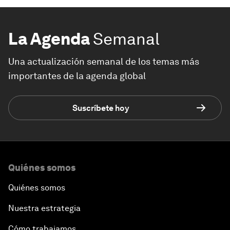
La Agenda
Semanal
Una actualización semanal de los temas más
importantes de la agenda global
Suscríbete hoy
Quiénes somos
Quiénes somos
Nuestra estrategia
Cómo trabajamos