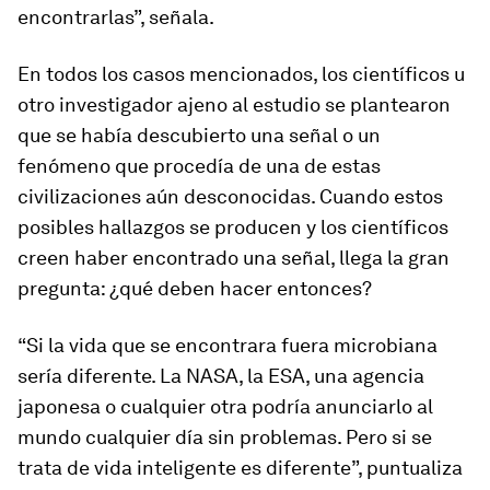
encontrarlas”, señala.
En todos los casos mencionados, los científicos u
otro investigador ajeno al estudio se plantearon
que se había descubierto una señal o un
fenómeno que procedía de una de estas
civilizaciones aún desconocidas. Cuando estos
posibles hallazgos se producen y los científicos
creen haber encontrado una señal, llega la gran
pregunta: ¿qué deben hacer entonces?
“Si la vida que se encontrara fuera microbiana
sería diferente. La NASA, la ESA, una agencia
japonesa o cualquier otra podría anunciarlo al
mundo cualquier día sin problemas. Pero si se
trata de vida inteligente es diferente”, puntualiza