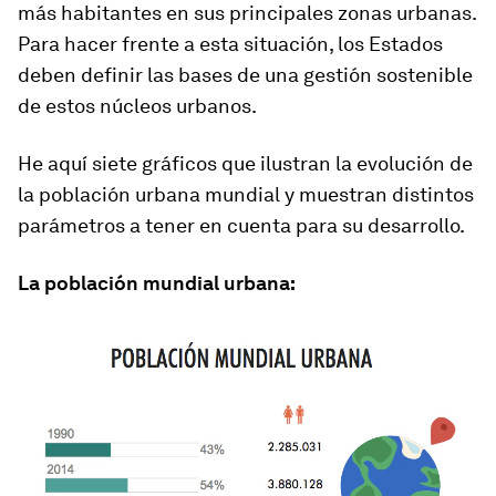
más habitantes en sus principales zonas urbanas.
Para hacer frente a esta situación, los Estados
deben definir las bases de una gestión sostenible
de estos núcleos urbanos.
He aquí siete gráficos que ilustran la evolución de
la población urbana mundial y muestran distintos
parámetros a tener en cuenta para su desarrollo.
La población mundial urbana: