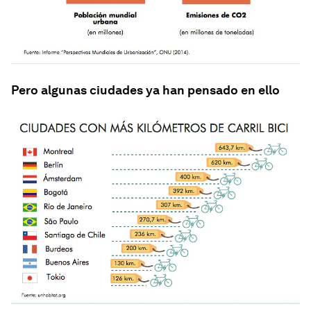
Pero algunas ciudades ya han pensado en ello