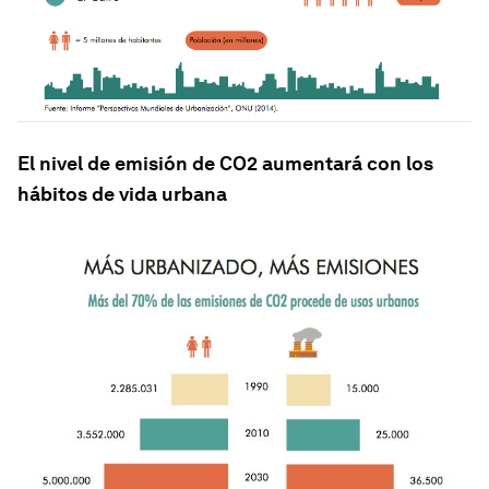
El nivel de emisión de CO2 aumentará con los
hábitos de vida urbana