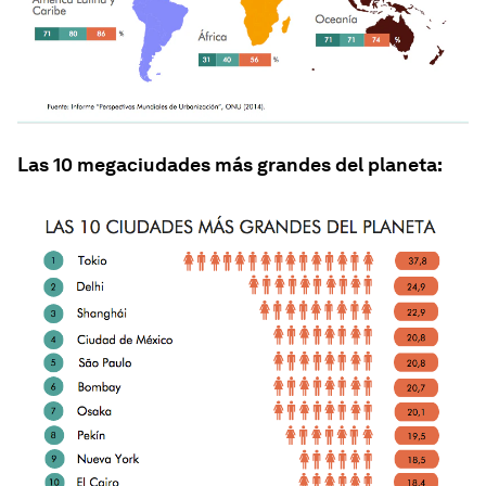
Las 10 megaciudades más grandes del planeta: