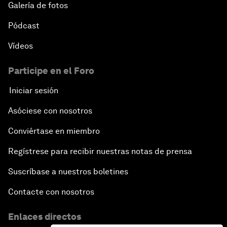
Galería de fotos
Pódcast
Vídeos
Participe en el Foro
Iniciar sesión
Asóciese con nosotros
Conviértase en miembro
Regístrese para recibir nuestras notas de prensa
Suscríbase a nuestros boletines
Contacte con nosotros
Enlaces directos