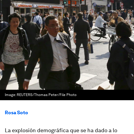
Image:
REUTERS/Thomas Peter/File Photo
Rosa Soto
La explosión demográfica que se ha dado a lo