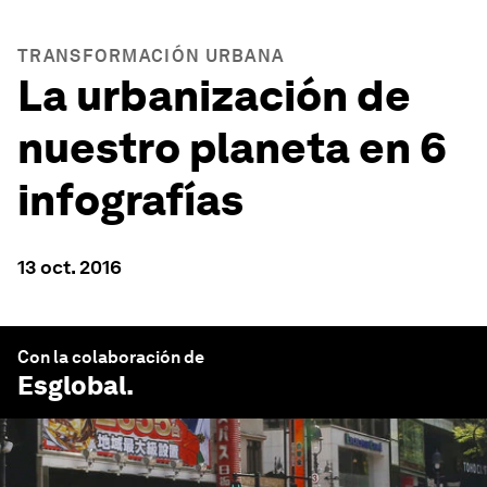
TRANSFORMACIÓN URBANA
La urbanización de
nuestro planeta en 6
infografías
13 oct. 2016
Con la colaboración de
Esglobal
.