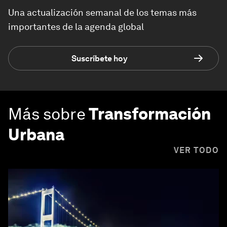
Una actualización semanal de los temas más
importantes de la agenda global
Suscríbete hoy
Más sobre
Transformación
Urbana
VER TODO