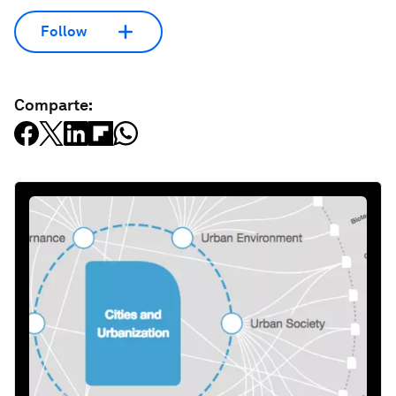
Follow
Comparte: