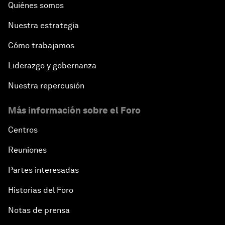
Quiénes somos
Nuestra estrategia
Cómo trabajamos
Liderazgo y gobernanza
Nuestra repercusión
Más información sobre el Foro
Centros
Reuniones
Partes interesadas
Historias del Foro
Notas de prensa