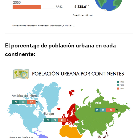
El porcentaje de población urbana en cada
continente: