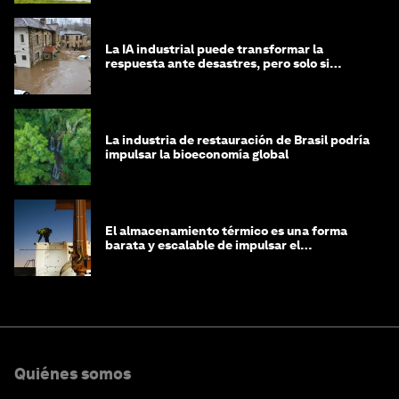
La IA industrial puede transformar la
respuesta ante desastres, pero solo si
trabajamos unidos
La industria de restauración de Brasil podría
impulsar la bioeconomía global
El almacenamiento térmico es una forma
barata y escalable de impulsar el
crecimiento de la IA y la industria
Quiénes somos