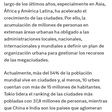
largo de los últimos años, especialmente en Asia,
África y América Latina, ha acelerado el
crecimiento de las ciudades. Por ello, la
acumulación de millones de personas en
extensas áreas urbanas ha obligado a las
administraciones locales, nacionales,
internacionales y mundiales a definir un plan de
organización urbana para gestionar los recursos
de las megaciudades.
Actualmente, más del 54% de la población
mundial vive en ciudades y, al menos, 10 urbes
cuentan con más de 15 millones de habitantes.
Tokio lidera el ranking de las ciudades más
pobladas con 37,8 millones de personas, mientras
que China e India son los países que aglomeran