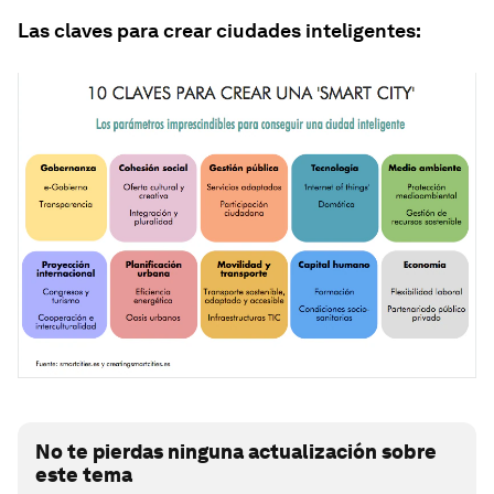
Las claves para crear ciudades inteligentes:
No te pierdas ninguna actualización sobre
este tema