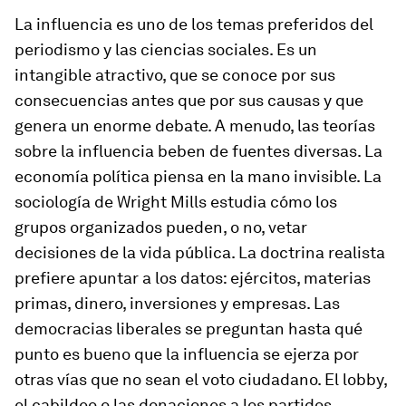
La influencia es uno de los temas preferidos del
periodismo y las ciencias sociales. Es un
intangible atractivo, que se conoce por sus
consecuencias antes que por sus causas y que
genera un enorme debate. A menudo, las teorías
sobre la influencia beben de fuentes diversas. La
economía política piensa en la mano invisible. La
sociología de Wright Mills estudia cómo los
grupos organizados pueden, o no, vetar
decisiones de la vida pública. La doctrina realista
prefiere apuntar a los datos: ejércitos, materias
primas, dinero, inversiones y empresas. Las
democracias liberales se preguntan hasta qué
punto es bueno que la influencia se ejerza por
otras vías que no sean el voto ciudadano. El
lobby
,
el cabildeo o las donaciones a los partidos