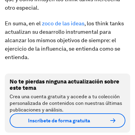
otro especial.
En suma, en el
zoco de las ideas
, los
think tanks
actualizan su desarrollo instrumental para
alcanzar los mismos objetivos de siempre: el
ejercicio de la influencia, se entienda como se
entienda.
No te pierdas ninguna actualización sobre
este tema
Crea una cuenta gratuita y accede a tu colección
personalizada de contenidos con nuestras últimas
publicaciones y análisis.
Inscríbete de forma gratuita