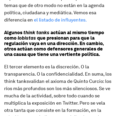
temas que de otro modo no están en la agenda
política, ciudadana y mediática. Vemos esa
diferencia en
el listado de influyentes.
Algunos
think tanks
actúan al mismo tiempo
como
lobistas
que presionan para que la
regulación vaya en una dirección. En cambio,
otros actúan como defensores generales de
una causa que tiene una vertiente política.
El tercer elemento es la discreción. O la
transparencia. O la confidencialidad. En suma, los
think tanks
validan el axioma de Quinto Curcio: los
ríos más profundos son los más silenciosos. Se ve
mucha de la actividad, sobre todo cuando se
multiplica la exposición en Twitter. Pero se vela
otra tanta que consiste en la formación, en la