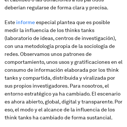
deberían regularse de forma clara y precisa.
Este
informe
especial plantea que es posible
medir la influencia de los
thinks tanks
(laboratorio de ideas, centros de investigación),
con una metodología propia de la sociología de
redes. Observamos unos patrones de
comportamiento, unos usos y gratificaciones en el
consumo de información elaborada por los
think
tanks
y compartida, distribuida y viralizada por
sus propios investigadores. Para nosotros, el
entorno estratégico ya ha cambiado. El escenario
es ahora abierto, global, digital y transparente. Por
eso, el modo y el alcance de la influencia de los
think tanks
ha cambiado de forma sustancial.