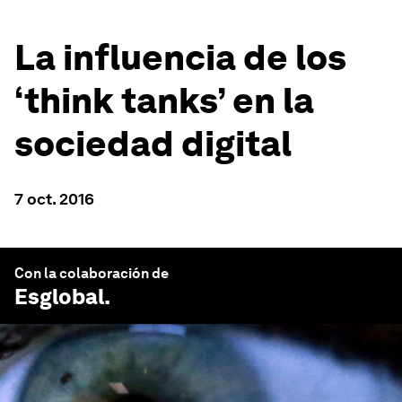
La influencia de los
‘think tanks’ en la
sociedad digital
7 oct. 2016
Con la colaboración de
Esglobal
.