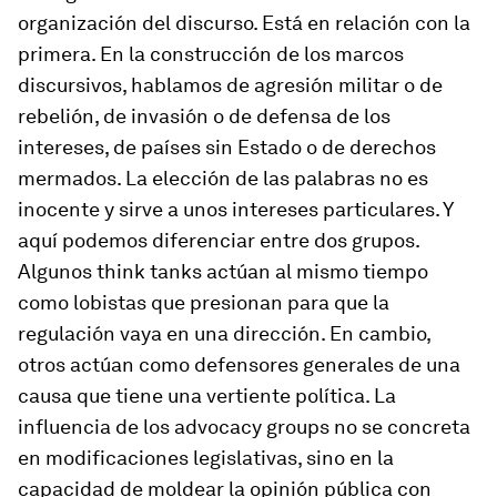
organización del discurso. Está en relación con la
primera. En la construcción de los marcos
discursivos, hablamos de agresión militar o de
rebelión, de invasión o de defensa de los
intereses, de países sin Estado o de derechos
mermados. La elección de las palabras no es
inocente y sirve a unos intereses particulares. Y
aquí podemos diferenciar entre dos grupos.
Algunos
think tanks
actúan al mismo tiempo
como
lobistas
que presionan para que la
regulación vaya en una dirección. En cambio,
otros actúan como defensores generales de una
causa que tiene una vertiente política. La
influencia de los
advocacy groups
no se concreta
en modificaciones legislativas, sino en la
capacidad de moldear la opinión pública con