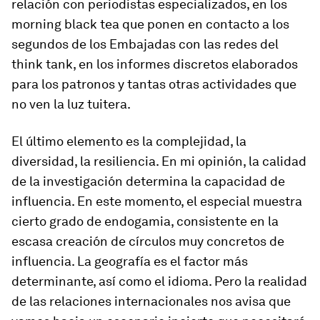
relación con periodistas especializados, en los
morning black tea
que ponen en contacto a los
segundos de los Embajadas con las redes del
think tank
, en los informes discretos elaborados
para los patronos y tantas otras actividades que
no ven la luz
tuitera.
El último elemento es la complejidad, la
diversidad, la resiliencia. En mi opinión, la calidad
de la investigación determina la capacidad de
influencia. En este momento, el especial muestra
cierto grado de endogamia, consistente en la
escasa creación de círculos muy concretos de
influencia. La geografía es el factor más
determinante, así como el idioma. Pero la realidad
de las relaciones internacionales nos avisa que