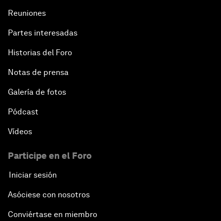
Reuniones
Partes interesadas
Historias del Foro
Notas de prensa
Galería de fotos
Pódcast
Vídeos
Participe en el Foro
Iniciar sesión
Asóciese con nosotros
Conviértase en miembro