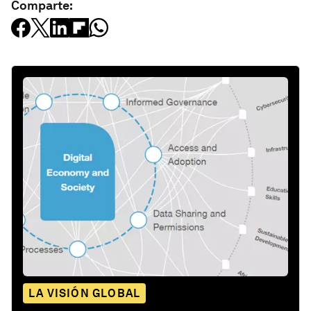
Comparte:
LA VISIÓN GLOBAL