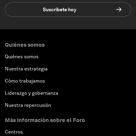
Suscríbete hoy
Quiénes somos
Quiénes somos
Nuestra estrategia
Cómo trabajamos
Liderazgo y gobernanza
Nuestra repercusión
Más información sobre el Foro
Centros