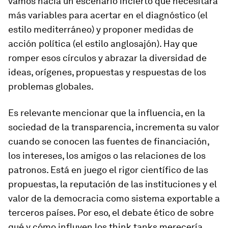
vamos hacia un escenario incierto que necesitará
más variables para acertar en el diagnóstico (el
estilo mediterráneo) y proponer medidas de
acción política (el estilo anglosajón). Hay que
romper esos círculos y abrazar la diversidad de
ideas, orígenes, propuestas y respuestas de los
problemas globales.
Es relevante mencionar que la influencia, en la
sociedad de la transparencia, incrementa su valor
cuando se conocen las fuentes de financiación,
los intereses, los amigos o las relaciones de los
patronos. Está en juego el rigor científico de las
propuestas, la reputación de las instituciones y el
valor de la democracia como sistema exportable a
terceros países. Por eso, el debate ético de sobre
qué y cómo influyen los
think tanks
merecería