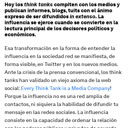
Hoy los
think tanks
compiten con los medios y
publican informes, blogs, tuits con el ánimo
expreso de ser difundidos
in extenso.
La
influencia se ejerce cuando se convierte en la
lectura principal de los decisores políticos y
económicos.
Esa transformación en la forma de entender la
influencia en la sociedad red se manifiesta, de
forma visible, en Twitter y en los nuevos medios.
Ante la crisis de la prensa convencional, los
think
tanks
han validado un viejo axioma de la web
social:
Every Think Tank is a Media Company
!
Porque la influencia no es una red amplia de
contactos, ni siquiera la habilidad de difundir tu
mensaje en las redes sociales. La influencia
consiste en la capacidad de ordenar la relación