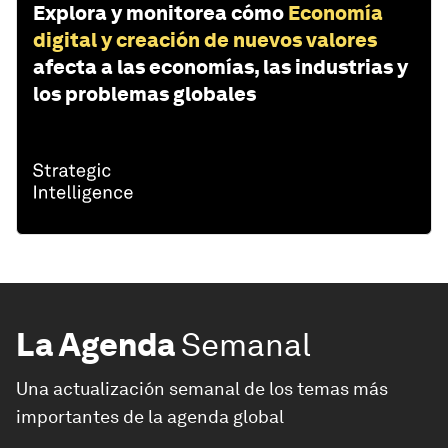
Explora y monitorea cómo
Economía
digital y creación de nuevos valores
afecta a las economías, las industrias y
los problemas globales
La Agenda
Semanal
Una actualización semanal de los temas más
importantes de la agenda global