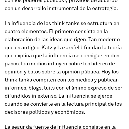
con los poderes públicos y privados de acuerdo
con un desarrollo instrumental de la estrategia.
La influencia de los
think tanks
se estructura en
cuatro elementos. El primero consiste en la
elaboración de las ideas que rigen. Tan moderno
que es antiguo. Katz y Lazarsfeld fundan la teoría
que explica que la influencia se consigue en dos
pasos: los medios influyen sobre los líderes de
opinión y éstos sobre la opinión pública. Hoy los
think tanks
compiten con los medios y publican
informes, blogs, tuits con el ánimo expreso de ser
difundidos
in extenso.
La influencia se ejerce
cuando se convierte en la lectura principal de los
decisores políticos y económicos.
La segunda fuente de influencia consiste en la