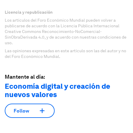
Licencia y republicación
Los artículos del Foro Económico Mundial pueden volver a
publicarse de acuerdo con la Licencia Pública Internacional
Creative Commons Reconocimiento-NoComercial-
SinObraDerivada 4.0, y de acuerdo con nuestras condiciones de
uso.
Las opiniones expresadas en este artículo son las del autor y no
del Foro Económico Mundial.
Mantente al día:
Economía digital y creación de
nuevos valores
Follow