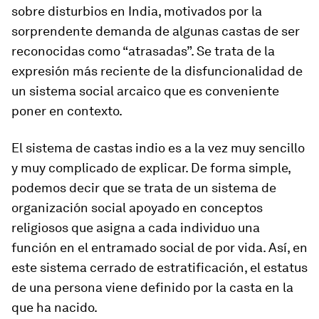
sobre disturbios en India, motivados por la
sorprendente demanda de algunas castas de ser
reconocidas como “atrasadas”. Se trata de la
expresión más reciente de la disfuncionalidad de
un sistema social arcaico que es conveniente
poner en contexto.
El sistema de castas indio es a la vez muy sencillo
y muy complicado de explicar. De forma simple,
podemos decir que se trata de un sistema de
organización social apoyado en conceptos
religiosos que asigna a cada individuo una
función en el entramado social de por vida. Así, en
este sistema cerrado de estratificación, el estatus
de una persona viene definido por la casta en la
que ha nacido.