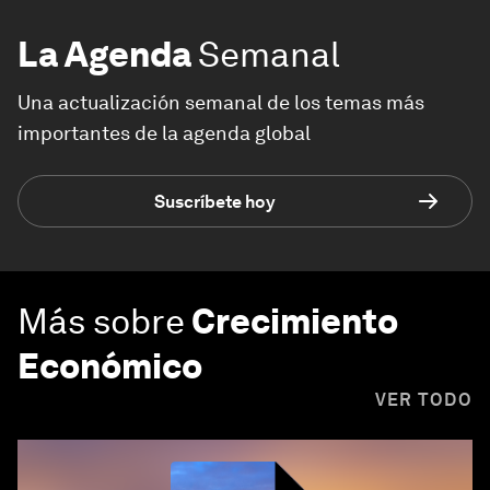
La Agenda
Semanal
Una actualización semanal de los temas más
importantes de la agenda global
Suscríbete hoy
Más sobre
Crecimiento
Económico
VER TODO