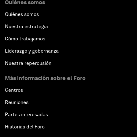
Quiénes somos
Quiénes somos
Nuestra estrategia
Cómo trabajamos
Liderazgo y gobernanza
Nuestra repercusión
Más información sobre el Foro
Centros
Reuniones
Partes interesadas
Historias del Foro