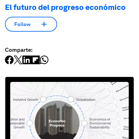
El futuro del progreso económico
Follow
Comparte: