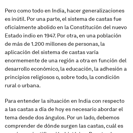
Pero como todo en India, hacer generalizaciones
es inútil. Por una parte, el sistema de castas fue
oficialmente abolido en la Constitución del nuevo
Estado indio en 1947. Por otra, en una población
de más de 1.200 millones de personas, la
aplicación del sistema de castas varía
enormemente de una región a otra en función del
desarrollo económico, la educación, la adhesión a
principios religiosos o, sobre todo, la condición
rural o urbana.
Para entender la situación en India con respecto
a las castas a día de hoy es necesario abordar el
tema desde dos ángulos. Por un lado, debemos
comprender de dónde surgen las castas, cuál es