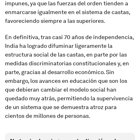
impunes, ya que las fuerzas del orden tienden a
enmarcarse igualmente en el sistema de castas,
favoreciendo siempre a las superiores.
En definitiva, tras casi 70 años de independencia,
India ha logrado difuminar ligeramente la
estructura social de las castas, en parte por las
medidas discriminatorias constitucionales y, en
parte, gracias al desarrollo económico. Sin
embargo, los avances en educación que son los
que debieran cambiar el modelo social han
quedado muy atrás, permitiendo la supervivencia
de un sistema que se demuestra atroz para
cientos de millones de personas.