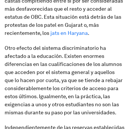
castas compitiendo entre sí por ser consideradas
más desfavorecidas que el resto y acceder al
estatus de OBC. Esta situación está detrás de las
protestas de los
patel
en Gujarat o, más
recientemente, los
jats
en Haryana
.
Otro efecto del sistema discriminatorio ha
afectado a la educación. Existen enormes
diferencias en las cualificaciones de los alumnos
que acceden por el sistema general y aquellos
que lo hacen por cuota, ya que se tiende a rebajar
considerablemente los criterios de acceso para
estos últimos. Igualmente, en la práctica, las
exigencias a unos y otros estudiantes no son las
mismas durante su paso por las universidades.
Independientemente de las reservas establecidas