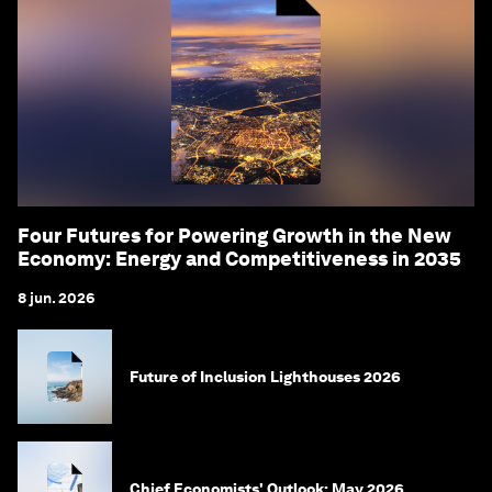
Four Futures for Powering Growth in the New
Economy: Energy and Competitiveness in 2035
8 jun. 2026
Future of Inclusion Lighthouses 2026
Chief Economists' Outlook: May 2026