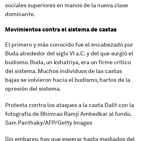
sociales superiores en manos de la nueva clase
dominante.
Movimientos contra el sistema de castas
El primero y más conocido fue el encabezado por
Buda alrededor del siglo VI a.C. y del que surgió el
budismo. Buda, un
kshatriya
, era un firme crítico
del sistema. Muchos individuos de las castas
bajas se volvieron hacia el budismo, hartos de la
opresión del sistema.
Protesta contra los ataques a la casta Dalit con la
fotografía de Bhimrao Ramji Ambedkar al fondo.
Sam Panthaky/AFP/Getty Images
Sin embargo, hay que esperar hasta mediados del