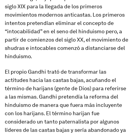
siglo XIX para la llegada de los primeros
movimientos modernos anticastas. Los primeros
intentos pretendían eliminar el concepto de
“intocabilidad” en el seno del hinduismo pero, a
partir de comienzos del siglo XX, el movimiento de
shudras
e intocables comenzó a distanciarse del
hinduismo.
El propio Gandhi trató de transformar las
actitudes hacia las castas bajas, acuñando el
término de
harijans
(gente de Dios) para referirse
a las mismas. Gandhi pretendía la reforma del
hinduismo de manera que fuera más incluyente
con los
harijans
. El término
harijan
fue
considerado un tanto paternalista por algunos
líderes de las castas bajas y sería abandonado ya