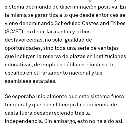
sistema del mundo de discriminación positiva. En
la misma se garantiza a lo que desde entonces se
viene denominando Scheduled Castes and Tribes
(SC/ST), es decir, las castas y tribus
desfavorecidas, no solo igualdad de
oportunidades, sino toda una serie de ventajas
que incluyen la reserva de plazas en instituciones
educativas, de empleos públicos e incluso de
escaños en el Parlamento nacional y las
asambleas estatales.
Se esperaba inicialmente que este sistema fuera
temporal y que con el tiempo la conciencia de
casta fuera desapareciendo tras la
independencia. Sin embargo, esto no ha sido así.