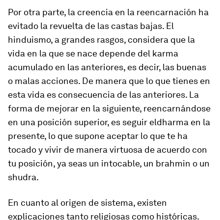
Por otra parte, la creencia en la reencarnación ha
evitado la revuelta de las castas bajas. El
hinduismo, a grandes rasgos, considera que la
vida en la que se nace depende del
karma
acumulado en las anteriores, es decir, las buenas
o malas acciones. De manera que lo que tienes en
esta vida es consecuencia de las anteriores. La
forma de mejorar en la siguiente, reencarnándose
en una posición superior, es seguir el
dharma
en la
presente, lo que supone aceptar lo que te ha
tocado y vivir de manera virtuosa de acuerdo con
tu posición, ya seas un intocable, un
brahmin
o un
shudra
.
En cuanto al origen de sistema, existen
explicaciones tanto religiosas como históricas.