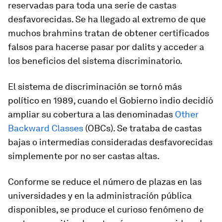
reservadas para toda una serie de castas
desfavorecidas. Se ha llegado al extremo de que
muchos
brahmins
tratan de obtener certificados
falsos para hacerse pasar por
dalits
y acceder a
los beneficios del sistema discriminatorio.
El sistema de discriminación se tornó más
político en 1989, cuando el Gobierno indio decidió
ampliar su cobertura a las denominadas
Other
Backward Classes
(OBCs). Se trataba de castas
bajas o intermedias consideradas desfavorecidas
simplemente por no ser castas altas.
Conforme se reduce el número de plazas en las
universidades y en la administración pública
disponibles, se produce el curioso fenómeno de