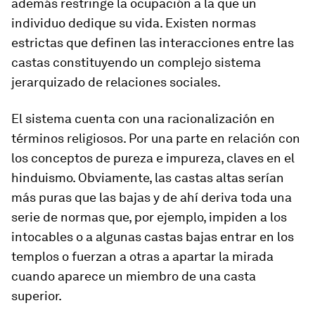
además restringe la ocupación a la que un
individuo dedique su vida. Existen normas
estrictas que definen las interacciones entre las
castas constituyendo un complejo sistema
jerarquizado de relaciones sociales.
El sistema cuenta con una racionalización en
términos religiosos. Por una parte en relación con
los conceptos de pureza e impureza, claves en el
hinduismo. Obviamente, las castas altas serían
más puras que las bajas y de ahí deriva toda una
serie de normas que, por ejemplo, impiden a los
intocables o a algunas castas bajas entrar en los
templos o fuerzan a otras a apartar la mirada
cuando aparece un miembro de una casta
superior.