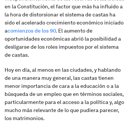
en la Constitución, el factor que más ha influido a
la hora de distorsionar el sistema de castas ha
sido el acelerado crecimiento económico iniciado
a
comienzos de los 90
. El aumento de
oportunidades económicas abrió la posibilidad a
desligarse de los roles impuestos por el sistema
de castas.
Hoy en día, al menos en las ciudades, y hablando
de una manera muy general, las castas tienen
menor importancia de cara a la educación o a la
búsqueda de un empleo que en términos sociales,
particularmente para el acceso a la política y, algo
mucho más relevante de lo que pudiera parecer,
los matrimonios.