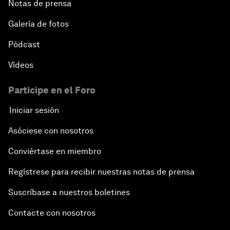
Notas de prensa
Galería de fotos
Pódcast
Vídeos
Participe en el Foro
Iniciar sesión
Asóciese con nosotros
Conviértase en miembro
Regístrese para recibir nuestras notas de prensa
Suscríbase a nuestros boletines
Contacte con nosotros