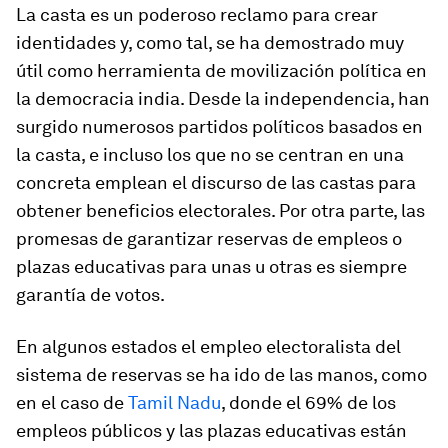
La casta es un poderoso reclamo para crear
identidades y, como tal, se ha demostrado muy
útil como herramienta de movilización política en
la democracia india. Desde la independencia, han
surgido numerosos partidos políticos basados en
la casta, e incluso los que no se centran en una
concreta emplean el discurso de las castas para
obtener beneficios electorales. Por otra parte, las
promesas de garantizar reservas de empleos o
plazas educativas para unas u otras es siempre
garantía de votos.
En algunos estados el empleo electoralista del
sistema de reservas se ha ido de las manos, como
en el caso de
Tamil Nadu
, donde el 69% de los
empleos públicos y las plazas educativas están