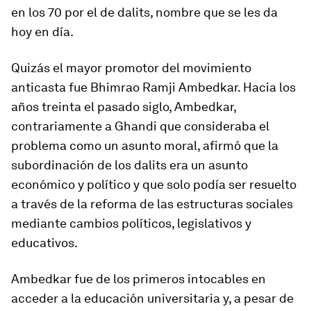
en los 70 por el de
dalits
, nombre que se les da
hoy en día.
Quizás el mayor promotor del movimiento
anticasta fue Bhimrao Ramji Ambedkar. Hacia los
años treinta el pasado siglo, Ambedkar,
contrariamente a Ghandi que consideraba el
problema como un asunto moral, afirmó que la
subordinación de los
dalits
era un asunto
económico y político y que solo podía ser resuelto
a través de la reforma de las estructuras sociales
mediante cambios políticos, legislativos y
educativos.
Ambedkar fue de los primeros
intocables
en
acceder a la educación universitaria y, a pesar de