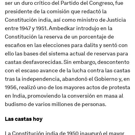
ser un duro crítico del Partido del Congreso, fue
presidente de la comisión que redactó la
Constitución india, así como ministro de Justicia
entre 1947 y 1951. Ambedkar introdujo en la
Constitución la reserva de un porcentaje de
escaños en las elecciones para
dalits
y sentó con
ello las bases del sistema actual de reservas para
castas desfavorecidas. Sin embargo, descontento
con el escaso avance de la lucha contra las castas
tras la independencia, abandonó el Gobierno y, en
1956, realizó uno de los mayores actos de protesta
en India, promoviendo la conversión en masa al
budismo de varios millones de personas.
Las castas hoy
La Constitución india de 1950 inauguró el mayor