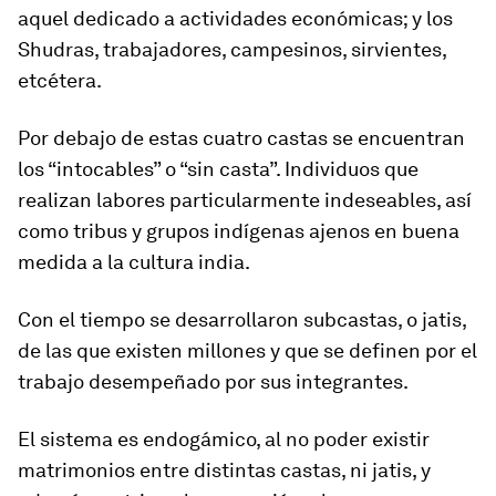
aquel dedicado a actividades económicas; y los
Shudras
, trabajadores, campesinos, sirvientes,
etcétera.
Por debajo de estas cuatro castas se encuentran
los “intocables” o “sin casta”. Individuos que
realizan labores particularmente indeseables, así
como tribus y grupos indígenas ajenos en buena
medida a la cultura india.
Con el tiempo se desarrollaron subcastas, o
jatis
,
de las que existen millones y que se definen por el
trabajo desempeñado por sus integrantes.
El sistema es endogámico, al no poder existir
matrimonios entre distintas castas, ni
jatis
, y