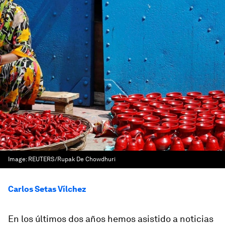
Image:
REUTERS/Rupak De Chowdhuri
Carlos Setas Vílchez
En los últimos dos años hemos asistido a noticias