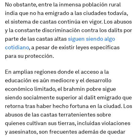
No obstante, entre la inmensa población rural
india que no ha emigrado a las ciudades todavía,
el sistema de castas continúa en vigor. Los abusos
y la constante discriminación contra los
dalits
por
parte de las castas altas
siguen siendo algo
cotidiano
, a pesar de existir leyes específicas
para su protección.
En amplias regiones donde el acceso a la
educación es aún mediocre y el desarrollo
económico limitado, el
brahmin
pobre sigue
siendo socialmente superior al
dalit
emigrado que
retorna tras haber hecho fortuna en la ciudad. Los
abusos de las castas terratenientes sobre
quienes cultivan sus tierras, incluidas violaciones
y asesinatos, son frecuentes además de quedar