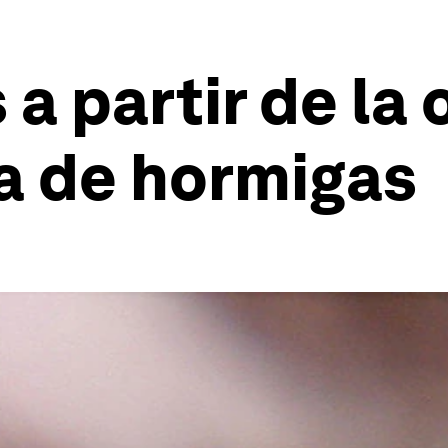
 a partir de la
a de hormigas