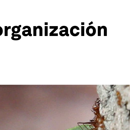
 organización