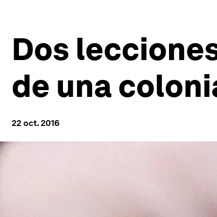
Dos lecciones
de una coloni
22 oct. 2016