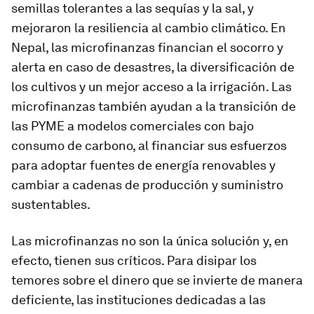
semillas tolerantes a las sequías y la sal, y
mejoraron la resiliencia al cambio climático. En
Nepal, las microfinanzas financian el socorro y
alerta en caso de desastres, la diversificación de
los cultivos y un mejor acceso a la irrigación. Las
microfinanzas también ayudan a la transición de
las PYME a modelos comerciales con bajo
consumo de carbono, al financiar sus esfuerzos
para adoptar fuentes de energía renovables y
cambiar a cadenas de producción y suministro
sustentables.
Las microfinanzas no son la única solución y, en
efecto, tienen sus críticos. Para disipar los
temores sobre el dinero que se invierte de manera
deficiente, las instituciones dedicadas a las