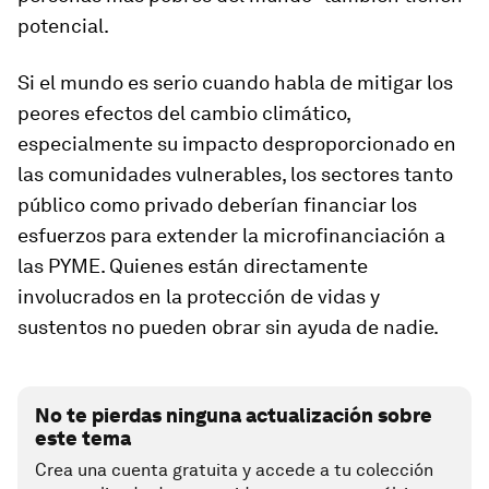
potencial.
Si el mundo es serio cuando habla de mitigar los
peores efectos del cambio climático,
especialmente su impacto desproporcionado en
las comunidades vulnerables, los sectores tanto
público como privado deberían financiar los
esfuerzos para extender la microfinanciación a
las PYME. Quienes están directamente
involucrados en la protección de vidas y
sustentos no pueden obrar sin ayuda de nadie.
No te pierdas ninguna actualización sobre
este tema
Crea una cuenta gratuita y accede a tu colección