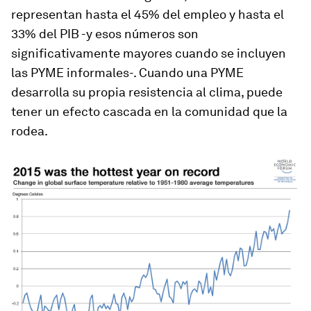
representan hasta el 45% del empleo y hasta el
33% del PIB -y esos números son
significativamente mayores cuando se incluyen
las PYME informales-. Cuando una PYME
desarrolla su propia resistencia al clima, puede
tener un efecto cascada en la comunidad que la
rodea.