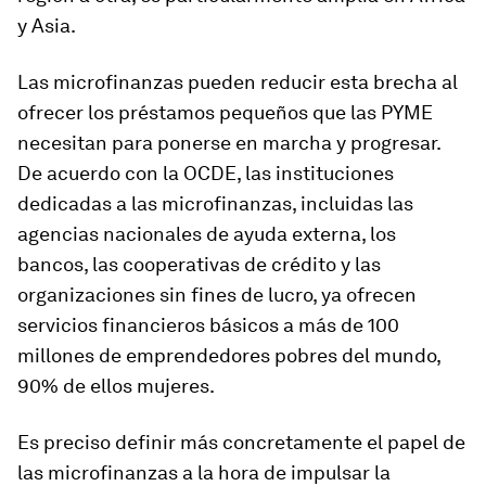
y Asia.
Las microfinanzas pueden reducir esta brecha al
ofrecer los préstamos pequeños que las PYME
necesitan para ponerse en marcha y progresar.
De acuerdo con la OCDE, las instituciones
dedicadas a las microfinanzas, incluidas las
agencias nacionales de ayuda externa, los
bancos, las cooperativas de crédito y las
organizaciones sin fines de lucro, ya ofrecen
servicios financieros básicos a más de 100
millones de emprendedores pobres del mundo,
90% de ellos mujeres.
Es preciso definir más concretamente el papel de
las microfinanzas a la hora de impulsar la