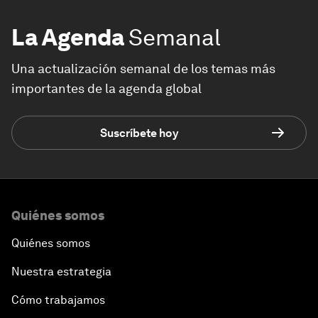
La Agenda
Semanal
Una actualización semanal de los temas más
importantes de la agenda global
Suscríbete hoy
Quiénes somos
Quiénes somos
Nuestra estrategia
Cómo trabajamos