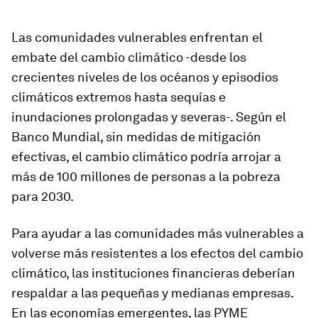
Las comunidades vulnerables enfrentan el
embate del cambio climático -desde los
crecientes niveles de los océanos y episodios
climáticos extremos hasta sequías e
inundaciones prolongadas y severas-. Según el
Banco Mundial, sin medidas de mitigación
efectivas, el cambio climático podría arrojar a
más de 100 millones de personas a la pobreza
para 2030.
Para ayudar a las comunidades más vulnerables a
volverse más resistentes a los efectos del cambio
climático, las instituciones financieras deberían
respaldar a las pequeñas y medianas empresas.
En las economías emergentes, las PYME