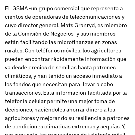
EL GSMA -un grupo comercial que representa a
cientos de operadoras de telecomunicaciones y
cuyo director general, Mats Granryd, es miembro
de la Comisión de Negocios -y sus miembros
están facilitando las microfinanzas en zonas
rurales. Con teléfonos móviles, los agricultores
pueden encontrar rápidamente información que
va desde precios de semillas hasta patrones
climáticos, y han tenido un acceso inmediato a
los fondos que necesitan para llevar a cabo
transacciones. Esta información facilitada por la
telefonía celular permite una mejor toma de
decisiones, haciéndoles ahorrar dinero a los
agricultores y mejorando su resiliencia a patrones
de condiciones climáticas extremas y sequías. Y,
por supuesto, los proveedores de telefonía móvil