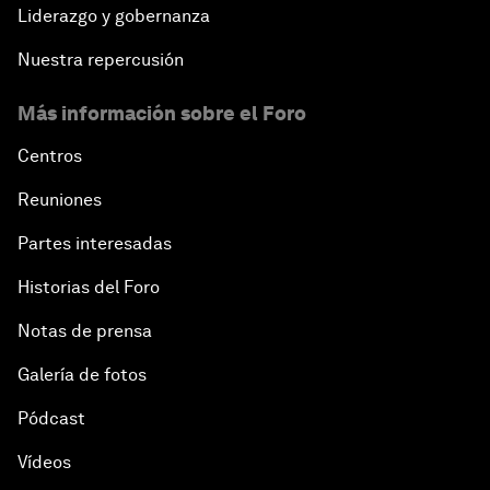
Liderazgo y gobernanza
Nuestra repercusión
Más información sobre el Foro
Centros
Reuniones
Partes interesadas
Historias del Foro
Notas de prensa
Galería de fotos
Pódcast
Vídeos