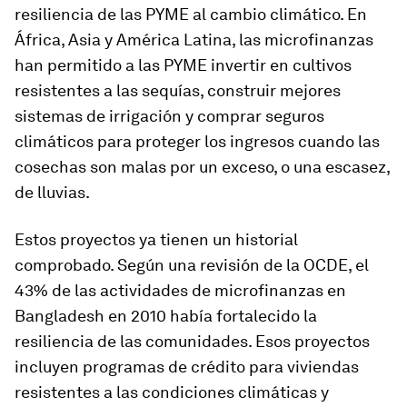
resiliencia de las PYME al cambio climático. En
África, Asia y América Latina, las microfinanzas
han permitido a las PYME invertir en cultivos
resistentes a las sequías, construir mejores
sistemas de irrigación y comprar seguros
climáticos para proteger los ingresos cuando las
cosechas son malas por un exceso, o una escasez,
de lluvias.
Estos proyectos ya tienen un historial
comprobado. Según una revisión de la OCDE, el
43% de las actividades de microfinanzas en
Bangladesh en 2010 había fortalecido la
resiliencia de las comunidades. Esos proyectos
incluyen programas de crédito para viviendas
resistentes a las condiciones climáticas y