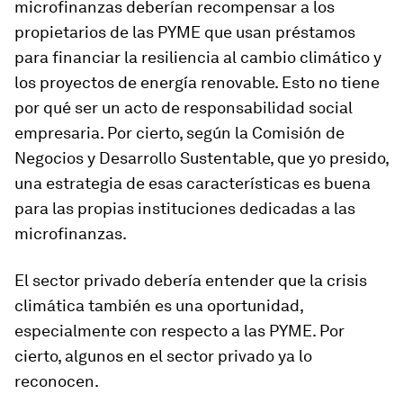
microfinanzas deberían recompensar a los
propietarios de las PYME que usan préstamos
para financiar la resiliencia al cambio climático y
los proyectos de energía renovable. Esto no tiene
por qué ser un acto de responsabilidad social
empresaria. Por cierto, según la Comisión de
Negocios y Desarrollo Sustentable, que yo presido,
una estrategia de esas características es buena
para las propias instituciones dedicadas a las
microfinanzas.
El sector privado debería entender que la crisis
climática también es una oportunidad,
especialmente con respecto a las PYME. Por
cierto, algunos en el sector privado ya lo
reconocen.