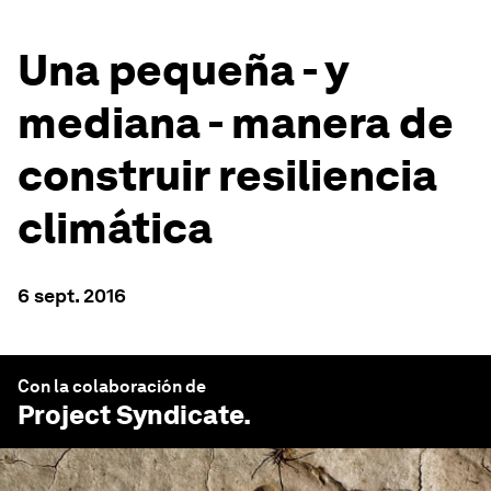
Una pequeña - y
mediana - manera de
construir resiliencia
climática
6 sept. 2016
Con la colaboración de
Project Syndicate
.