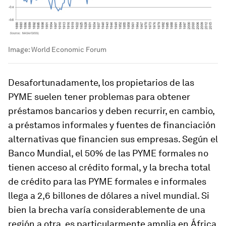
Image:
World Economic Forum
Desafortunadamente, los propietarios de las
PYME suelen tener problemas para obtener
préstamos bancarios y deben recurrir, en cambio,
a préstamos informales y fuentes de financiación
alternativas que financien sus empresas. Según el
Banco Mundial, el 50% de las PYME formales no
tienen acceso al crédito formal, y la brecha total
de crédito para las PYME formales e informales
llega a 2,6 billones de dólares a nivel mundial. Si
bien la brecha varía considerablemente de una
región a otra, es particularmente amplia en África