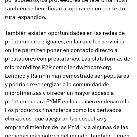
también se benefician al operar en un contexto
rural expandido.
También existen oportunidades en las redes de
préstamo entre iguales, en las que los servicios
online permiten poner en contacto directo a
prestadores con prestatarios. Las plataformas de
microcréditos P2P como lendwithcare.org,
Lendico y RainFin han demostrado ser populares
y podrían re-energizar a la comunidad de
microfinanzas y ofrecer un mayor acceso a
préstamos para PYME en los países en desarrollo.
Los productos financieros como los derivados
climáticos -que aseguran las cosechas y
emprendimientos de las PYME y a algunas de las
personas más pobres del mundo- también tienen