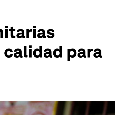
itarias
 calidad para