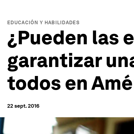
EDUCACIÓN Y HABILIDADES
¿Pueden las 
garantizar un
todos en Amér
22 sept. 2016