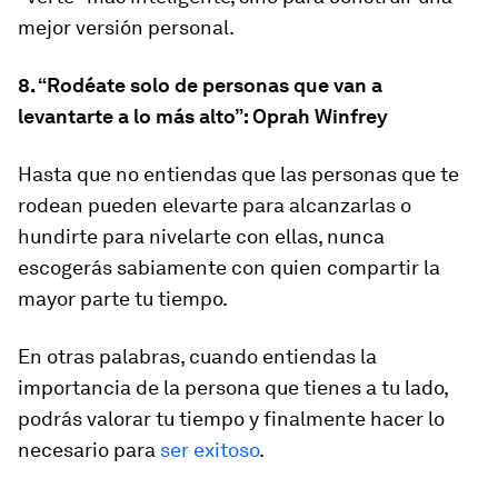
mejor versión personal.
8. “Rodéate solo de personas que van a
levantarte a lo más alto”: Oprah Winfrey
Hasta que no entiendas que las personas que te
rodean pueden elevarte para alcanzarlas o
hundirte para nivelarte con ellas, nunca
escogerás sabiamente con quien compartir la
mayor parte tu tiempo.
En otras palabras, cuando entiendas la
importancia de la persona que tienes a tu lado,
podrás valorar tu tiempo y finalmente hacer lo
necesario para
ser exitoso
.