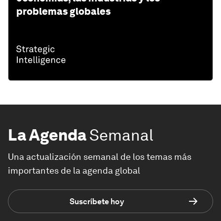
problemas globales
La Agenda
Semanal
Una actualización semanal de los temas más
importantes de la agenda global
Suscríbete hoy