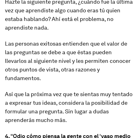
Hazte la siguiente pregunta, ¿cuándo fue la última
vez que aprendiste algo cuando eras tú quien
estaba hablando? Ahí está el problema, no
aprendiste nada.
Las personas exitosas entienden que el valor de
las preguntas se debe a que éstas pueden
llevarlos al siguiente nivel y les permiten conocer
otros puntos de vista, otras razones y
fundamentos.
Así que la próxima vez que te sientas muy tentado
a expresar tus ideas, considera la posibilidad de
formular una pregunta. Sin lugar a dudas
aprenderás mucho más.
4.
“Odio cómo piensa la gente con el ‘vaso medio