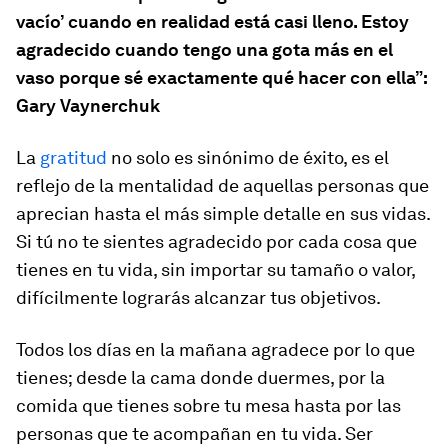
vacío’ cuando en realidad está casi lleno. Estoy
agradecido cuando tengo una gota más en el
vaso porque sé exactamente qué hacer con ella”:
Gary Vaynerchuk
La
gratitud
no solo es sinónimo de éxito, es el
reflejo de la mentalidad de aquellas personas que
aprecian hasta el más simple detalle en sus vidas.
Si tú no te sientes agradecido por cada cosa que
tienes en tu vida, sin importar su tamaño o valor,
difícilmente lograrás alcanzar tus objetivos.
Todos los días en la mañana agradece por lo que
tienes; desde la cama donde duermes, por la
comida que tienes sobre tu mesa hasta por las
personas que te acompañan en tu vida. Ser