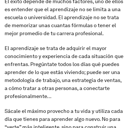
El éxito depende de muchos factores, uno de ellos
es entender que el aprendizaje no se limita a una
escuela o universidad. El aprendizaje no se trata
de memorizar unas cuantas fórmulas o tener el
mejor promedio de tu carrera profesional.
El aprendizaje se trata de adquirir el mayor
conocimiento y experiencia de cada situación que
enfrentas. Pregúntate todos los días qué puedes
aprender de lo que estás viviendo; puede ser una
metodología de trabajo, una estrategia de ventas,
a cómo tratar a otras personas, a conectarte
profesionalmente…
Sácale el máximo provecho a tu vida y utiliza cada
día que tienes para aprender algo nuevo. No para
“verte” más inteligente, sino para construir una