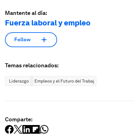
Mantente al día:
Fuerza laboral y empleo
Follow
Temas relacionados:
Liderazgo
Empleos y el Futuro del Trabajo
Comparte: