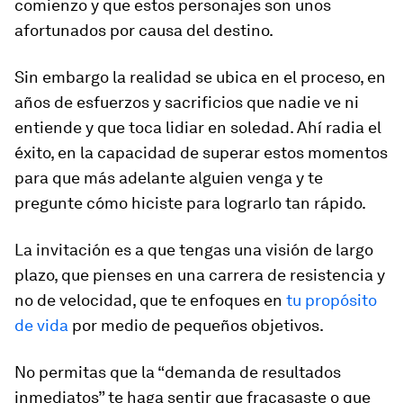
comienzo y que estos personajes son unos
afortunados por causa del destino.
Sin embargo la realidad se ubica en el proceso, en
años de esfuerzos y sacrificios que nadie ve ni
entiende y que toca lidiar en soledad. Ahí radia el
éxito, en la capacidad de superar estos momentos
para que más adelante alguien venga y te
pregunte cómo hiciste para lograrlo tan rápido.
La invitación es a que tengas una visión de largo
plazo, que pienses en una carrera de resistencia y
no de velocidad, que te enfoques en
tu propósito
de vida
por medio de pequeños objetivos.
No permitas que la “demanda de resultados
inmediatos” te haga sentir que fracasaste o que