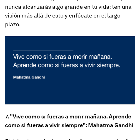
nunca alcanzarás algo grande en tu vida; ten una
visión más allá de esto y enfócate en el largo
plazo.
7. "Vive como si fueras a morir mañana. Aprende
como si fueras a vivir siempre": Mahatma Gandhi