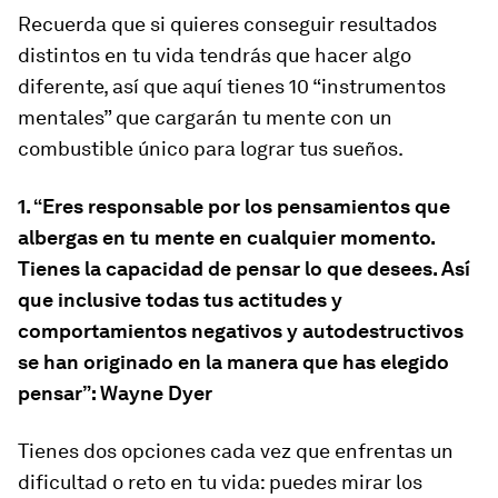
Recuerda que si quieres conseguir resultados
distintos en tu vida tendrás que hacer algo
diferente, así que aquí tienes 10 “instrumentos
mentales” que cargarán tu mente con un
combustible único para lograr tus sueños.
1.
“Eres responsable por los pensamientos que
albergas en tu mente en cualquier momento.
Tienes la capacidad de pensar lo que desees. Así
que inclusive todas tus actitudes y
comportamientos negativos y autodestructivos
se han originado en la manera que has elegido
pensar”: Wayne Dyer
Tienes dos opciones cada vez que enfrentas un
dificultad o reto en tu vida: puedes mirar los