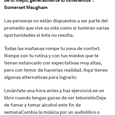
de lo mejor, generalmente lo obtenemos”:
Somerset Maugham
Las personas no están dispuestos a ser parte del
promedio que vive su vida como si tuvieran varias
oportunidades si ésta no resulta.
Todas las mañanas rompe tu zona de confort.
Rompe con tu rutina y con tus miedos que te
tienen estancado con expectativas muy altas,
pero con temor de hacerlas realidad. Aquí tienes
algunas alternativas para lograrlo:
Levántate una hora antes y haz ejercicioLee un
libro cuando tengas ganas de ver televisiónDeja
de fumar y tomar alcohol este fin de
semanaCambia la música por un audiolibro o