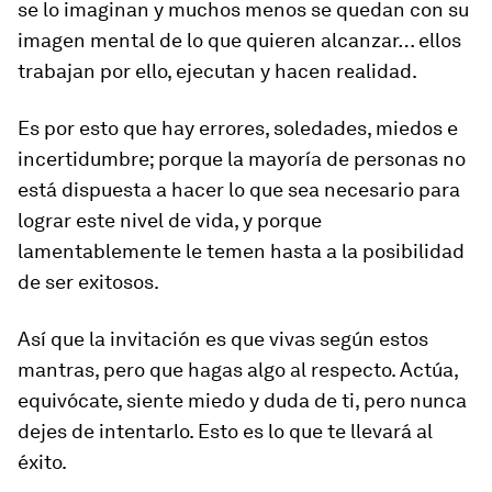
se lo imaginan y muchos menos se quedan con su
imagen mental de lo que quieren alcanzar… ellos
trabajan por ello, ejecutan y hacen realidad.
Es por esto que hay errores, soledades, miedos e
incertidumbre; porque la mayoría de personas no
está dispuesta a hacer lo que sea necesario para
lograr este nivel de vida, y porque
lamentablemente le temen hasta a la posibilidad
de ser exitosos.
Así que la invitación es que vivas según estos
mantras, pero que hagas algo al respecto. Actúa,
equivócate, siente miedo y duda de ti, pero nunca
dejes de intentarlo. Esto es lo que te llevará al
éxito.