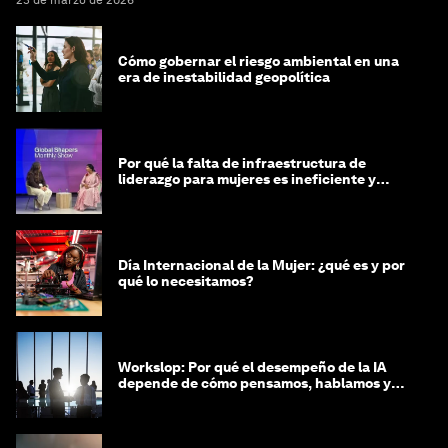
23 de marzo de 2026
Cómo gobernar el riesgo ambiental en una
era de inestabilidad geopolítica
Por qué la falta de infraestructura de
liderazgo para mujeres es ineficiente y
costosa
Día Internacional de la Mujer: ¿qué es y por
qué lo necesitamos?
Workslop: Por qué el desempeño de la IA
depende de cómo pensamos, hablamos y
lideramos