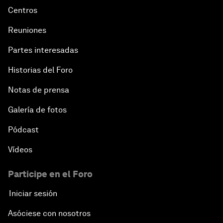
Centros
Reuniones
Partes interesadas
Historias del Foro
Notas de prensa
Galería de fotos
Pódcast
Vídeos
Participe en el Foro
Iniciar sesión
Asóciese con nosotros