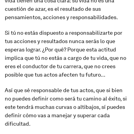
vida tienen una cosa clara: su vida no es una
cuestión de azar, es el resultado de sus
pensamientos, acciones y responsabilidades.
Si tú no estás dispuesto a responsabilizarte por
tus acciones y resultados nunca serás lo que
esperas lograr. ¿Por qué? Porque esta actitud
implica que tú no estás a cargo de tu vida, que no
eres el conductor de tu carrera, que no crees
posible que tus actos afecten tu futuro…
Así que sé responsable de tus actos, que si bien
no puedes definir como será tu camino al éxito, si
este tendrá muchas curvas o altibajos, sí puedes
definir cómo vas a manejar y superar cada
dificultad.