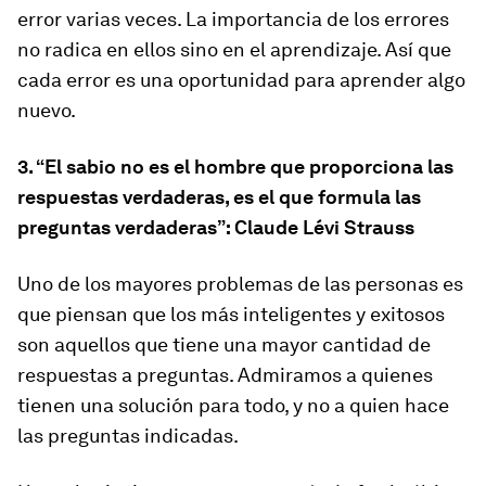
error varias veces. La importancia de los errores
no radica en ellos sino en el aprendizaje. Así que
cada error es una oportunidad para aprender algo
nuevo.
3.
“El sabio no es el hombre que proporciona las
respuestas verdaderas, es el que formula las
preguntas verdaderas”: Claude Lévi Strauss
Uno de los mayores problemas de las personas es
que piensan que los más inteligentes y exitosos
son aquellos que tiene una mayor cantidad de
respuestas a preguntas. Admiramos a quienes
tienen una solución para todo, y no a quien hace
las preguntas indicadas.