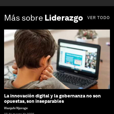
Más sobre
Liderazgo
VER TODO
La innovación digital y la gobernanza no son
opuestas, son inseparables
Wanjuhi Njoroge