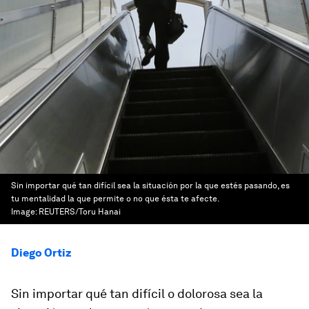
Sin importar qué tan difícil sea la situación por la que estés pasando, es
tu mentalidad la que permite o no que ésta te afecte.
Image:
REUTERS/Toru Hanai
Diego Ortiz
Sin importar qué tan difícil o dolorosa sea la