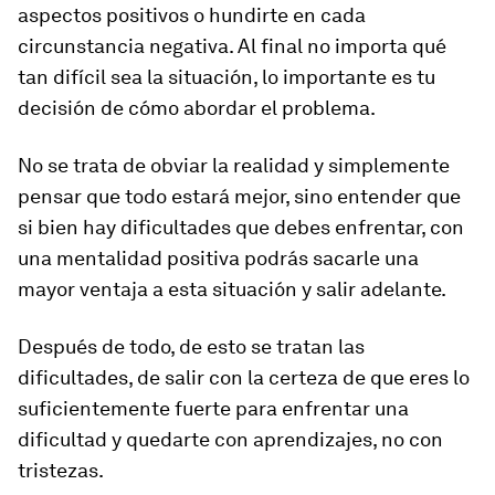
aspectos positivos o hundirte en cada
circunstancia negativa. Al final no importa qué
tan difícil sea la situación, lo importante es tu
decisión de cómo abordar el problema.
No se trata de obviar la realidad y simplemente
pensar que todo estará mejor, sino entender que
si bien hay dificultades que debes enfrentar, con
una mentalidad positiva podrás sacarle una
mayor ventaja a esta situación y salir adelante.
Después de todo, de esto se tratan las
dificultades, de salir con la certeza de que eres lo
suficientemente fuerte para enfrentar una
dificultad y quedarte con aprendizajes, no con
tristezas.