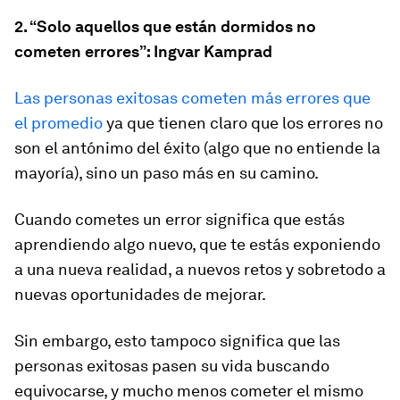
2.
“Solo aquellos que están dormidos no
cometen errores”: Ingvar Kamprad
Las personas exitosas cometen más errores que
el promedio
ya que tienen claro que los errores no
son el antónimo del éxito (algo que no entiende la
mayoría), sino un paso más en su camino.
Cuando cometes un error significa que estás
aprendiendo algo nuevo, que te estás exponiendo
a una nueva realidad, a nuevos retos y sobretodo a
nuevas oportunidades de mejorar.
Sin embargo, esto tampoco significa que las
personas exitosas pasen su vida buscando
equivocarse, y mucho menos cometer el mismo