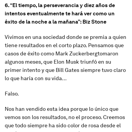
6. “El tiempo, la perseverancia y diez años de
intentos eventualmente te hará ver como un
éxito de la noche a la mañana”: Biz Stone
Vivimos en una sociedad donde se premia a quien
tiene resultados en el corto plazo. Pensamos que
casos de éxito como Mark Zuckerbergtomaron
algunos meses, que Elon Musk triunfó en su
primer intento y que Bill Gates siempre tuvo claro
lo que haría con su vida…
Falso.
Nos han vendido esta idea porque lo único que
vemos son los resultados, no el proceso. Creemos
que todo siempre ha sido color de rosa desde el