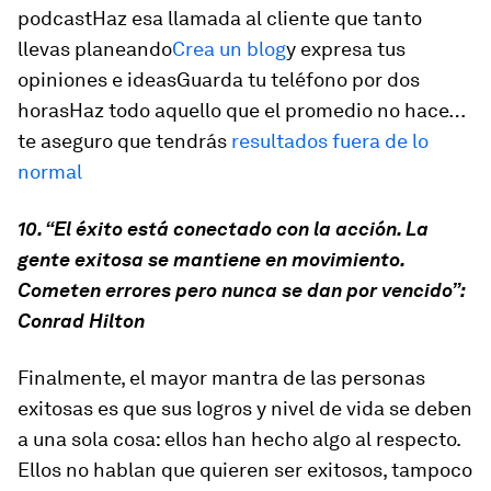
podcastHaz esa llamada al cliente que tanto
llevas planeando
Crea un blog
y expresa tus
opiniones e ideasGuarda tu teléfono por dos
horasHaz todo aquello que el promedio no hace…
te aseguro que tendrás
resultados fuera de lo
normal
10. “El éxito está conectado con la acción. La
gente exitosa se mantiene en movimiento.
Cometen errores pero nunca se dan por vencido”:
Conrad Hilton
Finalmente, el mayor mantra de las personas
exitosas es que sus logros y nivel de vida se deben
a una sola cosa: ellos han hecho algo al respecto.
Ellos no hablan que quieren ser exitosos, tampoco