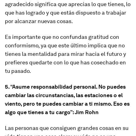
agradecido significa que aprecias lo que tienes, lo
que has logrado y que estás dispuesto a trabajar
por alcanzar nuevas cosas.
Es importante que no confundas gratitud con
conformismo, ya que este último implica que no
tienes la mentalidad para mirar hacia el futuro y
prefieres quedarte con lo que has cosechado en
tu pasado.
5. “Asume responsabilidad personal. No puedes
cambiar las circunstancias, las estaciones o el
viento, pero te puedes cambiar a ti mismo. Eso es
algo que tienes a tu cargo”: Jim Rohn
Las personas que consiguen grandes cosas en su