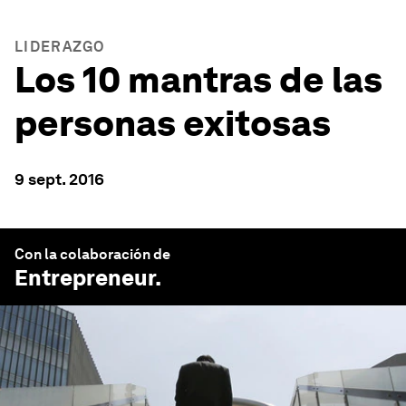
LIDERAZGO
Los 10 mantras de las
personas exitosas
9 sept. 2016
Con la colaboración de
Entrepreneur
.