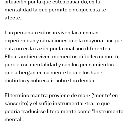
situación por la que estés pasando, es tu
mentalidad la que permite o no que esta te
afecte.
Las personas exitosas viven las mismas
experiencias y situaciones que la mayoría, así que
esta no es la razón por la cual son diferentes.
Ellos también viven momentos difíciles como tú,
pero es su mentalidad y son los pensamientos
que albergan en su mente lo que los hace
distintos y sobresalir sobre los demás.
El término
mantra
proviene de
man-
(‘mente’ en
sánscrito) y el sufijo instrumental
-tra
, lo que
podría traducirse literalmente como "Instrumento
mental".