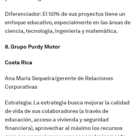
Diferenciador: El 50% de sus proyectos tiene un
enfoque educativo, especialmente en las áreas de
ciencia, tecnología, ingeniería y matemática.
8. Grupo Purdy Motor
Costa Rica
Ana María Sequeira/gerente de Relaciones
Corporativas
Estrategia: La estrategia busca mejorar la calidad
de vida de sus colaboradores (a través de
educación, acceso a vivienda y seguridad
financiera), aprovechar al máximo los recursos