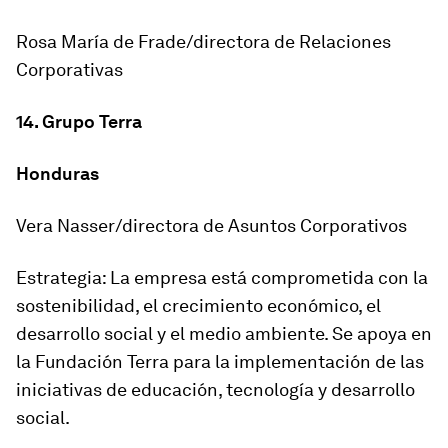
Rosa María de Frade/directora de Relaciones
Corporativas
14. Grupo Terra
Honduras
Vera Nasser/directora de Asuntos Corporativos
Estrategia: La empresa está comprometida con la
sostenibilidad, el crecimiento económico, el
desarrollo social y el medio ambiente. Se apoya en
la Fundación Terra para la implementación de las
iniciativas de educación, tecnología y desarrollo
social.