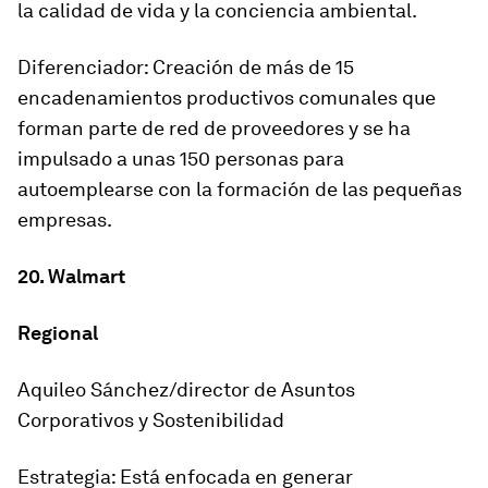
la calidad de vida y la conciencia ambiental.
Diferenciador: Creación de más de 15
encadenamientos productivos comunales que
forman parte de red de proveedores y se ha
impulsado a unas 150 personas para
autoemplearse con la formación de las pequeñas
empresas.
20. Walmart
Regional
Aquileo Sánchez/director de Asuntos
Corporativos y Sostenibilidad
Estrategia: Está enfocada en generar