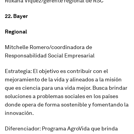
Roxana Víquez/gerente regional de RSC
22. Bayer
Regional
Mitchelle Romero/coordinadora de
Responsabilidad Social Empresarial
Estrategia: El objetivo es contribuir con el
mejoramiento de la vida y alineados a la misión
que es ciencia para una vida mejor. Busca brindar
soluciones a problemas sociales en los países
donde opera de forma sostenible y fomentando la
innovación.
Diferenciador: Programa AgroVida que brinda