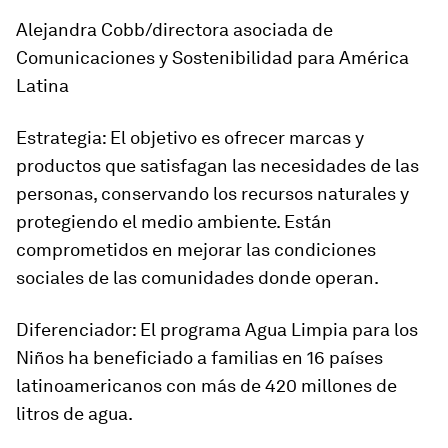
Alejandra Cobb/directora asociada de
Comunicaciones y Sostenibilidad para América
Latina
Estrategia: El objetivo es ofrecer marcas y
productos que satisfagan las necesidades de las
personas, conservando los recursos naturales y
protegiendo el medio ambiente. Están
comprometidos en mejorar las condiciones
sociales de las comunidades donde operan.
Diferenciador: El programa Agua Limpia para los
Niños ha beneficiado a familias en 16 países
latinoamericanos con más de 420 millones de
litros de agua.