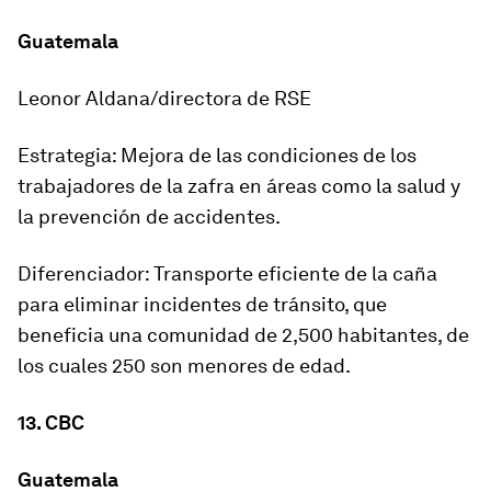
Guatemala
Leonor Aldana/directora de RSE
Estrategia: Mejora de las condiciones de los
trabajadores de la zafra en áreas como la salud y
la prevención de accidentes.
Diferenciador: Transporte eficiente de la caña
para eliminar incidentes de tránsito, que
beneficia una comunidad de 2,500 habitantes, de
los cuales 250 son menores de edad.
13. CBC
Guatemala