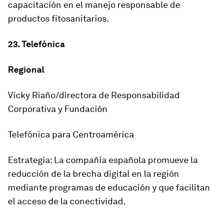
capacitación en el manejo responsable de
productos fitosanitarios.
23. Telefónica
Regional
Vicky Riaño/directora de Responsabilidad
Corporativa y Fundación
Telefónica para Centroamérica
Estrategia: La compañía española promueve la
reducción de la brecha digital en la región
mediante programas de educación y que facilitan
el acceso de la conectividad.