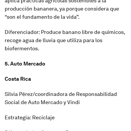
aplica prácticas agrícolas sostenibles a la
producción bananera, ya porque considera que
“son el fundamento de la vida”.
Diferenciador: Produce banano libre de químicos,
recoge agua de lluvia que utiliza para los
biofermentos.
5. Auto Mercado
Costa Rica
Silvia Pérez/coordinadora de Responsabilidad
Social de Auto Mercado y Vindi
Estrategia: Reciclaje