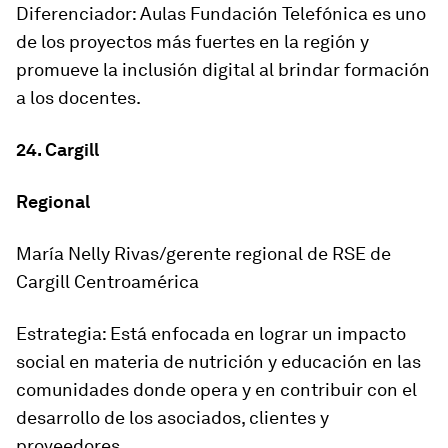
Diferenciador: Aulas Fundación Telefónica es uno
de los proyectos más fuertes en la región y
promueve la inclusión digital al brindar formación
a los docentes.
24. Cargill
Regional
María Nelly Rivas/gerente regional de RSE de
Cargill Centroamérica
Estrategia: Está enfocada en lograr un impacto
social en materia de nutrición y educación en las
comunidades donde opera y en contribuir con el
desarrollo de los asociados, clientes y
proveedores.