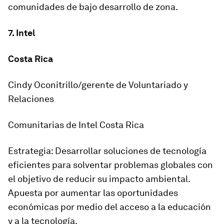
comunidades de bajo desarrollo de zona.
7. Intel
Costa Rica
Cindy Oconitrillo/gerente de Voluntariado y
Relaciones
Comunitarias de Intel Costa Rica
Estrategia: Desarrollar soluciones de tecnología
eficientes para solventar problemas globales con
el objetivo de reducir su impacto ambiental.
Apuesta por aumentar las oportunidades
económicas por medio del acceso a la educación
y a la tecnología.