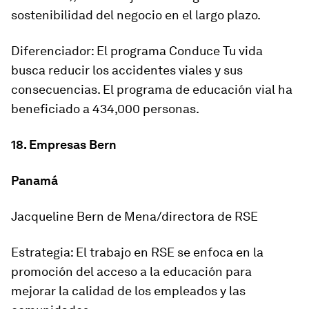
sostenibilidad del negocio en el largo plazo.
Diferenciador: El programa Conduce Tu vida
busca reducir los accidentes viales y sus
consecuencias. El programa de educación vial ha
beneficiado a 434,000 personas.
18. Empresas Bern
Panamá
Jacqueline Bern de Mena/directora de RSE
Estrategia: El trabajo en RSE se enfoca en la
promoción del acceso a la educación para
mejorar la calidad de los empleados y las