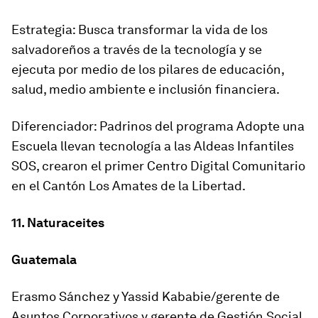
Estrategia: Busca transformar la vida de los
salvadoreños a través de la tecnología y se
ejecuta por medio de los pilares de educación,
salud, medio ambiente e inclusión financiera.
Diferenciador: Padrinos del programa Adopte una
Escuela llevan tecnología a las Aldeas Infantiles
SOS, crearon el primer Centro Digital Comunitario
en el Cantón Los Amates de la Libertad.
11. Naturaceites
Guatemala
Erasmo Sánchez y Yassid Kababie/gerente de
Asuntos Corporativos y gerente de Gestión Social,