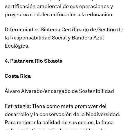
certificación ambiental de sus operaciones y
proyectos sociales enfocados a la educación.
Diferenciador: Sistema Certificado de Gestión de
la Responsabilidad Social y Bandera Azul
Ecológica.
4. Platanera Río Sixaola
Costa Rica
Álvaro Alvarado/encargado de Sostenibilidad
Estrategia: Tiene como meta promover del
desarrollo y la conservación de la biodiversidad.
Para mejorar la calidad de sus suelos, la finca