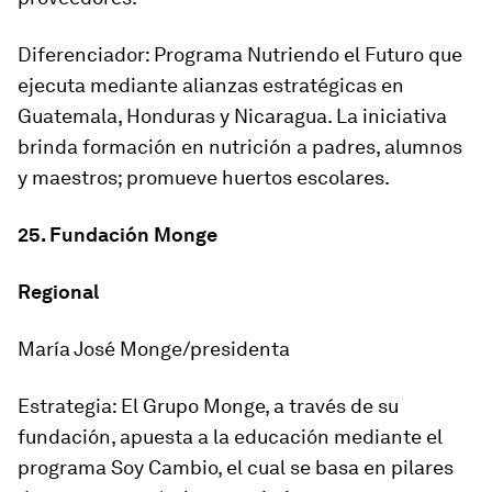
Diferenciador: Programa Nutriendo el Futuro que
ejecuta mediante alianzas estratégicas en
Guatemala, Honduras y Nicaragua. La iniciativa
brinda formación en nutrición a padres, alumnos
y maestros; promueve huertos escolares.
25. Fundación Monge
Regional
María José Monge/presidenta
Estrategia: El Grupo Monge, a través de su
fundación, apuesta a la educación mediante el
programa Soy Cambio, el cual se basa en pilares