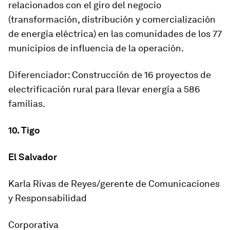
relacionados con el giro del negocio
(transformación, distribución y comercialización
de energía eléctrica) en las comunidades de los 77
municipios de influencia de la operación.
Diferenciador: Construcción de 16 proyectos de
electrificación rural para llevar energía a 586
familias.
10. Tigo
El Salvador
Karla Rivas de Reyes/gerente de Comunicaciones
y Responsabilidad
Corporativa