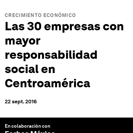
CRECIMIENTO ECONÓMICO
Las 30 empresas con
mayor
responsabilidad
social en
Centroamérica
22 sept. 2016
En colaboración con