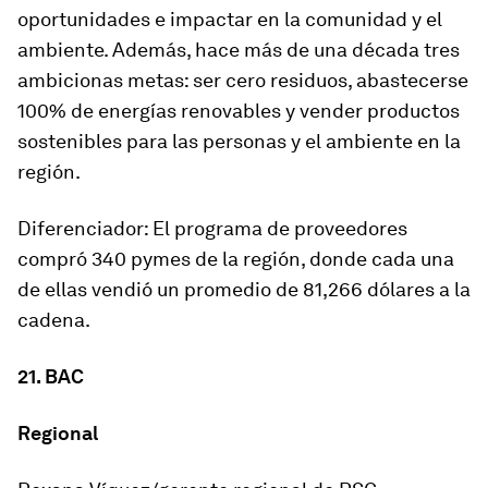
oportunidades e impactar en la comunidad y el
ambiente. Además, hace más de una década tres
ambicionas metas: ser cero residuos, abastecerse
100% de energías renovables y vender productos
sostenibles para las personas y el ambiente en la
región.
Diferenciador: El programa de proveedores
compró 340 pymes de la región, donde cada una
de ellas vendió un promedio de 81,266 dólares a la
cadena.
21. BAC
Regional