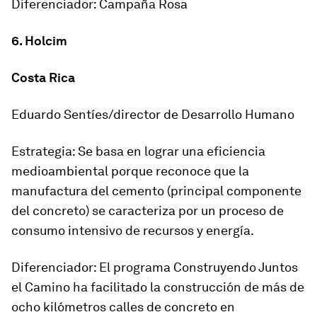
Diferenciador: Campaña Rosa
6. Holcim
Costa Rica
Eduardo Sentíes/director de Desarrollo Humano
Estrategia: Se basa en lograr una eficiencia
medioambiental porque reconoce que la
manufactura del cemento (principal componente
del concreto) se caracteriza por un proceso de
consumo intensivo de recursos y energía.
Diferenciador: El programa Construyendo Juntos
el Camino ha facilitado la construcción de más de
ocho kilómetros calles de concreto en