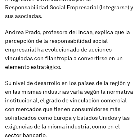
Responsabilidad Social Empresarial (Integrarse) y
sus asociadas.
Andrea Prado, profesora del Incae, explica que la
percepción de la responsabilidad social
empresarial ha evolucionado de acciones
vinculadas con filantropía a convertirse en un
elemento estratégico.
Su nivel de desarrollo en los países de la región y
en las mismas industrias varía según la normativa
institucional, el grado de vinculación comercial
con mercados que tienen consumidores más
sofisticados como Europa y Estados Unidos y las
exigencias de la misma industria, como en el
sector bancario.