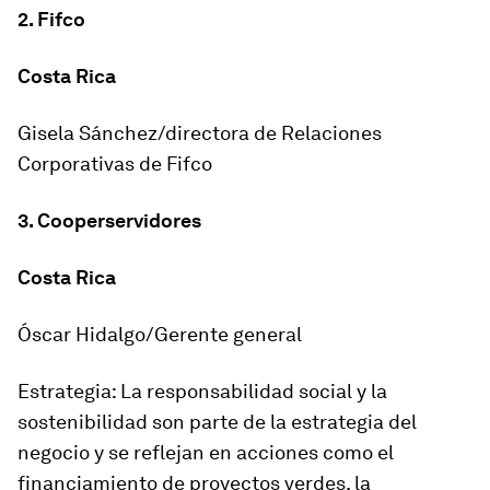
2. Fifco
Costa Rica
Gisela Sánchez/directora de Relaciones
Corporativas de Fifco
3. Cooperservidores
Costa Rica
Óscar Hidalgo/Gerente general
Estrategia: La responsabilidad social y la
sostenibilidad son parte de la estrategia del
negocio y se reflejan en acciones como el
financiamiento de proyectos verdes, la