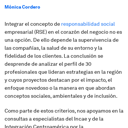
Mónica Cordero
Integrar el concepto de
responsabilidad social
empresarial (RSE) en el corazón del negocio no es
una opción. De ello depende la supervivencia de
las compañías, la salud de su entorno y la
fidelidad de los clientes. La conclusión se
desprende de analizar el perfil de 30
profesionales que lideran estrategias en la región
y cuyos proyectos destacan por el impacto, el
enfoque novedoso o la manera en que abordan
conceptos sociales, ambientales y de inclusión.
Como parte de estos criterios, nos apoyamos en la
consultas a especialistas del Incae y de la
Integración Centroamérica por la