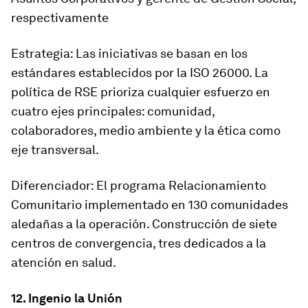
respectivamente
Estrategia: Las iniciativas se basan en los
estándares establecidos por la ISO 26000. La
política de RSE prioriza cualquier esfuerzo en
cuatro ejes principales: comunidad,
colaboradores, medio ambiente y la ética como
eje transversal.
Diferenciador: El programa Relacionamiento
Comunitario implementado en 130 comunidades
aledañas a la operación. Construcción de siete
centros de convergencia, tres dedicados a la
atención en salud.
12. Ingenio la Unión