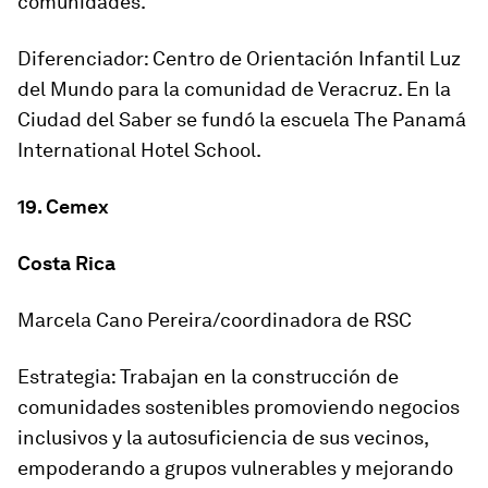
comunidades.
Diferenciador: Centro de Orientación Infantil Luz
del Mundo para la comunidad de Veracruz. En la
Ciudad del Saber se fundó la escuela The Panamá
International Hotel School.
19. Cemex
Costa Rica
Marcela Cano Pereira/coordinadora de RSC
Estrategia: Trabajan en la construcción de
comunidades sostenibles promoviendo negocios
inclusivos y la autosuficiencia de sus vecinos,
empoderando a grupos vulnerables y mejorando