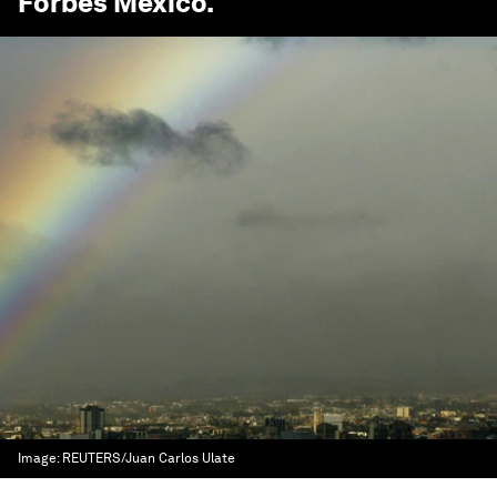
Forbes México
.
Image:
REUTERS/Juan Carlos Ulate