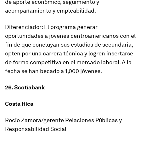
de aporte económico, seguimiento y
acompañamiento y empleabilidad.
Diferenciador: El programa generar
oportunidades a jóvenes centroamericanos con el
fin de que concluyan sus estudios de secundaria,
opten por una carrera técnica y logren insertarse
de forma competitiva en el mercado laboral. A la
fecha se han becado a 1,000 jóvenes.
26. Scotiabank
Costa Rica
Rocío Zamora/gerente Relaciones Públicas y
Responsabilidad Social