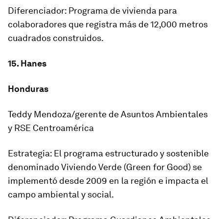
Diferenciador: Programa de vivienda para
colaboradores que registra más de 12,000 metros
cuadrados construidos.
15. Hanes
Honduras
Teddy Mendoza/gerente de Asuntos Ambientales
y RSE Centroamérica
Estrategia: El programa estructurado y sostenible
denominado Viviendo Verde (Green for Good) se
implementó desde 2009 en la región e impacta el
campo ambiental y social.