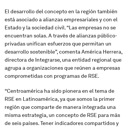
El desarrollo del concepto en la región también
está asociado a alianzas empresariales y con el
Estado y la sociedad civil. “Las empresas no se
encuentran solas. A través de alianzas público-
privadas unifican esfuerzos que permitan un
desarrollo sostenible”, comenta América Herrera,
directora de Integrarse, una entidad regional que
agrupa a organizaciones que reúnen a empresas
comprometidas con programas de RSE.
“Centroamérica ha sido pionera en el tema de
RSE en Latinoamérica, ya que somos la primer
región que comparte de manera integrada una
misma estrategia, un concepto de RSE para más
de seis países. Tener indicadores compartidos y