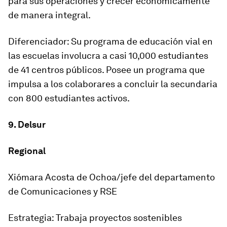
para sus operaciones y crecer económicamente
de manera integral.
Diferenciador: Su programa de educación vial en
las escuelas involucra a casi 10,000 estudiantes
de 41 centros públicos. Posee un programa que
impulsa a los colaborares a concluir la secundaria
con 800 estudiantes activos.
9. Delsur
Regional
Xiómara Acosta de Ochoa/jefe del departamento
de Comunicaciones y RSE
Estrategia: Trabaja proyectos sostenibles