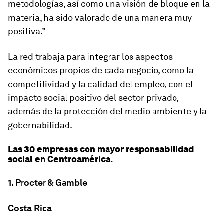
metodologías, así como una visión de bloque en la
materia, ha sido valorado de una manera muy
positiva.”
La red trabaja para integrar los aspectos
económicos propios de cada negocio, como la
competitividad y la calidad del empleo, con el
impacto social positivo del sector privado,
además de la protección del medio ambiente y la
gobernabilidad.
Las 30 empresas con mayor responsabilidad
social en Centroamérica.
1. Procter & Gamble
Costa Rica