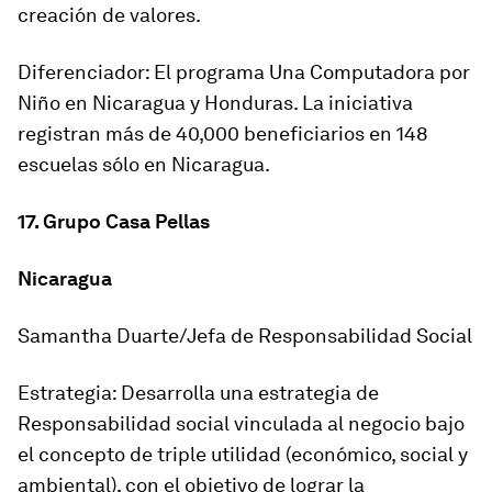
creación de valores.
Diferenciador: El programa Una Computadora por
Niño en Nicaragua y Honduras. La iniciativa
registran más de 40,000 beneficiarios en 148
escuelas sólo en Nicaragua.
17. Grupo Casa Pellas
Nicaragua
Samantha Duarte/Jefa de Responsabilidad Social
Estrategia: Desarrolla una estrategia de
Responsabilidad social vinculada al negocio bajo
el concepto de triple utilidad (económico, social y
ambiental), con el objetivo de lograr la