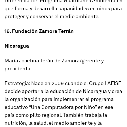
Diferenciador: Programa Guardianes Ambientales
que forma y desarrolla capacidades en niños para
proteger y conservar el medio ambiente.
16. Fundación Zamora Terrán
Nicaragua
María Josefina Terán de Zamora/gerente y
presidenta
Estrategia: Nace en 2009 cuando el Grupo LAFISE
decide aportar a la educación de Nicaragua y crea
la organización para implemenrar el programa
educativo “Una Computadora por Niño” en ese
país como pilto regional. También trabaja la
nutrición, la salud, el medio ambiente y la