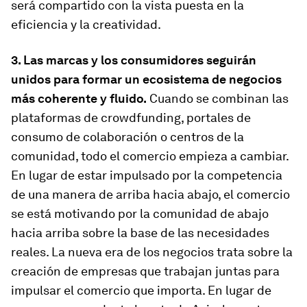
será compartido con la vista puesta en la
eficiencia y la creatividad.
3. Las marcas y los consumidores seguirán
unidos para formar un ecosistema de negocios
más coherente y fluido.
Cuando se combinan las
plataformas de crowdfunding, portales de
consumo de colaboración o centros de la
comunidad, todo el comercio empieza a cambiar.
En lugar de estar impulsado por la competencia
de una manera de arriba hacia abajo, el comercio
se está motivando por la comunidad de abajo
hacia arriba sobre la base de las necesidades
reales. La nueva era de los negocios trata sobre la
creación de empresas que trabajan juntas para
impulsar el comercio que importa. En lugar de