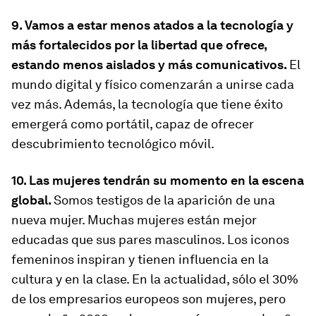
9. Vamos a estar menos atados a la tecnología y
más fortalecidos por la libertad que ofrece,
estando menos aislados y más comunicativos.
El
mundo digital y físico comenzarán a unirse cada
vez más. Además, la tecnología que tiene éxito
emergerá como portátil, capaz de ofrecer
descubrimiento tecnológico móvil.
10. Las mujeres tendrán su momento en la escena
global.
Somos testigos de la aparición de una
nueva mujer. Muchas mujeres están mejor
educadas que sus pares masculinos. Los iconos
femeninos inspiran y tienen influencia en la
cultura y en la clase. En la actualidad, sólo el 30%
de los empresarios europeos son mujeres, pero