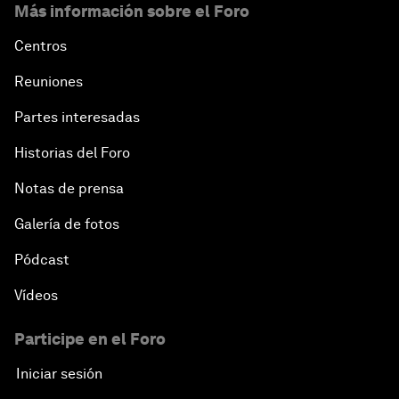
Más información sobre el Foro
Centros
Reuniones
Partes interesadas
Historias del Foro
Notas de prensa
Galería de fotos
Pódcast
Vídeos
Participe en el Foro
Iniciar sesión