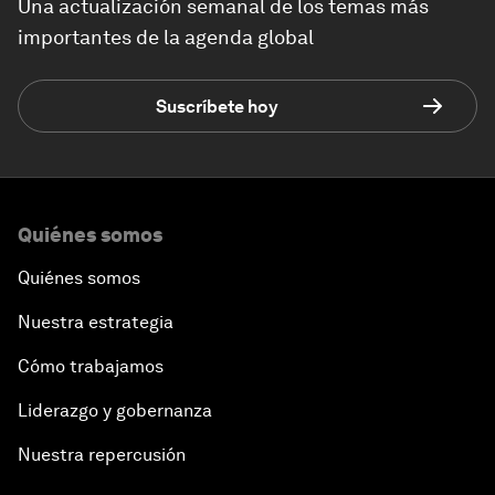
Una actualización semanal de los temas más
importantes de la agenda global
Suscríbete hoy
Quiénes somos
Quiénes somos
Nuestra estrategia
Cómo trabajamos
Liderazgo y gobernanza
Nuestra repercusión