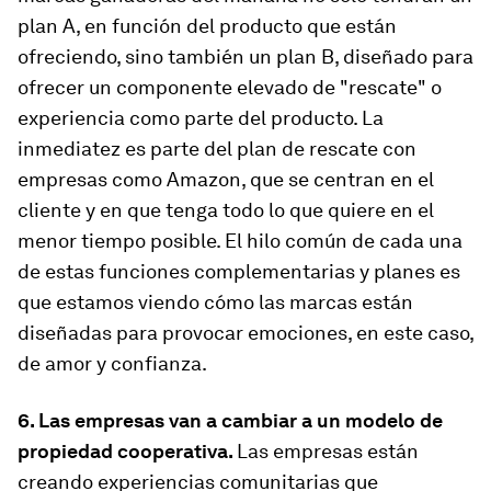
plan A, en función del producto que están
ofreciendo, sino también un plan B, diseñado para
ofrecer un componente elevado de "rescate" o
experiencia como parte del producto. La
inmediatez es parte del plan de rescate con
empresas como Amazon, que se centran en el
cliente y en que tenga todo lo que quiere en el
menor tiempo posible. El hilo común de cada una
de estas funciones complementarias y planes es
que estamos viendo cómo las marcas están
diseñadas para provocar emociones, en este caso,
de amor y confianza.
6. Las empresas van a cambiar a un modelo de
propiedad cooperativa.
Las empresas están
creando experiencias comunitarias que