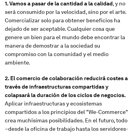
1. Vamos a pasar de la cantidad a la calidad
, y no
será consumido por la velocidad, sino por el arte.
Comercializar solo para obtener beneficios ha
dejado de ser aceptable. Cualquier cosa que
genere un bien para el mundo debe encontrar la
manera de demostrar a la sociedad su
compromiso con la comunidad y el medio
ambiente.
2. El comercio de colaboración reducirá costes a
través de infraestructuras compartidas y
colapsará la duración de los ciclos de negocios.
Aplicar infraestructuras y ecosistemas
compartidos a los principios del "We-Commerce"
crea muchísimas posibilidades. En el futuro, todo
–desde la oficina de trabajo hasta los servidores-