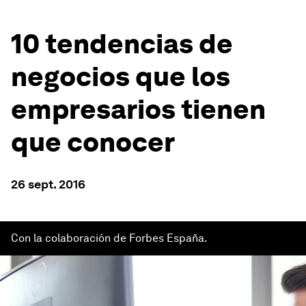
10 tendencias de
negocios que los
empresarios tienen
que conocer
26 sept. 2016
Con la colaboración de Forbes España.