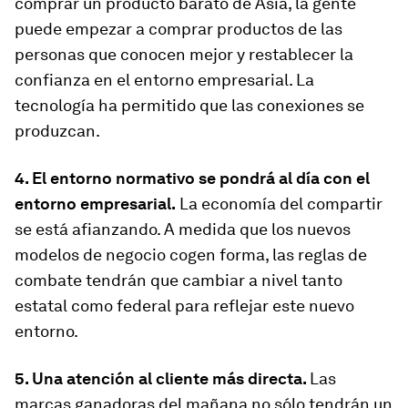
comprar un producto barato de Asia, la gente
puede empezar a comprar productos de las
personas que conocen mejor y restablecer la
confianza en el entorno empresarial. La
tecnología ha permitido que las conexiones se
produzcan.
4. El entorno normativo se pondrá al día con el
entorno empresarial.
La economía del compartir
se está afianzando. A medida que los nuevos
modelos de negocio cogen forma, las reglas de
combate tendrán que cambiar a nivel tanto
estatal como federal para reflejar este nuevo
entorno.
5. Una atención al cliente más directa.
Las
marcas ganadoras del mañana no sólo tendrán un