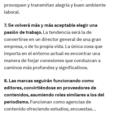
provoquen y transmitan alegría y buen ambiente
laboral.
7. Se volverá más y más aceptable elegir una
pasión de trabajo.
La tendencia será la de
convertirse en un director general de una gran
empresa, o de tu propia vida. La única cosa que
importa en el entorno actual es encontrar una
manera de forjar conexiones que conduzcan a
caminos más profundos y significativos.
8. Las marcas seguirán funcionando como
editores, convirtiéndose en proveedores de
contenidos, asumiendo roles similares a los del
periodismo.
Funcionan como agencias de
contenido ofreciendo estudios, encuestas…