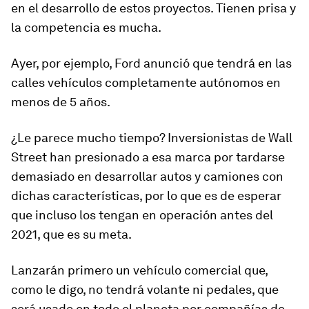
en el desarrollo de estos proyectos. Tienen prisa y
la competencia es mucha.
Ayer, por ejemplo, Ford anunció que tendrá en las
calles vehículos completamente autónomos en
menos de 5 años.
¿Le parece mucho tiempo? Inversionistas de Wall
Street han presionado a esa marca por tardarse
demasiado en desarrollar autos y camiones con
dichas características, por lo que es de esperar
que incluso los tengan en operación antes del
2021, que es su meta.
Lanzarán primero un vehículo comercial que,
como le digo, no tendrá volante ni pedales, que
será usado en todo el planeta por compañías de