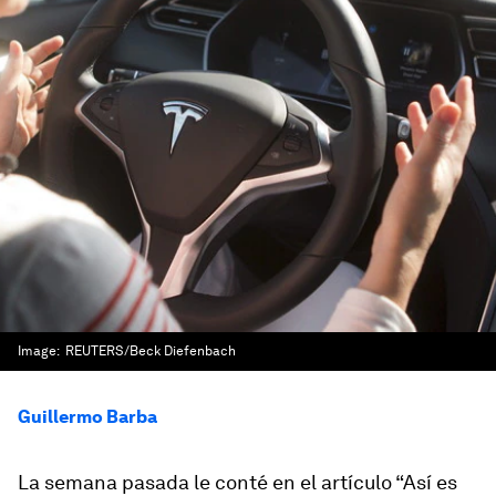
Image:
REUTERS/Beck Diefenbach
Guillermo Barba
La semana pasada le conté en el artículo “Así es