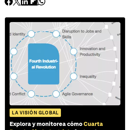
LA VISIÓN GLOBAL
Explora y monitorea cómo
Cuarta