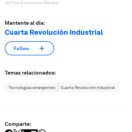
del Foro Económico Mundial.
Mantente al día:
Cuarta Revolución Industrial
Follow
Temas relacionados:
Tecnologías emergentes
Cuarta Revolución Industrial
Comparte: