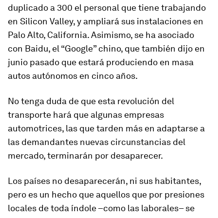
duplicado a 300 el personal que tiene trabajando
en Silicon Valley, y ampliará sus instalaciones en
Palo Alto, California. Asimismo, se ha asociado
con Baidu, el “Google” chino, que también dijo en
junio pasado que estará produciendo en masa
autos autónomos en cinco años.
No tenga duda de que esta revolución del
transporte hará que algunas empresas
automotrices, las que tarden más en adaptarse a
las demandantes nuevas circunstancias del
mercado, terminarán por desaparecer.
Los países no desaparecerán, ni sus habitantes,
pero es un hecho que aquellos que por presiones
locales de toda índole –como las laborales– se