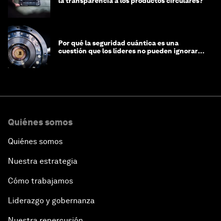
la transparencia a los productos circulares?
Por qué la seguridad cuántica es una
cuestión que los líderes no pueden ignorar
en este momento
Quiénes somos
Quiénes somos
Nuestra estrategia
Cómo trabajamos
Liderazgo y gobernanza
Nuestra repercusión