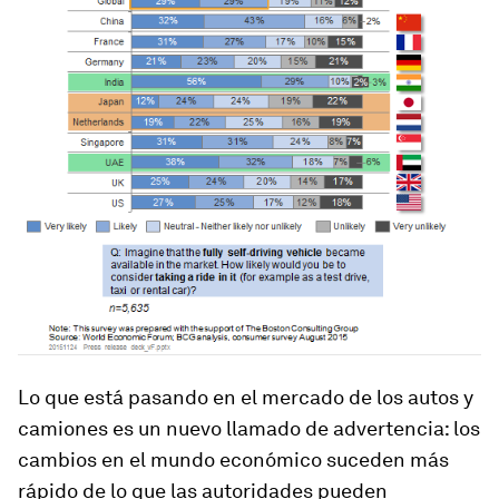
Lo que está pasando en el mercado de los autos y
camiones es un nuevo llamado de advertencia: los
cambios en el mundo económico suceden más
rápido de lo que las autoridades pueden