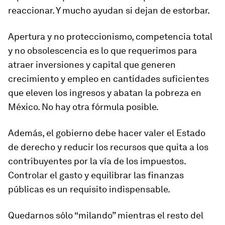
reaccionar. Y mucho ayudan si dejan de estorbar.
Apertura y no proteccionismo, competencia total
y no obsolescencia es lo que requerimos para
atraer inversiones y capital que generen
crecimiento y empleo en cantidades suficientes
que eleven los ingresos y abatan la pobreza en
México. No hay otra fórmula posible.
Además, el gobierno debe hacer valer el Estado
de derecho y reducir los recursos que quita a los
contribuyentes por la vía de los impuestos.
Controlar el gasto y equilibrar las finanzas
públicas es un requisito indispensable.
Quedarnos sólo “milando” mientras el resto del