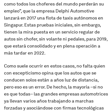
como todos los choferes del mundo perderán su
empleo”, que la empresa Delphi Automotive
lanzará en 2017 una flota de taxis autónomos en
Singapur. Estas pruebas iniciales, sin embargo,
tienen la mira puesta en un servicio regular de
autos sin chofer, sin volante ni pedales, para 2019,
que estará consolidado y en plena operación a
más tardar en 2022.
Como suele ocurrir en estos casos, no falta quien
con escepticismo opina que los autos que se
conducen solos están a años luz de distancia,
pero eso es un error. De hecho, la mayoría –si no
es que todas– las grandes empresas automotrices
ya llevan varios años trabajando a marchas
forzadas y asociándose con firmas tecnológicas