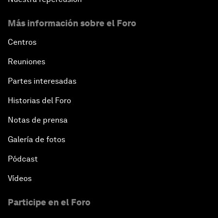
Más información sobre el Foro
Centros
Reuniones
Partes interesadas
Historias del Foro
Notas de prensa
Galería de fotos
Pódcast
Vídeos
Participe en el Foro