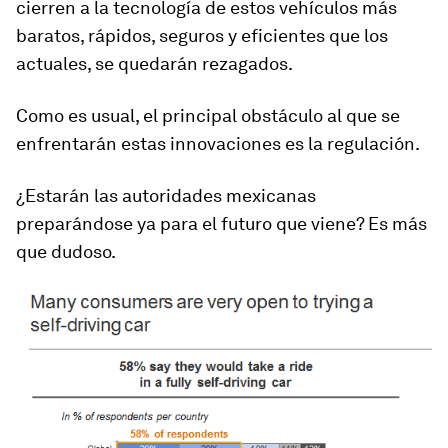
cierren a la tecnología de estos vehículos más
baratos, rápidos, seguros y eficientes que los
actuales, se quedarán rezagados.
Como es usual, el principal obstáculo al que se
enfrentarán estas innovaciones es la regulación.
¿Estarán las autoridades mexicanas
preparándose ya para el futuro que viene? Es más
que dudoso.