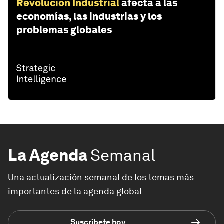
Revolución Industrial
afecta a las
economías, las industrias y los
problemas globales
La Agenda
Semanal
Una actualización semanal de los temas más
importantes de la agenda global
Suscríbete hoy