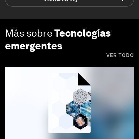
Más sobre
Tecnologías
emergentes
VER TODO