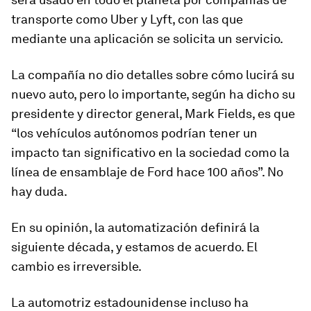
transporte como Uber y Lyft, con las que
mediante una aplicación se solicita un servicio.
La compañía no dio detalles sobre cómo lucirá su
nuevo auto, pero lo importante, según ha dicho su
presidente y director general, Mark Fields, es que
“los vehículos autónomos podrían tener un
impacto tan significativo en la sociedad como la
línea de ensamblaje de Ford hace 100 años”. No
hay duda.
En su opinión, la automatización definirá la
siguiente década, y estamos de acuerdo. El
cambio es irreversible.
La automotriz estadounidense incluso ha