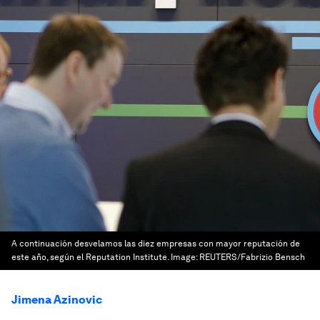
A continuación desvelamos las diez empresas con mayor reputación de
este año, según el Reputation Institute.
Image:
REUTERS/Fabrizio Bensch
Jimena Azinovic