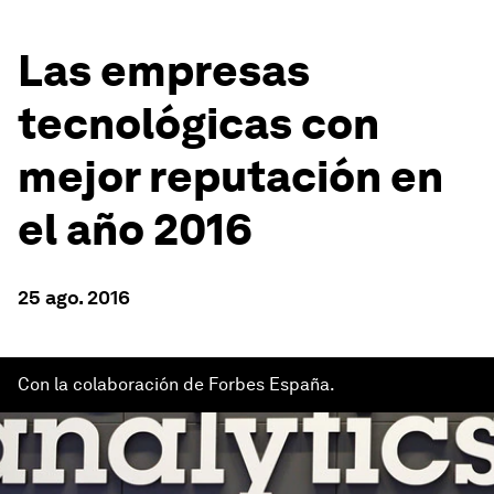
Las empresas
tecnológicas con
mejor reputación en
el año 2016
25 ago. 2016
Con la colaboración de Forbes España.