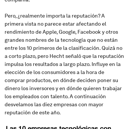
Pero, ¿realmente importa la reputación? A
primera vista no parece estar afectando el
rendimiento de Apple, Google, Facebook y otros
grandes nombres de la tecnología que no están
entre los 10 primeros de la clasificación. Quizá no
a corto plazo, pero Hecht señaló que la reputación
impulsa los resultados a largo plazo. Influye en la
elección de los consumidores a la hora de
comprar productos, en dónde deciden poner su
dinero los inversores y en dónde quieren trabajar
los empleados con talento. A continuación
desvelamos las diez empresas con mayor
reputación de este año.