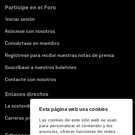
Participe en el Foro
Iniciar sesión
Asóciese con nosotros
Conviértase en miembro
Regístrese para recibir nuestras notas de prensa
Suscríbase a nuestros boletines
Contacte con nosotros
Enlaces directos
La sostenibilidad en el Foro
Esta página web usa cookies
Carreras profesionales
Las cookies de este sitio web se usan
para personalizar el contenido y los
anuncios, ofrecer funciones de redes