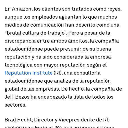
En Amazon, los clientes son tratados como reyes,
aunque los empleados aguantan lo que muchos
medios de comunicación han descrito como una
“brutal cultura de trabajo”. Pero a pesar de la
discrepancia entre ambos ámbitos, la compañía
estadounidense puede presumir de su buena
reputación y ha sido considerada la empresa
tecnológica con mayor reputación según el
Reputation Institute
(RI), una consultoría
estadounidense que analiza de la reputación
global de las empresas. De hecho, la compañía de
Jeff Bezos ha encabezado la lista de todos los
sectores.
Brad Hecht, Director y Vicepresidente de RI,
explicó para Forbes USA que su empresa tiene