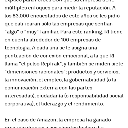
múltiples enfoques para medir la reputación. A
los 83.000 encuestados de este años se les pidió
que calificaran sólo las empresas que sentían
"algo" o "muy" familiar. Para este ranking, RI tiene
en cuenta alrededor de 100 empresas de
tecnología. A cada una se le asigna una
puntuación de conexión emocional, a la que RI
llama "el pulso RepTrak", y también se miden siete
"dimensiones racionales": productos y servicios,
la innovación, el empleo, la gobernabilidad (o la
comunicación externa con las partes
interesadas), ciudadanía (o responsabilidad social
corporativa), el liderazgo y el rendimiento.
En el caso de Amazon, la empresa ha ganado
prestigio gracias a sus clientes leales y ha