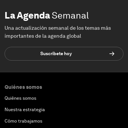
La Agenda
Semanal
Una actualización semanal de los temas más
importantes de la agenda global
Suscríbete hoy
Quiénes somos
Quiénes somos
Nuestra estrategia
Cómo trabajamos