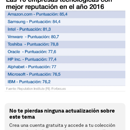
No te pierdas ninguna actualización sobre
este tema
Crea una cuenta gratuita y accede a tu colección