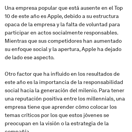
Una empresa popular que está ausente en el Top
10 de este año es Apple, debido a su estructura
opaca de la empresa y la falta de voluntad para
participar en actos socialmente responsables.
Mientras que sus competidores han aumentado
su enfoque social y la apertura, Apple ha dejado
de lado ese aspecto.
Otro factor que ha influido en los resultados de
este año es la importancia de la responsabilidad
social hacia la generación del milenio. Para tener
una reputación positiva entre los millennials, una
empresa tiene que aprender cómo colocar los
temas críticos por los que estos jóvenes se
preocupan en la visión o la estrategia de la
compañía.