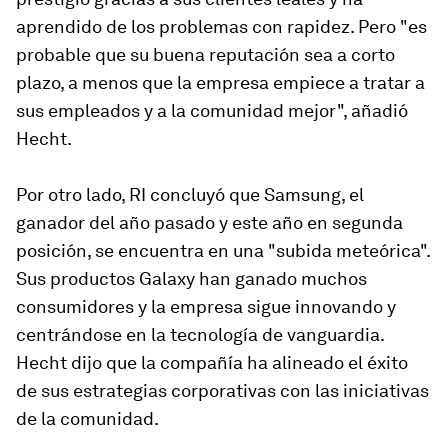
aprendido de los problemas con rapidez. Pero "es
probable que su buena reputación sea a corto
plazo, a menos que la empresa empiece a tratar a
sus empleados y a la comunidad mejor", añadió
Hecht.
Por otro lado, RI concluyó que Samsung, el
ganador del año pasado y este año en segunda
posición, se encuentra en una "subida meteórica".
Sus productos Galaxy han ganado muchos
consumidores y la empresa sigue innovando y
centrándose en la tecnología de vanguardia.
Hecht dijo que la compañía ha alineado el éxito
de sus estrategias corporativas con las iniciativas
de la comunidad.