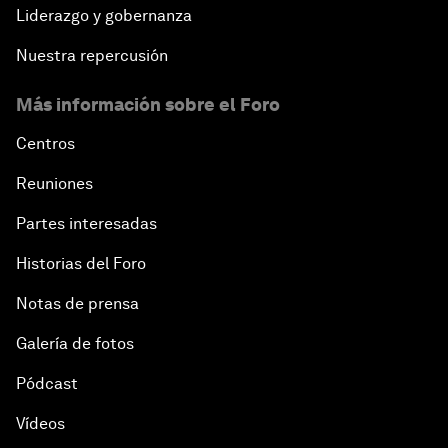
Liderazgo y gobernanza
Nuestra repercusión
Más información sobre el Foro
Centros
Reuniones
Partes interesadas
Historias del Foro
Notas de prensa
Galería de fotos
Pódcast
Vídeos