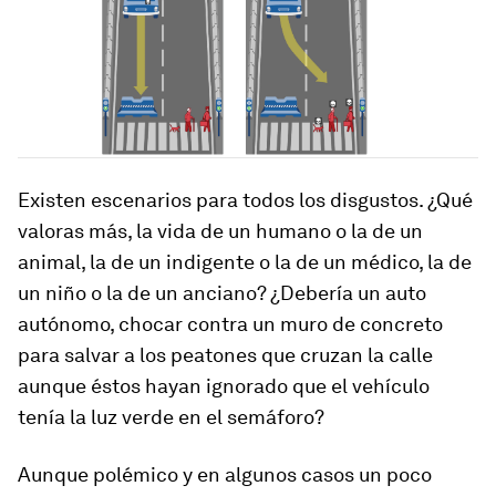
Existen escenarios para todos los disgustos. ¿Qué
valoras más, la vida de un humano o la de un
animal, la de un indigente o la de un médico, la de
un niño o la de un anciano? ¿Debería un auto
autónomo, chocar contra un muro de concreto
para salvar a los peatones que cruzan la calle
aunque éstos hayan ignorado que el vehículo
tenía la luz verde en el semáforo?
Aunque polémico y en algunos casos un poco