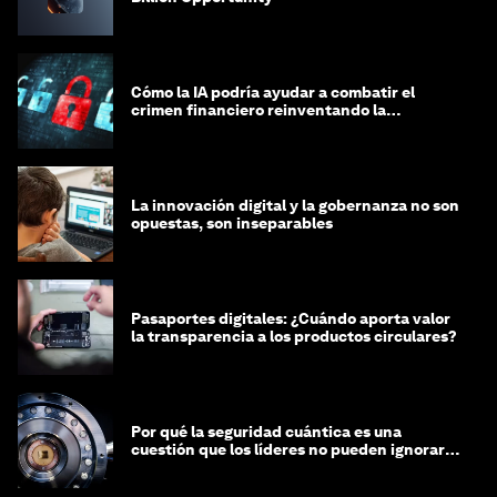
Cómo la IA podría ayudar a combatir el
crimen financiero reinventando la
integridad
La innovación digital y la gobernanza no son
opuestas, son inseparables
Pasaportes digitales: ¿Cuándo aporta valor
la transparencia a los productos circulares?
Por qué la seguridad cuántica es una
cuestión que los líderes no pueden ignorar
en este momento