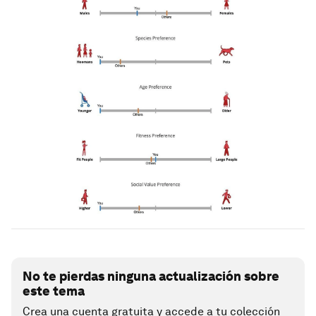
No te pierdas ninguna actualización sobre
este tema
Crea una cuenta gratuita y accede a tu colección