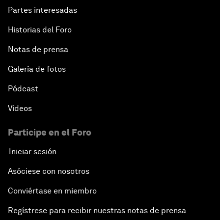
Partes interesadas
Historias del Foro
Notas de prensa
Galería de fotos
Pódcast
Vídeos
Participe en el Foro
Iniciar sesión
Asóciese con nosotros
Conviértase en miembro
Regístrese para recibir nuestras notas de prensa