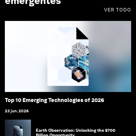
emergentes
VER TODO
Top 10 Emerging Technologies of 2026
23 jun. 2026
Earth Observation: Unlocking the $700
Billion Opportunity