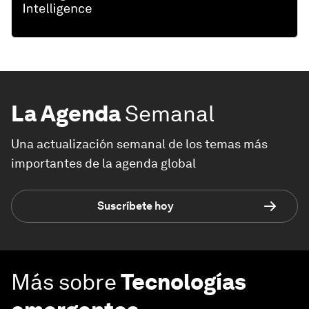
La Agenda
Semanal
Una actualización semanal de los temas más
importantes de la agenda global
Suscríbete hoy
Más sobre
Tecnologías