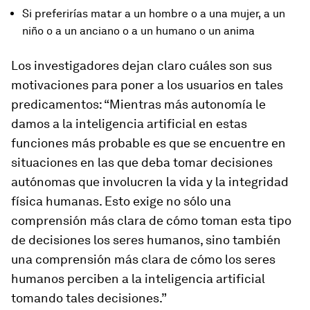
Si preferirías matar a un hombre o a una mujer, a un
niño o a un anciano o a un humano o un anima
Los investigadores dejan claro cuáles son sus
motivaciones para poner a los usuarios en tales
predicamentos: “Mientras más autonomía le
damos a la inteligencia artificial en estas
funciones más probable es que se encuentre en
situaciones en las que deba tomar decisiones
autónomas que involucren la vida y la integridad
física humanas. Esto exige no sólo una
comprensión más clara de cómo toman esta tipo
de decisiones los seres humanos, sino también
una comprensión más clara de cómo los seres
humanos perciben a la inteligencia artificial
tomando tales decisiones.”