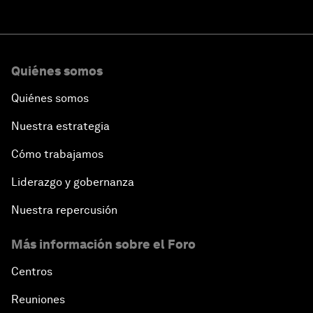
Quiénes somos
Quiénes somos
Nuestra estrategia
Cómo trabajamos
Liderazgo y gobernanza
Nuestra repercusión
Más información sobre el Foro
Centros
Reuniones