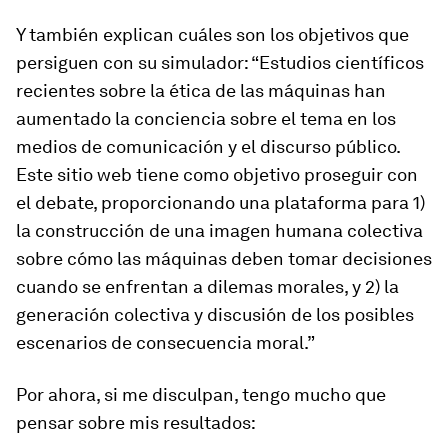
Y también explican cuáles son los objetivos que
persiguen con su simulador: “Estudios científicos
recientes sobre la ética de las máquinas han
aumentado la conciencia sobre el tema en los
medios de comunicación y el discurso público.
Este sitio web tiene como objetivo proseguir con
el debate, proporcionando una plataforma para 1)
la construcción de una imagen humana colectiva
sobre cómo las máquinas deben tomar decisiones
cuando se enfrentan a dilemas morales, y 2) la
generación colectiva y discusión de los posibles
escenarios de consecuencia moral.”
Por ahora, si me disculpan, tengo mucho que
pensar sobre mis resultados: