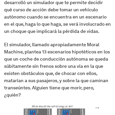
desarrolló un simulador que te permite decidir
qué curso de acción debe tomar un vehículo
autónomo cuando se encuentra en un escenario
en el que, haga lo que haga, se verá involucrado en
un choque que implicará la pérdida de vidas.
El simulador, llamado apropiadamente Moral
Machine, plantea 13 escenarios hipotéticos en los
que un coche de conducción autónoma se queda
súbitamente sin frenos sobre una vía en la que
existen obstáculos que, de chocar con ellos,
matarían a sus pasajeros, y sobre la que caminan
transeúntes. Alguien tiene que morir, pero,
¿quién?