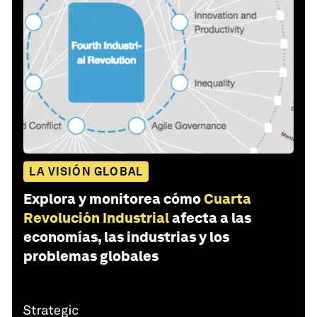
LA VISIÓN GLOBAL
Explora y monitorea cómo
Cuarta
Revolución Industrial
afecta a las
economías, las industrias y los
problemas globales