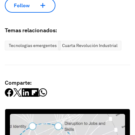
Follow
Temas relacionados:
Tecnologías emergentes
Cuarta Revolución Industrial
Comparte: