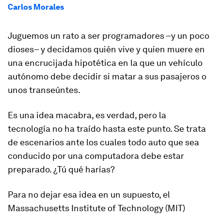
Carlos Morales
Juguemos un rato a ser programadores –y un poco
dioses– y decidamos quién vive y quien muere en
una encrucijada hipotética en la que un vehículo
autónomo debe decidir si matar a sus pasajeros o
unos transeúntes.
Es una idea macabra, es verdad, pero la
tecnología no ha traído hasta este punto. Se trata
de escenarios ante los cuales todo auto que sea
conducido por una computadora debe estar
preparado. ¿Tú qué harías?
Para no dejar esa idea en un supuesto, el
Massachusetts Institute of Technology (MIT)