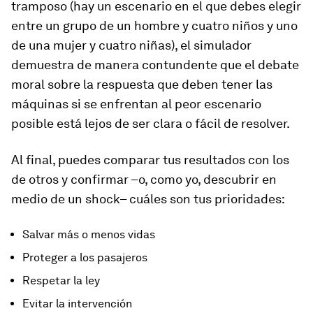
tramposo (hay un escenario en el que debes elegir
entre un grupo de un hombre y cuatro niños y uno
de una mujer y cuatro niñas), el simulador
demuestra de manera contundente que el debate
moral sobre la respuesta que deben tener las
máquinas si se enfrentan al peor escenario
posible está lejos de ser clara o fácil de resolver.
Al final, puedes comparar tus resultados con los
de otros y confirmar –o, como yo, descubrir en
medio de un shock– cuáles son tus prioridades:
Salvar más o menos vidas
Proteger a los pasajeros
Respetar la ley
Evitar la intervención