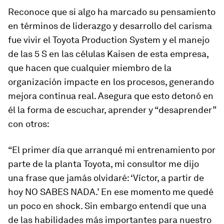
Reconoce que si algo ha marcado su pensamiento
en términos de liderazgo y desarrollo del carisma
fue vivir el Toyota Production System y el manejo
de las 5 S en las células Kaisen de esta empresa,
que hacen que cualquier miembro de la
organización impacte en los procesos, generando
mejora continua real. Asegura que esto detonó en
él la forma de escuchar, aprender y “desaprender”
con otros:
“El primer día que arranqué mi entrenamiento por
parte de la planta Toyota, mi consultor me dijo
una frase que jamás olvidaré: ‘Víctor, a partir de
hoy NO SABES NADA.’ En ese momento me quedé
un poco en shock. Sin embargo entendí que una
de las habilidades más importantes para nuestro