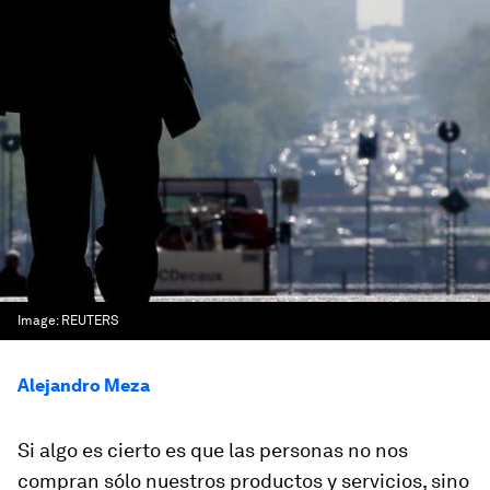
Image:
REUTERS
Alejandro Meza
Si algo es cierto es que las personas no nos
compran sólo nuestros productos y servicios, sino