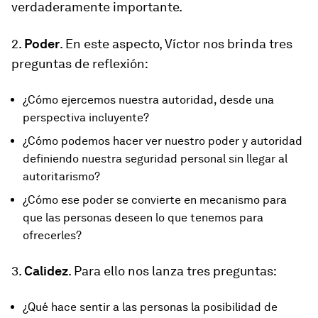
verdaderamente importante.
2.
Poder
. En este aspecto, Víctor nos brinda tres
preguntas de reflexión:
¿Cómo ejercemos nuestra autoridad, desde una
perspectiva incluyente?
¿Cómo podemos hacer ver nuestro poder y autoridad
definiendo nuestra seguridad personal sin llegar al
autoritarismo?
¿Cómo ese poder se convierte en mecanismo para
que las personas deseen lo que tenemos para
ofrecerles?
3.
Calidez
. Para ello nos lanza tres preguntas:
¿Qué hace sentir a las personas la posibilidad de