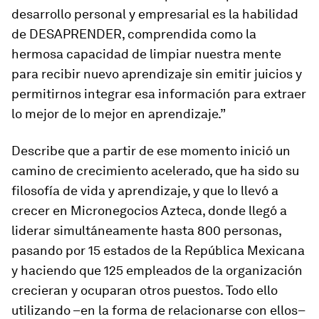
desarrollo personal y empresarial es la habilidad
de DESAPRENDER, comprendida como la
hermosa capacidad de limpiar nuestra mente
para recibir nuevo aprendizaje sin emitir juicios y
permitirnos integrar esa información para extraer
lo mejor de lo mejor en aprendizaje.”
Describe que a partir de ese momento inició un
camino de crecimiento acelerado, que ha sido su
filosofía de vida y aprendizaje, y que lo llevó a
crecer en Micronegocios Azteca, donde llegó a
liderar simultáneamente hasta 800 personas,
pasando por 15 estados de la República Mexicana
y haciendo que 125 empleados de la organización
crecieran y ocuparan otros puestos. Todo ello
utilizando –en la forma de relacionarse con ellos–