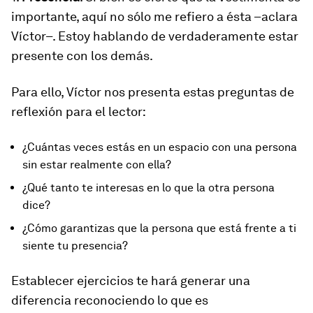
importante, aquí no sólo me refiero a ésta –aclara
Víctor–. Estoy hablando de verdaderamente estar
presente con los demás.
Para ello, Víctor nos presenta estas preguntas de
reflexión para el lector:
¿Cuántas veces estás en un espacio con una persona
sin estar realmente con ella?
¿Qué tanto te interesas en lo que la otra persona
dice?
¿Cómo garantizas que la persona que está frente a ti
siente tu presencia?
Establecer ejercicios te hará generar una
diferencia reconociendo lo que es