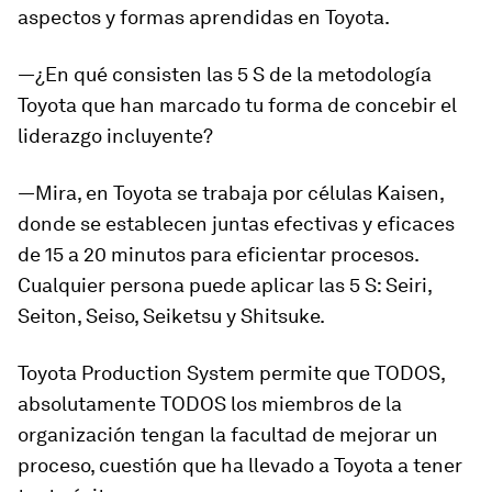
aspectos y formas aprendidas en Toyota.
—¿En qué consisten las 5 S de la metodología
Toyota que han marcado tu forma de concebir el
liderazgo incluyente?
—Mira, en Toyota se trabaja por células Kaisen,
donde se establecen juntas efectivas y eficaces
de 15 a 20 minutos para eficientar procesos.
Cualquier persona puede aplicar las 5 S: Seiri,
Seiton, Seiso, Seiketsu y Shitsuke.
Toyota Production System permite que TODOS,
absolutamente TODOS los miembros de la
organización tengan la facultad de mejorar un
proceso, cuestión que ha llevado a Toyota a tener