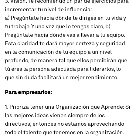
3. Visión. Te recomiendo un par de ejercicios para
incrementar tu nivel de influencia:
a) Pregúntate hacia dónde te diriges en tu vida y
tu trabajo. Y una vez que lo tengas claro, b)
Pregúntate hacia dónde vas a llevar a tu equipo.
Esta claridad te dará mayor certeza y seguridad
en la comunicación de tu equipo a un nivel
profundo, de manera tal que ellos percibirán que
tú eres la persona adecuada para liderarlos, lo
que sin duda facilitará un mejor rendimiento.
Para empresarios:
1. Prioriza tener una Organización que Aprende: Si
las mejores ideas vienen siempre de los
directivos, entonces no estamos aprovechando
todo el talento que tenemos en la organización.