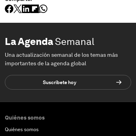
La Agenda
Semanal
Una actualización semanal de los temas más
importantes de la agenda global
Suscríbete hoy
Quiénes somos
Quiénes somos