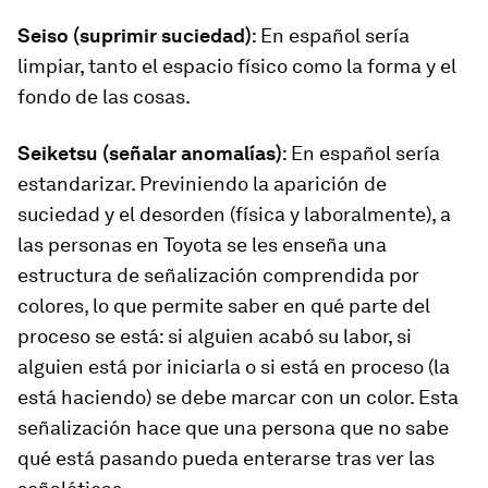
Seiso (suprimir suciedad)
: En español sería
limpiar, tanto el espacio físico como la forma y el
fondo de las cosas.
Seiketsu (señalar anomalías)
: En español sería
estandarizar. Previniendo la aparición de
suciedad y el desorden (física y laboralmente), a
las personas en Toyota se les enseña una
estructura de señalización comprendida por
colores, lo que permite saber en qué parte del
proceso se está: si alguien acabó su labor, si
alguien está por iniciarla o si está en proceso (la
está haciendo) se debe marcar con un color. Esta
señalización hace que una persona que no sabe
qué está pasando pueda enterarse tras ver las