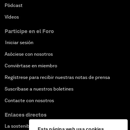
Pódcast
Vídeos
Participe en el Foro
Iniciar sesión
Asóciese con nosotros
Conviértase en miembro
Regístrese para recibir nuestras notas de prensa
Suscríbase a nuestros boletines
Contacte con nosotros
Enlaces directos
La sostenibilidad en el Foro
Esta página web usa cookies