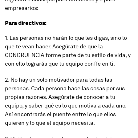
empresarios:
Para directivos:
1. Las personas no harán lo que les digas, sino lo
que te vean hacer. Asegúrate de que la
CONGRUENCIA forme parte de tu estilo de vida, y
con ello lograrás que tu equipo confíe en ti.
2. No hay un solo motivador para todas las
personas. Cada persona hace las cosas por sus
propias razones. Asegúrate de conocer a tu
equipo, y saber qué es lo que motiva a cada uno.
Así encontrarás el puente entre lo que ellos
quieren y lo que el equipo necesita.