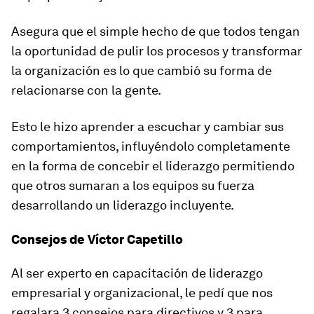
Asegura que el simple hecho de que todos tengan
la oportunidad de pulir los procesos y transformar
la organización es lo que cambió su forma de
relacionarse con la gente.
Esto le hizo aprender a escuchar y cambiar sus
comportamientos, influyéndolo completamente
en la forma de concebir el liderazgo permitiendo
que otros sumaran a los equipos su fuerza
desarrollando un liderazgo incluyente.
Consejos de Víctor Capetillo
Al ser experto en capacitación de liderazgo
empresarial y organizacional, le pedí que nos
regalara 3 consejos para directivos y 3 para