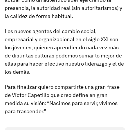
presencia, la autoridad real (sin autoritarismos) y
la calidez de forma habitual.
Los nuevos agentes del cambio social,
empresarial y organizacional en el siglo XXI son
los jóvenes, quienes aprendiendo cada vez más
de distintas culturas podemos sumar lo mejor de
ellas para hacer efectivo nuestro liderazgo y el de
los demás.
Para finalizar quiero compartirte una gran frase
de Víctor Capetillo que creo define en gran
medida su visión: “Nacimos para servir, vivimos
para trascender.”