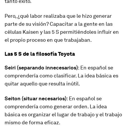
tanto éxito.
Pero, ¿qué labor realizaba que le hizo generar
parte de su visión? Capacitar a la gente en las
células Kaisen y las 5 S permitiéndoles influir en
el propio proceso en que trabajaban.
Las 5 S de la filosofía Toyota
Seiri (separando innecesarios)
: En español se
comprendería como clasificar. La idea básica es
quitar aquello que resulta inútil.
Seiton (situar necesarios)
: En español se
comprendería como generar orden. La idea
básica es organizar el lugar de trabajo y el trabajo
mismo de forma eficaz.