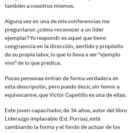
también a nosotros mismos.
Alguna vez en una de mis conferencias me
preguntaron ¿cómo reconocer a un líder
ejemplar? Yo respondí: es aquel que tiene
congruencia en la dirección, sentido y propósito
de su propia labor, lo que lo lleva a ser “ejemplo
vivo” de lo que predica.
Pocas personas entran de forma verdadera en
esta descripción, pero puedo decir, sin temor a
equivocarme, que Víctor Capetillo es una de ellas.
Este joven capacitador, de 34 años, autor del libro
Liderazgo implacable (Ed. Porrúa), está
cambiando la forma y el fondo de actuar de los