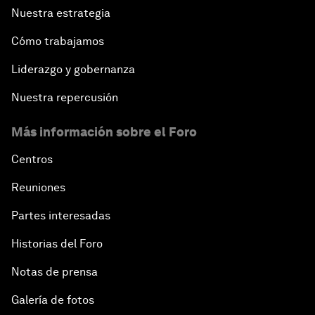
Nuestra estrategia
Cómo trabajamos
Liderazgo y gobernanza
Nuestra repercusión
Más información sobre el Foro
Centros
Reuniones
Partes interesadas
Historias del Foro
Notas de prensa
Galería de fotos