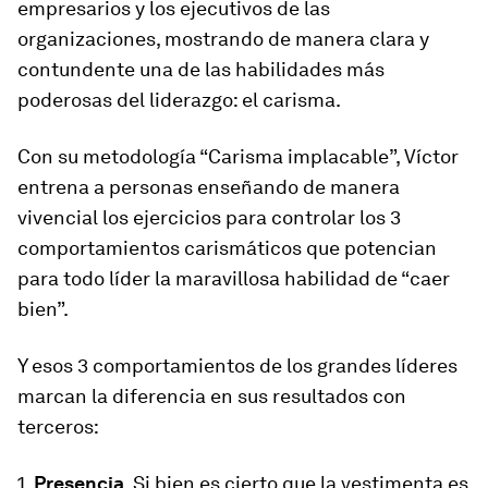
empresarios y los ejecutivos de las
organizaciones, mostrando de manera clara y
contundente una de las habilidades más
poderosas del liderazgo: el carisma.
Con su metodología “Carisma implacable”, Víctor
entrena a personas enseñando de manera
vivencial los ejercicios para controlar los 3
comportamientos carismáticos que potencian
para todo líder la maravillosa habilidad de “caer
bien”.
Y esos 3 comportamientos de los grandes líderes
marcan la diferencia en sus resultados con
terceros:
1.
Presencia
. Si bien es cierto que la vestimenta es