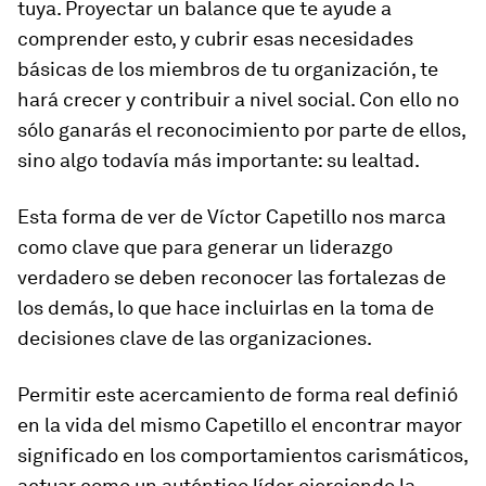
tuya. Proyectar un balance que te ayude a
comprender esto, y cubrir esas necesidades
básicas de los miembros de tu organización, te
hará crecer y contribuir a nivel social. Con ello no
sólo ganarás el reconocimiento por parte de ellos,
sino algo todavía más importante: su lealtad.
Esta forma de ver de Víctor Capetillo nos marca
como clave que para generar un liderazgo
verdadero se deben reconocer las fortalezas de
los demás, lo que hace incluirlas en la toma de
decisiones clave de las organizaciones.
Permitir este acercamiento de forma real definió
en la vida del mismo Capetillo el encontrar mayor
significado en los comportamientos carismáticos,
actuar como un auténtico líder ejerciendo la