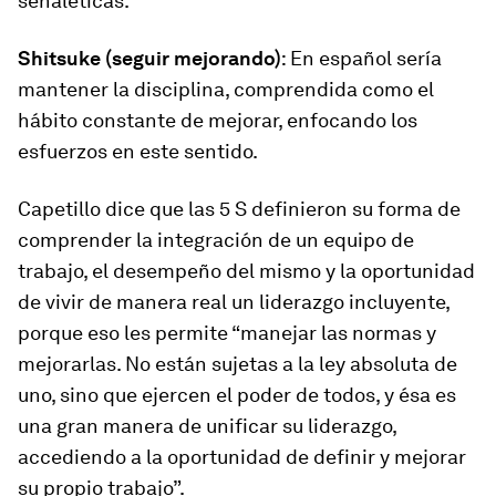
señaléticas.
Shitsuke (seguir mejorando)
: En español sería
mantener la disciplina, comprendida como el
hábito constante de mejorar, enfocando los
esfuerzos en este sentido.
Capetillo dice que las 5 S definieron su forma de
comprender la integración de un equipo de
trabajo, el desempeño del mismo y la oportunidad
de vivir de manera real un liderazgo incluyente,
porque eso les permite “manejar las normas y
mejorarlas. No están sujetas a la ley absoluta de
uno, sino que ejercen el poder de todos, y ésa es
una gran manera de unificar su liderazgo,
accediendo a la oportunidad de definir y mejorar
su propio trabajo”.