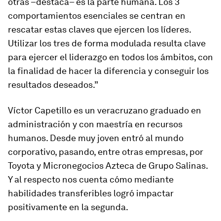
otras –destaca– es la parte humana. Los 3
comportamientos esenciales se centran en
rescatar estas claves que ejercen los líderes.
Utilizar los tres de forma modulada resulta clave
para ejercer el liderazgo en todos los ámbitos, con
la finalidad de hacer la diferencia y conseguir los
resultados deseados.”
Víctor Capetillo es un veracruzano graduado en
administración y con maestría en recursos
humanos. Desde muy joven entró al mundo
corporativo, pasando, entre otras empresas, por
Toyota y Micronegocios Azteca de Grupo Salinas.
Y al respecto nos cuenta cómo mediante
habilidades transferibles logró impactar
positivamente en la segunda.