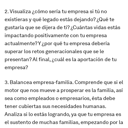
2. Visualiza ¿cómo sería tu empresa si tú no
existieras y qué legado estás dejando? ¿Qué te
gustaría que se dijera de ti? ¿Cuántas vidas estás
impactando positivamente con tu empresa
actualmente? Y ¿por qué tu empresa debería
superar los retos generacionales que se le
presentan? Al final, ¿cuál es la aportación de tu
empresa?
3. Balancea empresa-familia. Comprende que si el
motor que nos mueve a prosperar es la familia, así
sea como empleados o empresarios, ésta debe
tener cubiertas sus necesidades humanas.
Analiza si lo estás logrando, ya que tu empresa es
el sustento de muchas familias, empezando por la