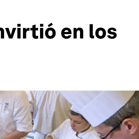
virtió en los