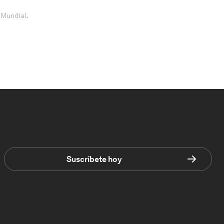
 Mundial.
Suscríbete hoy