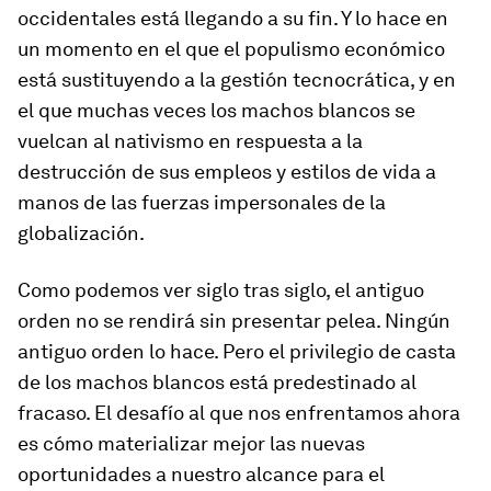
occidentales está llegando a su fin. Y lo hace en
un momento en el que el populismo económico
está sustituyendo a la gestión tecnocrática, y en
el que muchas veces los machos blancos se
vuelcan al nativismo en respuesta a la
destrucción de sus empleos y estilos de vida a
manos de las fuerzas impersonales de la
globalización.
Como podemos ver siglo tras siglo, el antiguo
orden no se rendirá sin presentar pelea. Ningún
antiguo orden lo hace. Pero el privilegio de casta
de los machos blancos está predestinado al
fracaso. El desafío al que nos enfrentamos ahora
es cómo materializar mejor las nuevas
oportunidades a nuestro alcance para el