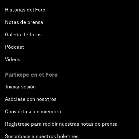
Historias del Foro
Notas de prensa
Galería de fotos
Pódcast
Vídeos
Participe en el Foro
Iniciar sesión
Asóciese con nosotros
Conviértase en miembro
Regístrese para recibir nuestras notas de prensa
Suscríbase a nuestros boletines