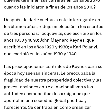
quienes terminen sus carreras en los años 2070
cuando las iniciaron a fines de los años 2010?
Después de darle vueltas a este interrogante en
los últimos años, reduje mi elección a los escritos
de tres personas: Tocqueville, que escribió en los
años 1830 y 1840; John Maynard Keynes, que
escribió en los años 1920 y 1930; y Karl Polanyi,
que escribió en los años 1930 y 1940.
Las preocupaciones centrales de Keynes para su
época hoy suenan sinceras. Le preocupaba la
fragilidad de nuestra prosperidad colectiva y las
graves tensiones entre el nacionalismo y las
actitudes cosmopolitas desarraigadas que
apuntalan una sociedad global pacífica y
floreciente. Se centraba en cómo organizar