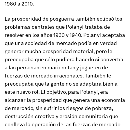
1980 a 2010.
La prosperidad de posguerra también eclipsó los
problemas centrales que Polanyi trataba de
resolver en los años 1930 y 1940. Polanyi aceptaba
que una sociedad de mercado podía en verdad
generar mucha prosperidad material, pero le
preocupaba que sólo pudiera hacerlo si convertía
a las personas en marionetas y juguetes de
fuerzas de mercado irracionales. También le
preocupaba que la gente no se adaptara bien a
este nuevo rol. El objetivo, para Polanyi, era
alcanzar la prosperidad que genera una economía
de mercado, sin sufrir los riesgos de pobreza,
destrucción creativa y erosión comunitaria que
conlleva la operación de las fuerzas de mercado.