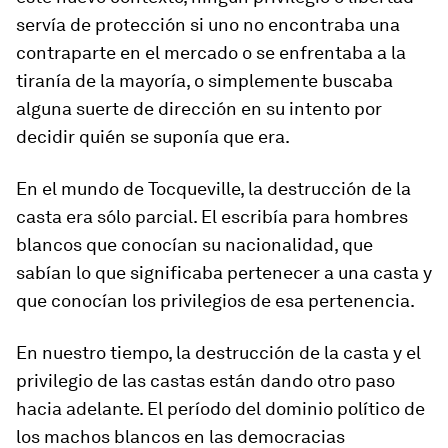
servía de protección si uno no encontraba una
contraparte en el mercado o se enfrentaba a la
tiranía de la mayoría, o simplemente buscaba
alguna suerte de dirección en su intento por
decidir quién se suponía que era.
En el mundo de Tocqueville, la destrucción de la
casta era sólo parcial. El escribía para hombres
blancos que conocían su nacionalidad, que
sabían lo que significaba pertenecer a una casta y
que conocían los privilegios de esa pertenencia.
En nuestro tiempo, la destrucción de la casta y el
privilegio de las castas están dando otro paso
hacia adelante. El período del dominio político de
los machos blancos en las democracias