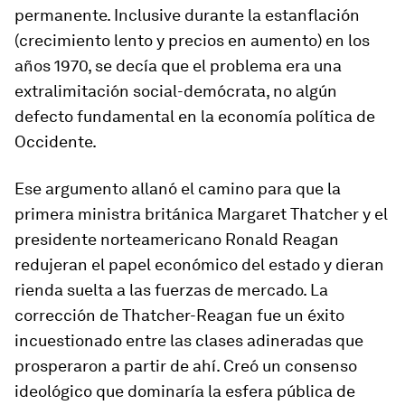
permanente. Inclusive durante la estanflación
(crecimiento lento y precios en aumento) en los
años 1970, se decía que el problema era una
extralimitación social-demócrata, no algún
defecto fundamental en la economía política de
Occidente.
Ese argumento allanó el camino para que la
primera ministra británica Margaret Thatcher y el
presidente norteamericano Ronald Reagan
redujeran el papel económico del estado y dieran
rienda suelta a las fuerzas de mercado. La
corrección de Thatcher-Reagan fue un éxito
incuestionado entre las clases adineradas que
prosperaron a partir de ahí. Creó un consenso
ideológico que dominaría la esfera pública de