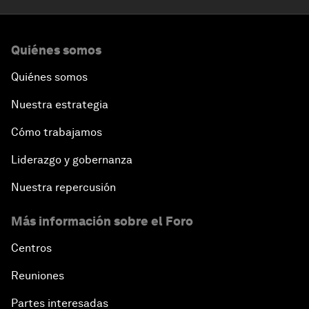
Quiénes somos
Quiénes somos
Nuestra estrategia
Cómo trabajamos
Liderazgo y gobernanza
Nuestra repercusión
Más información sobre el Foro
Centros
Reuniones
Partes interesadas