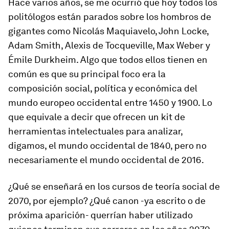
Hace varios años, se me ocurrió que hoy todos los
politólogos están parados sobre los hombros de
gigantes como Nicolás Maquiavelo, John Locke,
Adam Smith, Alexis de Tocqueville, Max Weber y
Émile Durkheim. Algo que todos ellos tienen en
común es que su principal foco era la
composición social, política y económica del
mundo europeo occidental entre 1450 y 1900. Lo
que equivale a decir que ofrecen un kit de
herramientas intelectuales para analizar,
digamos, el mundo occidental de 1840, pero no
necesariamente el mundo occidental de 2016.
¿Qué se enseñará en los cursos de teoría social de
2070, por ejemplo? ¿Qué canon -ya escrito o de
próxima aparición- querrían haber utilizado