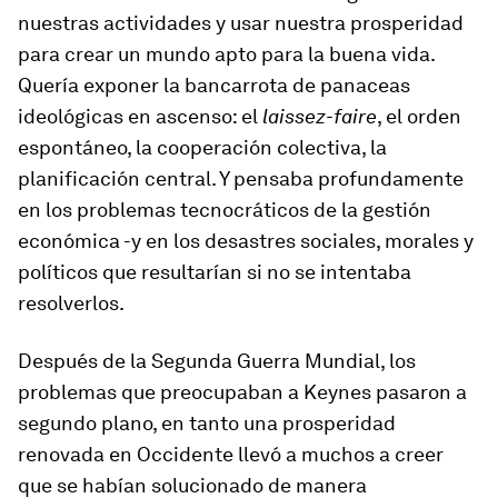
nuestras actividades y usar nuestra prosperidad
para crear un mundo apto para la buena vida.
Quería exponer la bancarrota de panaceas
ideológicas en ascenso: el
laissez-faire
, el orden
espontáneo, la cooperación colectiva, la
planificación central. Y pensaba profundamente
en los problemas tecnocráticos de la gestión
económica -y en los desastres sociales, morales y
políticos que resultarían si no se intentaba
resolverlos.
Después de la Segunda Guerra Mundial, los
problemas que preocupaban a Keynes pasaron a
segundo plano, en tanto una prosperidad
renovada en Occidente llevó a muchos a creer
que se habían solucionado de manera