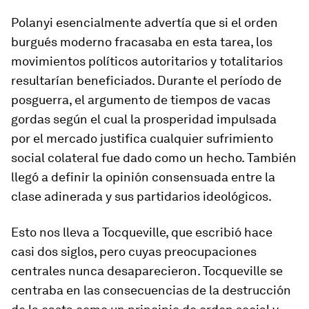
Polanyi esencialmente advertía que si el orden
burgués moderno fracasaba en esta tarea, los
movimientos políticos autoritarios y totalitarios
resultarían beneficiados. Durante el período de
posguerra, el argumento de tiempos de vacas
gordas según el cual la prosperidad impulsada
por el mercado justifica cualquier sufrimiento
social colateral fue dado como un hecho. También
llegó a definir la opinión consensuada entre la
clase adinerada y sus partidarios ideológicos.
Esto nos lleva a Tocqueville, que escribió hace
casi dos siglos, pero cuyas preocupaciones
centrales nunca desaparecieron. Tocqueville se
centraba en las consecuencias de la destrucción