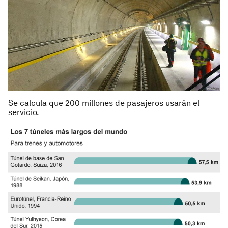
Se calcula que 200 millones de pasajeros usarán el
servicio
.