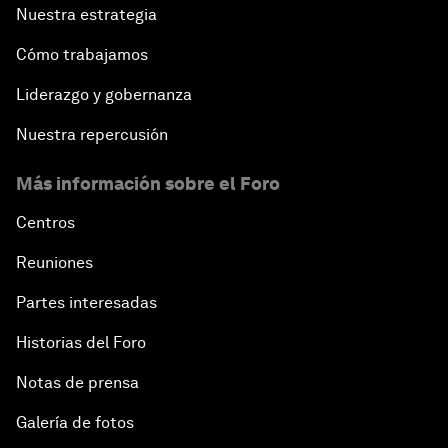
Nuestra estrategia
Cómo trabajamos
Liderazgo y gobernanza
Nuestra repercusión
Más información sobre el Foro
Centros
Reuniones
Partes interesadas
Historias del Foro
Notas de prensa
Galería de fotos