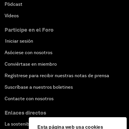
Pódcast
Vídeos
Participe en el Foro
Iniciar sesión
Asóciese con nosotros
Conviértase en miembro
Regístrese para recibir nuestras notas de prensa
Suscríbase a nuestros boletines
Contacte con nosotros
Enlaces directos
La sostenibilidad en el Foro
Esta página web usa cookies