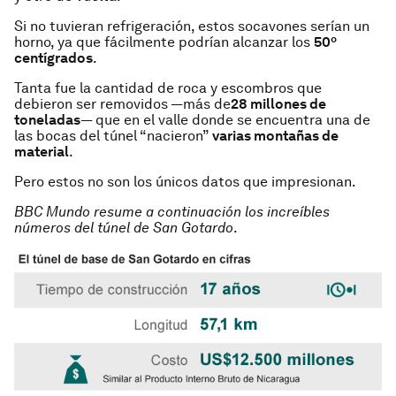
Si no tuvieran refrigeración, estos socavones serían un
horno, ya que fácilmente podrían alcanzar los
50º
centígrados
.
Tanta fue la cantidad de roca y escombros que
debieron ser removidos —más de
28 millones de
toneladas
— que en el valle donde se encuentra una de
las bocas del túnel “nacieron”
varias montañas de
material
.
Pero estos no son los únicos datos que impresionan.
BBC Mundo resume a continuación los increíbles
números del túnel de San Gotardo
.