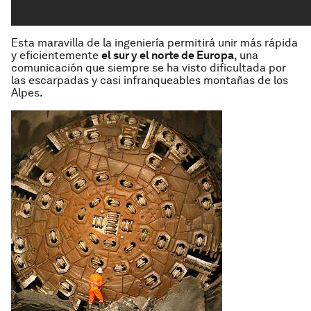
Esta maravilla de la ingeniería permitirá unir más rápida
y eficientemente
el sur y el norte de Europa
, una
comunicación que siempre se ha visto dificultada por
las escarpadas y casi infranqueables montañas de los
Alpes.