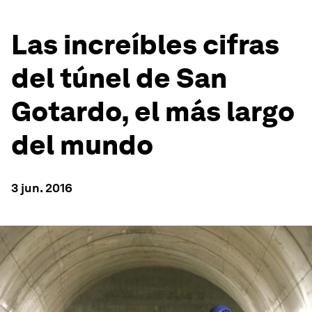
Las increíbles cifras
del túnel de San
Gotardo, el más largo
del mundo
3 jun. 2016