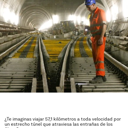
¿Te imaginas viajar 57,1 kilómetros a toda velocidad por
un estrecho túnel que atraviesa las entrañas de los