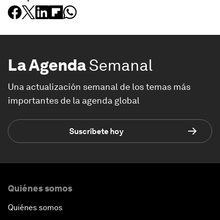
La Agenda
Semanal
Una actualización semanal de los temas más
importantes de la agenda global
Suscríbete hoy
Quiénes somos
Quiénes somos