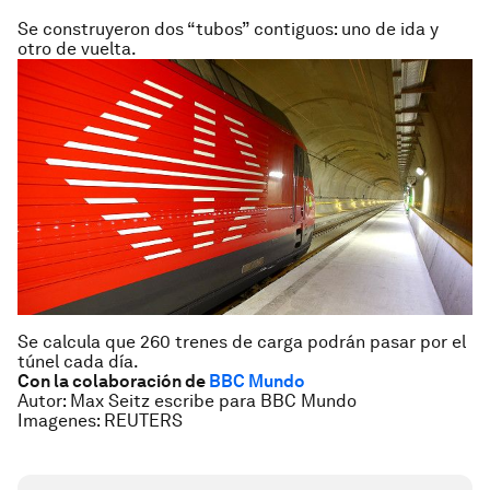
Se construyeron dos “tubos” contiguos: uno de ida y
otro de vuelta.
Se calcula que 260 trenes de carga podrán pasar por el
túnel cada día.
Con la colaboración de
BBC Mundo
Autor: Max Seitz escribe para BBC Mundo
Imagenes: REUTERS