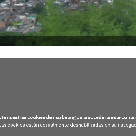
te nuestras cookies de marketing para acceder a este conte
tas cookies están actualmente deshabilitadas en su navegad