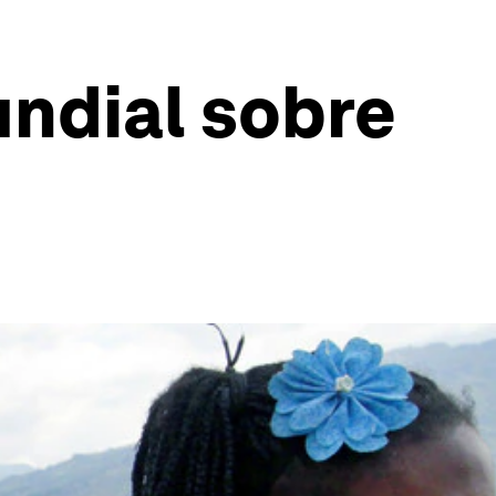
ndial sobre