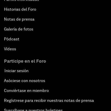
Historias del Foro
Notas de prensa
Galería de fotos
Pódcast
Vídeos
Participe en el Foro
Iniciar sesión
Asóciese con nosotros
Conviértase en miembro
Regístrese para recibir nuestras notas de prensa
Suscríbase a nuestros boletines