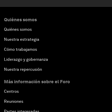
Quiénes somos
Quiénes somos
Nuestra estrategia
Cómo trabajamos
Liderazgo y gobernanza
Nuestra repercusión
Más información sobre el Foro
Centros
Reuniones
Partes interesadas