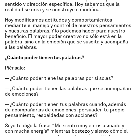
sentido y dirección específica. Hoy sabemos que la
realidad se crea y se construye o modifica.
Hoy modificamos actitudes y comportamientos
mediante el manejo y control de nuestros pensamientos
y nuestras palabras. Y lo podemos hacer para nuestro
beneficio. El mayor poder creativo no sólo está en la
palabra, sino en la emoción que se suscita y acompaña
a las palabras.
¿Cuánto poder tienen tus palabras?
Piénsalo:
— ¿Cuánto poder tiene las palabras por sí solas?
— ¿Cuánto poder tienen las palabras que se acompañan
de emociones?
— ¿Cuánto poder tienen tus palabras cuando, además
de acompañarlas de emociones, persuaden tu propio
pensamiento, respaldadas con acciones?
Si yo te digo la frase: “Me siento muy entusiasmado y
con mucha energía” mientras bostezo y siento cómo el