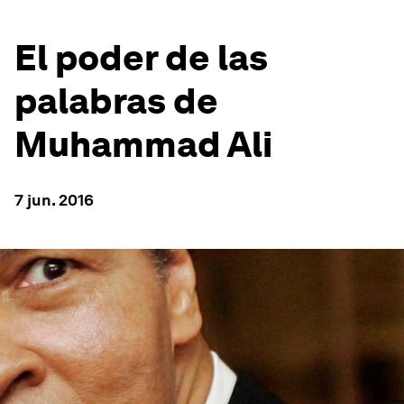
El poder de las
palabras de
Muhammad Ali
7 jun. 2016