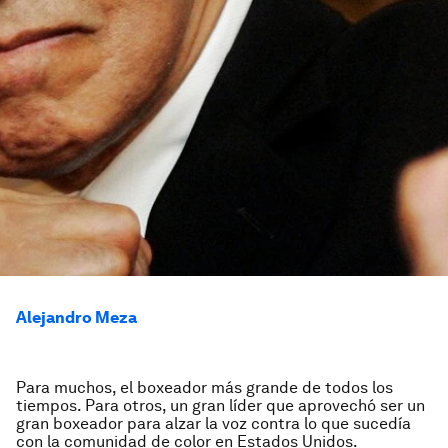
Alejandro Meza
Para muchos, el boxeador más grande de todos los
tiempos. Para otros, un gran líder que aprovechó ser un
gran boxeador para alzar la voz contra lo que sucedía
con la comunidad de color en Estados Unidos.