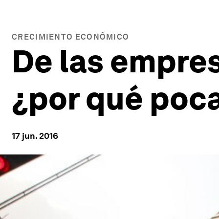
CRECIMIENTO ECONÓMICO
De las empre
¿por qué poca
17 jun. 2016