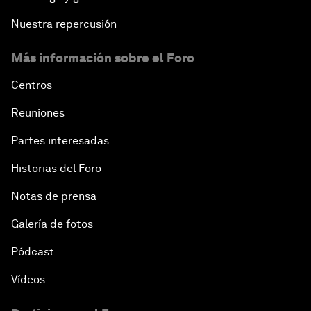
Nuestra repercusión
Más información sobre el Foro
Centros
Reuniones
Partes interesadas
Historias del Foro
Notas de prensa
Galería de fotos
Pódcast
Vídeos