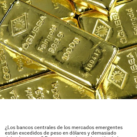
¿Los bancos centrales de los mercados emergentes
están excedidos de peso en dólares y demasiado