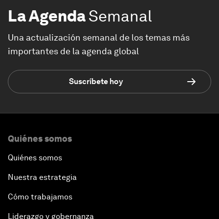
La Agenda
Semanal
Una actualización semanal de los temas más
importantes de la agenda global
Suscríbete hoy
Quiénes somos
Quiénes somos
Nuestra estrategia
Cómo trabajamos
Liderazgo y gobernanza