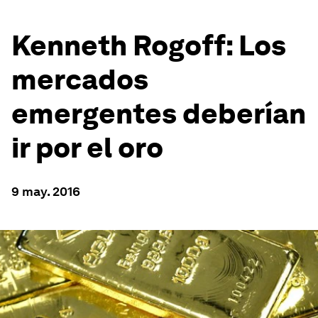
Kenneth Rogoff: Los
mercados
emergentes deberían
ir por el oro
9 may. 2016