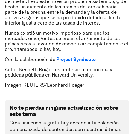
del metal. Pero éste no es un problema sistémico; y, de
hecho, un aumento de los precios del oro achicaría
parte de la brecha entre la demanda y la oferta de
activos seguros que se ha producido debido al límite
inferior igual a cero de las tasas de interés.
Nunca existió un motivo imperioso para que los
mercados emergentes se crean el argumento de los
países ricos a favor de desmonetizar completamente el
oro. Y tampoco lo hay hoy.
Con la colaboración de
Project Syndicate
Autor: Kenneth Rogoff es profesor of economía y
políticas públicas en Harvard University.
Imagen: REUTERS/Leonhard Foeger
No te pierdas ninguna actualización sobre
este tema
Crea una cuenta gratuita y accede a tu colección
personalizada de contenidos con nuestras últimas