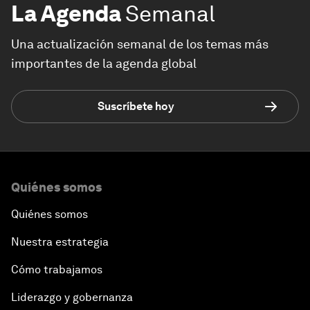
La Agenda
Semanal
Una actualización semanal de los temas más
importantes de la agenda global
Suscríbete hoy
Quiénes somos
Quiénes somos
Nuestra estrategia
Cómo trabajamos
Liderazgo y gobernanza