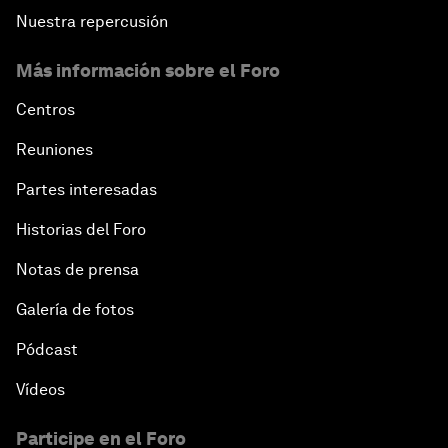
Nuestra repercusión
Más información sobre el Foro
Centros
Reuniones
Partes interesadas
Historias del Foro
Notas de prensa
Galería de fotos
Pódcast
Vídeos
Participe en el Foro