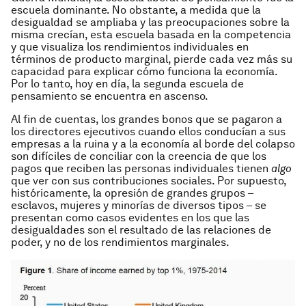
escuela dominante. No obstante, a medida que la
desigualdad se ampliaba y las preocupaciones sobre la
misma crecían, esta escuela basada en la competencia
y que visualiza los rendimientos individuales en
términos de producto marginal, pierde cada vez más su
capacidad para explicar cómo funciona la economía.
Por lo tanto, hoy en día, la segunda escuela de
pensamiento se encuentra en ascenso.
Al fin de cuentas, los grandes bonos que se pagaron a
los directores ejecutivos cuando ellos conducían a sus
empresas a la ruina y a la economía al borde del colapso
son difíciles de conciliar con la creencia de que los
pagos que reciben las personas individuales tienen
algo
que ver con sus contribuciones sociales. Por supuesto,
históricamente, la opresión de grandes grupos –
esclavos, mujeres y minorías de diversos tipos – se
presentan como casos evidentes en los que las
desigualdades son el resultado de las relaciones de
poder, y no de los rendimientos marginales.