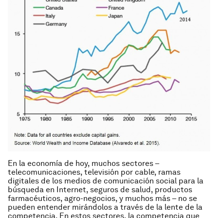
En la economía de hoy, muchos sectores –
telecomunicaciones, televisión por cable, ramas
digitales de los medios de comunicación social para la
búsqueda en Internet, seguros de salud, productos
farmacéuticos, agro-negocios, y muchos más – no se
pueden entender mirándolos a través de la lente de la
competencia. En estos sectores, la competencia que