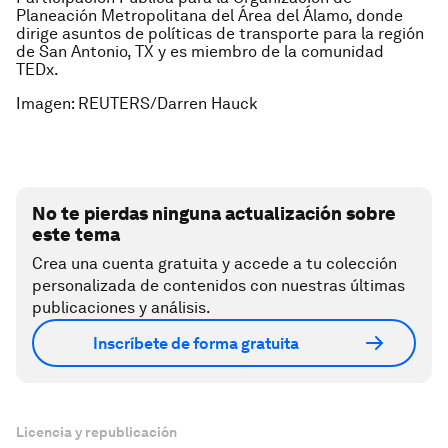
Planeación Metropolitana del Área del Álamo, donde
dirige asuntos de políticas de transporte para la región
de San Antonio, TX y es miembro de la comunidad
TEDx.
Imagen: REUTERS/Darren Hauck
No te pierdas ninguna actualización sobre
este tema
Crea una cuenta gratuita y accede a tu colección
personalizada de contenidos con nuestras últimas
publicaciones y análisis.
Inscríbete de forma gratuita
Licencia y republicación