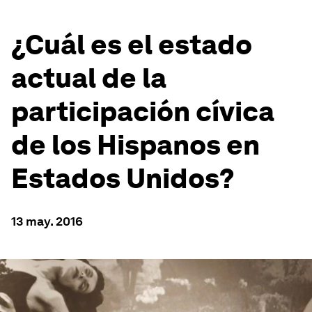
¿Cuál es el estado
actual de la
participación cívica
de los Hispanos en
Estados Unidos?
13 may. 2016