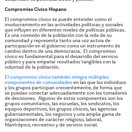
Compromiso Cívico Hispano
El compromiso cívico se puede entender como el
involucramiento en las actividades políticas y sociales
que influyen en diferentes niveles de políticas públicas.
Es una conexión de la población con la vida de su
comunidad y representa tanto una voz activa de
participación en el gobierno como un instrumento de
cambio dentro de una democracia. El compromiso
cívico es fundamental para el desarrollo del servicio
público y para empatar resultados tangibles con la
voluntad de la población.
El compromiso cívico también integra múltiples
componentes de comunidades
en las que los individuos
y los grupos participan crecientemente, de forma que
se puedan conectar adecuadamente con los tomadores
de decisiones. Algunos de estos componentes son los
grupos comunitarios, las escuelas, los sindicatos, los
equipos deportivos, los grupos cívicos, las agencias
gubernamentales, los negocios y una amplia gama de
organizaciones de carácter religioso, laboral,
filantrópico, recreativo y de servicio social.