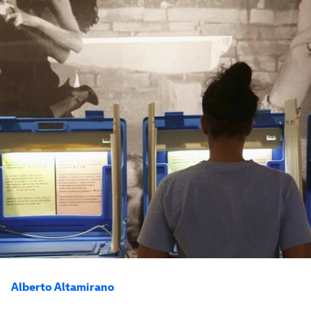
Alberto Altamirano