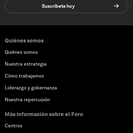
Suscríbete hoy
Quiénes somos
Quiénes somos
Nuestra estrategia
Cómo trabajamos
Liderazgo y gobernanza
Nuestra repercusión
Más información sobre el Foro
Centros