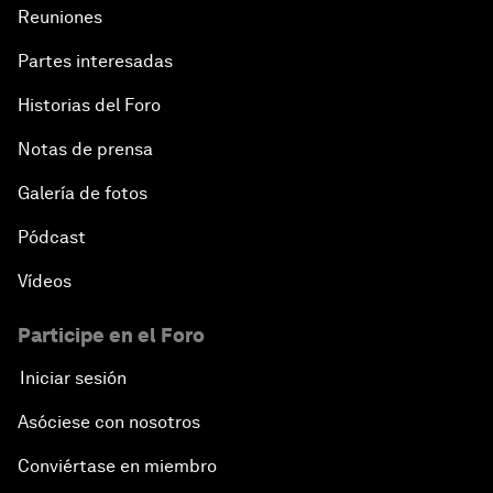
Reuniones
Partes interesadas
Historias del Foro
Notas de prensa
Galería de fotos
Pódcast
Vídeos
Participe en el Foro
Iniciar sesión
Asóciese con nosotros
Conviértase en miembro