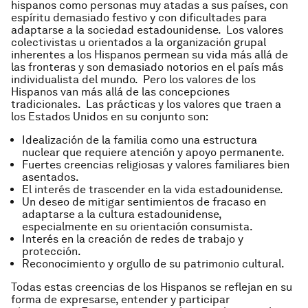
hispanos como personas muy atadas a sus países, con
espíritu demasiado festivo y con dificultades para
adaptarse a la sociedad estadounidense. Los valores
colectivistas u orientados a la organización grupal
inherentes a los Hispanos permean su vida más allá de
las fronteras y son demasiado notorios en el país más
individualista del mundo. Pero los valores de los
Hispanos van más allá de las concepciones
tradicionales. Las prácticas y los valores que traen a
los Estados Unidos en su conjunto son:
Idealización de la familia como una estructura
nuclear que requiere atención y apoyo permanente.
Fuertes creencias religiosas y valores familiares bien
asentados.
El interés de trascender en la vida estadounidense.
Un deseo de mitigar sentimientos de fracaso en
adaptarse a la cultura estadounidense,
especialmente en su orientación consumista.
Interés en la creación de redes de trabajo y
protección.
Reconocimiento y orgullo de su patrimonio cultural.
Todas estas creencias de los Hispanos se reflejan en su
forma de expresarse, entender y participar