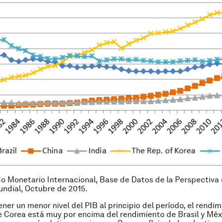
o Monetario Internacional, Base de Datos de la Perspectiva 
ndial, Octubre de 2015.
ner un menor nivel del PIB al principio del período, el rendim
 Corea está muy por encima del rendimiento de Brasil y Méx