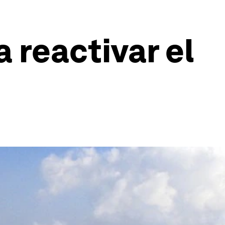
reactivar el