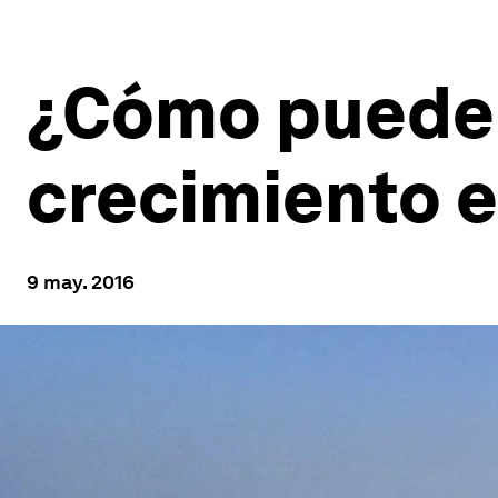
¿Cómo puede A
crecimiento 
9 may. 2016