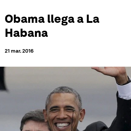
Obama llega a La
Habana
21 mar. 2016