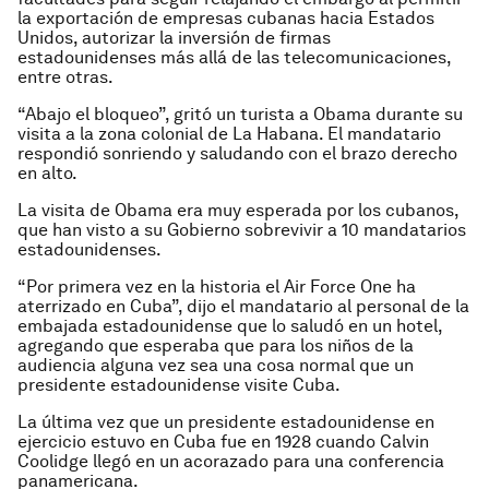
la exportación de empresas cubanas hacia Estados
Unidos, autorizar la inversión de firmas
estadounidenses más allá de las telecomunicaciones,
entre otras.
“Abajo el bloqueo”, gritó un turista a Obama durante su
visita a la zona colonial de La Habana. El mandatario
respondió sonriendo y saludando con el brazo derecho
en alto.
La visita de Obama era muy esperada por los cubanos,
que han visto a su Gobierno sobrevivir a 10 mandatarios
estadounidenses.
“Por primera vez en la historia el Air Force One ha
aterrizado en Cuba”, dijo el mandatario al personal de la
embajada estadounidense que lo saludó en un hotel,
agregando que esperaba que para los niños de la
audiencia alguna vez sea una cosa normal que un
presidente estadounidense visite Cuba.
La última vez que un presidente estadounidense en
ejercicio estuvo en Cuba fue en 1928 cuando Calvin
Coolidge llegó en un acorazado para una conferencia
panamericana.