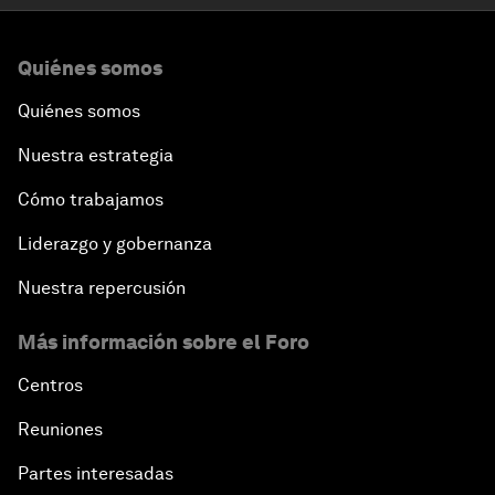
Quiénes somos
Quiénes somos
Nuestra estrategia
Cómo trabajamos
Liderazgo y gobernanza
Nuestra repercusión
Más información sobre el Foro
Centros
Reuniones
Partes interesadas