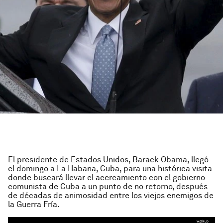
El presidente de Estados Unidos, Barack Obama, llegó
el domingo a La Habana, Cuba, para una histórica visita
donde buscará llevar el acercamiento con el gobierno
comunista de Cuba a un punto de no retorno, después
de décadas de animosidad entre los viejos enemigos de
la Guerra Fría.