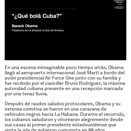
En una escena inimaginable poco tiempo atrás, Obama
llegó al aeropuerto internacional José Martí a bordo del
avión presidencial Air Force One junto con su familia y
fue recibido por el canciller Bruno Rodríguez, la máxima
autoridad cubana presente en una recepción marcada
por una tenaz lluvia.
Después de raudos saludos protocolares, Obama y su
extensa comitiva se fueron en una caravana de
vehículos negros hacia La Habana. Durante el recorrido,
los cubanos saludaron y vitorearon alegremente desde
sus casas al primer presidente estadounidense que
visita la isla de gobierno comunista en 88 años.