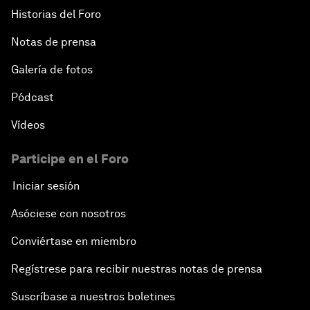
Historias del Foro
Notas de prensa
Galería de fotos
Pódcast
Vídeos
Participe en el Foro
Iniciar sesión
Asóciese con nosotros
Conviértase en miembro
Regístrese para recibir nuestras notas de prensa
Suscríbase a nuestros boletines