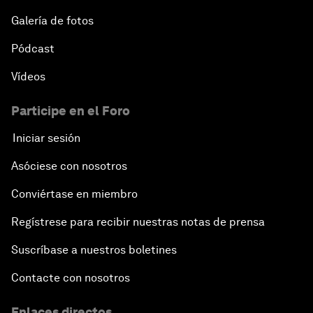
Galería de fotos
Pódcast
Vídeos
Participe en el Foro
Iniciar sesión
Asóciese con nosotros
Conviértase en miembro
Regístrese para recibir nuestras notas de prensa
Suscríbase a nuestros boletines
Contacte con nosotros
Enlaces directos