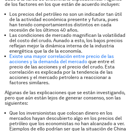
de los factores en los que están de acuerdo incluyen:
Los precios del petróleo no son un indicador tan útil
de la actividad económica presente y futura, pues
han tenido comportamientos distintos en cada
recesión de los últimos 40 años.
Las condiciones de mercado magnifican la volatilidad
del costo del crudo. Aunado a esto, los bajos precios
reflejan mejor la dinámica interna de la industria
energética que la de la economía.
Existe una mayor correlación entre precio de las
acciones y la demanda del mercado
que entre el
precio de las acciones y el precio del crudo. Esta
correlación es explicada por la tendencia de las
acciones y el mercado petrolero a reaccionar a
factores similares.
Algunas de las explicaciones que se están investigando,
pero que aún están lejos de generar consenso, son las
siguientes:
Que los inversionistas que colocan dinero en los
mercados hayan descubierto algo en los precios del
petróleo que los economistas no han alcanzado a ver.
Ejemplos de ello podrían ser que la situación de China