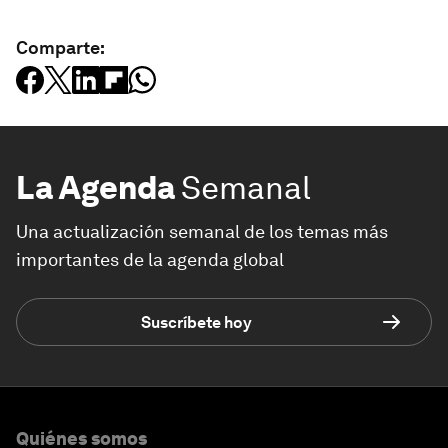
Comparte:
La Agenda
Semanal
Una actualización semanal de los temas más
importantes de la agenda global
Suscríbete hoy
Quiénes somos