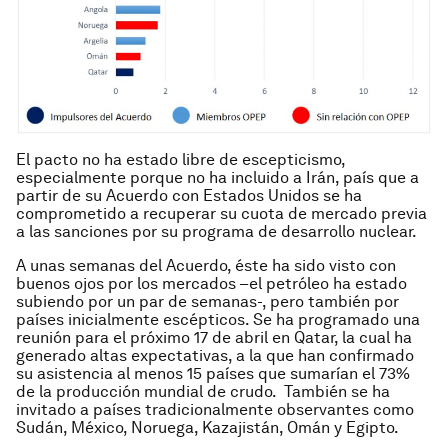
El pacto no ha estado libre de escepticismo,
especialmente porque no ha incluido a Irán, país que a
partir de su Acuerdo con Estados Unidos se ha
comprometido a recuperar su cuota de mercado previa
a las sanciones por su programa de desarrollo nuclear.
A unas semanas del Acuerdo, éste ha sido visto con
buenos ojos por los mercados –el petróleo ha estado
subiendo por un par de semanas-, pero también por
países inicialmente escépticos. Se ha programado una
reunión para el próximo 17 de abril en Qatar, la cual ha
generado altas expectativas, a la que han confirmado
su asistencia al menos 15 países que sumarían el 73%
de la producción mundial de crudo. También se ha
invitado a países tradicionalmente observantes como
Sudán, México, Noruega, Kazajistán, Omán y Egipto.