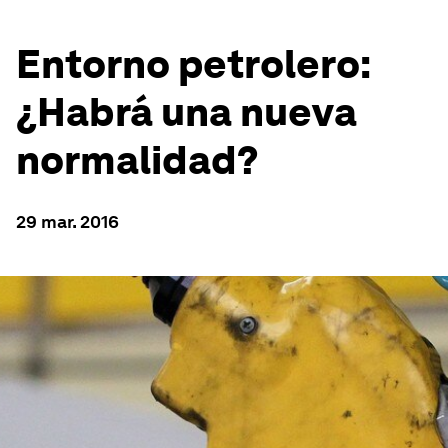
Entorno petrolero:
¿Habrá una nueva
normalidad?
29 mar. 2016