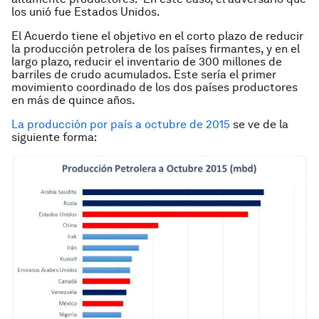
los unió fue Estados Unidos.
El Acuerdo tiene el objetivo en el corto plazo de reducir
la producción petrolera de los países firmantes, y en el
largo plazo, reducir el inventario de 300 millones de
barriles de crudo acumulados. Este sería el primer
movimiento coordinado de los dos países productores
en más de quince años.
La producción por país a octubre de 2015
se ve de la
siguiente forma: