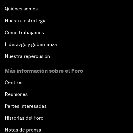
Quiénes somos
Nuestra estrategia
Cómo trabajamos
Liderazgo y gobernanza
Nuestra repercusión
Más información sobre el Foro
Centros
Reuniones
Partes interesadas
Historias del Foro
Notas de prensa