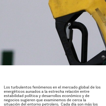
Los turbulentos fenómenos en el mercado global de los
energéticos aunados a la estrecha relación entre
estabilidad política y desarrollos económico y de
negocios sugieren que examinemos de cerca la
situación del entorno petrolero. Cada día son más los