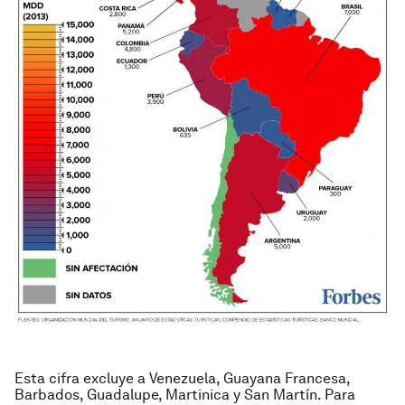
Esta cifra excluye a Venezuela, Guayana Francesa,
Barbados, Guadalupe, Martinica y San Martín. Para