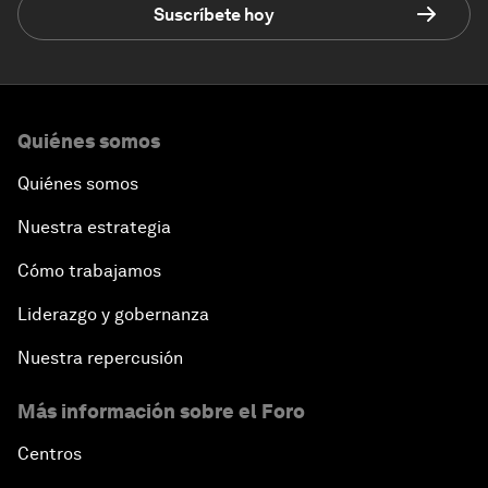
Suscríbete hoy
Quiénes somos
Quiénes somos
Nuestra estrategia
Cómo trabajamos
Liderazgo y gobernanza
Nuestra repercusión
Más información sobre el Foro
Centros