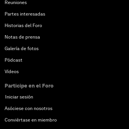
Reuniones
Partes interesadas
Historias del Foro
Notas de prensa
Galería de fotos
Pódcast
Vídeos
Participe en el Foro
Iniciar sesión
Asóciese con nosotros
Conviértase en miembro