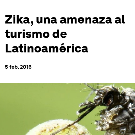
Zika, una amenaza al
turismo de
Latinoamérica
5 feb. 2016