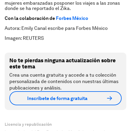
mujeres embarazadas posponer los viajes a las zonas
donde se ha reportado el Zika.
Con la colaboración de
Forbes México
Autora: Emily Canal escribe para Forbes México
Imagen: REUTERS
No te pierdas ninguna actualización sobre
este tema
Crea una cuenta gratuita y accede a tu colección
personalizada de contenidos con nuestras últimas
publicaciones y análisis.
Inscríbete de forma gratuita
Licencia y republicación