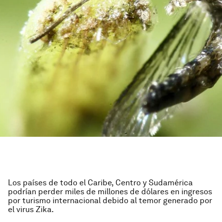
Los países de todo el Caribe, Centro y Sudamérica
podrían perder miles de millones de dólares en ingresos
por turismo internacional debido al temor generado por
el virus Zika.