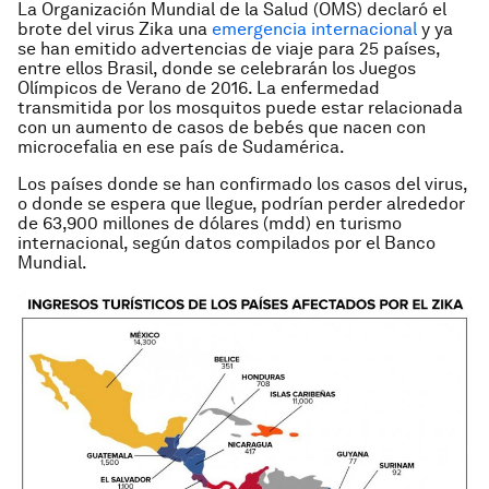
La Organización Mundial de la Salud (OMS) declaró el
brote del virus Zika una
emergencia internacional
y ya
se han emitido advertencias de viaje para 25 países,
entre ellos Brasil, donde se celebrarán los Juegos
Olímpicos de Verano de 2016. La enfermedad
transmitida por los mosquitos puede estar relacionada
con un aumento de casos de bebés que nacen con
microcefalia en ese país de Sudamérica.
Los países donde se han confirmado los casos del virus,
o donde se espera que llegue, podrían perder alrededor
de 63,900 millones de dólares (mdd) en turismo
internacional, según datos compilados por el Banco
Mundial.