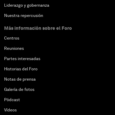
Liderazgo y gobernanza
Nuestra repercusión
Más información sobre el Foro
Centros
Reuniones
Partes interesadas
Historias del Foro
Notas de prensa
Galería de fotos
Pódcast
Vídeos