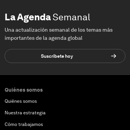
La Agenda
Semanal
Una actualización semanal de los temas más
importantes de la agenda global
Suscríbete hoy
Quiénes somos
Quiénes somos
Nuestra estrategia
Cómo trabajamos