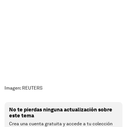
Imagen: REUTERS
No te pierdas ninguna actualización sobre
este tema
Crea una cuenta gratuita y accede a tu colección