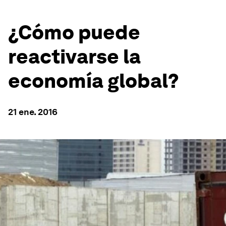
¿Cómo puede
reactivarse la
economía global?
21 ene. 2016