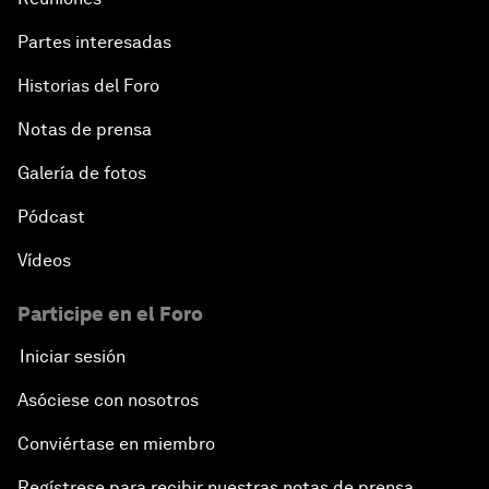
Partes interesadas
Historias del Foro
Notas de prensa
Galería de fotos
Pódcast
Vídeos
Participe en el Foro
Iniciar sesión
Asóciese con nosotros
Conviértase en miembro
Regístrese para recibir nuestras notas de prensa