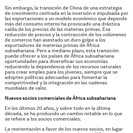
Sin embargo, la transición de China de una estrategia
de crecimiento centrada en la inversión e impulsada por
las exportaciones a un modelo económico que depende
más del consumo interno ha provocado una drástica
caída de los precios de las materias primas. Esa
reducción de precios y la contracción de los volúmenes
de comercio han asestado un duro golpe a los
exportadores de materias primas de África
subsahariana. Pero a mediano plazo, esta transición
puede ofrecer a los países de África subsahariana
oportunidades para diversificar sus economías
reduciendo la dependencia de los recursos naturales
para crear empleo para los jóvenes, siempre que se
adopten políticas adecuadas para fomentar la
competitividad y la integración en las cadenas
mundiales de valor.
Nuevos socios comerciales de África subsahariana
En los últimos 20 años, y sobre todo en la última
década, se ha producido un cambio notable en lo que
se refiere a los socios comerciales.
La reorientación a favor de los nuevos socios, en lugar