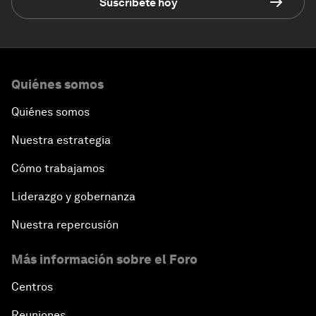
Suscríbete hoy
Quiénes somos
Quiénes somos
Nuestra estrategia
Cómo trabajamos
Liderazgo y gobernanza
Nuestra repercusión
Más información sobre el Foro
Centros
Reuniones