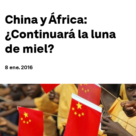
China y África:
¿Continuará la luna
de miel?
8 ene. 2016