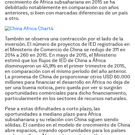
crecimiento de África subsahariana en 2015 se ha
debilitado notablemente en comparación con años
anteriores, si bien con marcadas diferencias de un país
a otro.
También se observa una contracción por el lado de la
inversión. El número de proyectos de IED registrados en
el Ministerio de Comercio de China se redujo de 311 en
2014 a 260 en 2015. En mayo de 2015, el Ministerio
estimó que los flujos de IED de China a África
disminuyeron un 45,9% en el primer trimestre de 2015,
en comparación con el mismo período del año anterior.
La promesa de China de proporcionar otros USD 60.000
millones para financiar el desarrollo en África no deja de
ser una buena noticia, pero queda por ver si surgirán
oportunidades comerciales para dicho financiamiento,
particularmente en los sectores de recursos naturales.
Pese a estas dificultades a corto plazo, las
oportunidades a mediano plazo para África
subsahariana y su relación con China siguen siendo
sólidas. El cambio en el modelo de crecimiento de China
abre espacios, creando oportunidades para los países