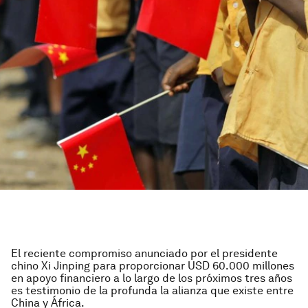
El reciente compromiso anunciado por el presidente
chino Xi Jinping para proporcionar USD 60.000 millones
en apoyo financiero a lo largo de los próximos tres años
es testimonio de la profunda la alianza que existe entre
China y África.