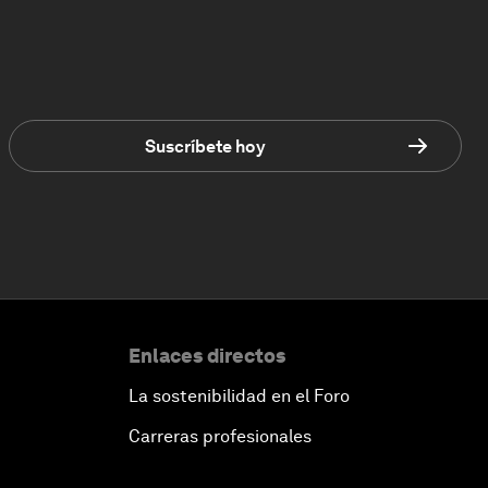
Suscríbete hoy
Enlaces directos
La sostenibilidad en el Foro
Carreras profesionales