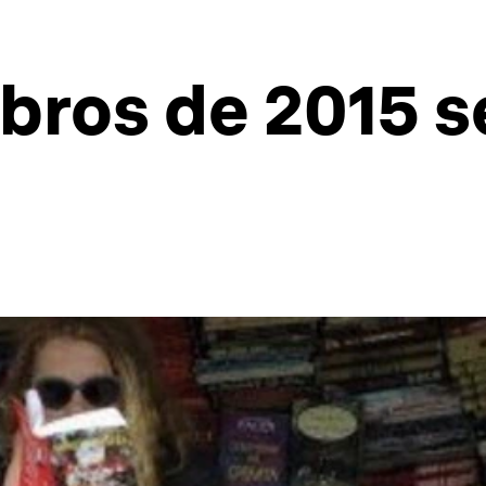
ibros de 2015 s