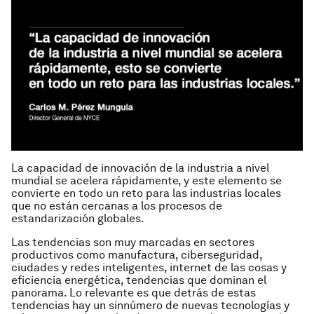
La capacidad de innovación de la industria a nivel
mundial se acelera rápidamente, y este elemento se
convierte en todo un reto para las industrias locales
que no están cercanas a los procesos de
estandarización globales.
Las tendencias son muy marcadas en sectores
productivos como manufactura, ciberseguridad,
ciudades y redes inteligentes, internet de las cosas y
eficiencia energética, tendencias que dominan el
panorama. Lo relevante es que detrás de estas
tendencias hay un sinnúmero de nuevas tecnologías y