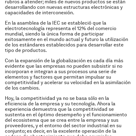
rubros a atender; miles de nuevos productos se están
desarrollando con nuevas estructuras electrónicas y
capacidades de interconexión.
En la asamblea de la IEC se estableció que la
electrotecnología representa el 12% del comercio
mundial, siendo la única forma de participar
exitosamente en el mundo actual y futuro la utilización
de los estándares establecidos para desarrollar este
tipo de productos.
Con la expansión de la globalización es cada día más
evidente que las empresas no pueden subsistir si no
incorporan e integran a sus procesos una serie de
elementos y factores que permitan impulsar su
competitividad y acelerar su velocidad en la asimilación
de los cambios.
Hoy, la competitividad ya no se basa sólo en la
eficiencia de la empresa y su tecnología. Ahora la
experiencia demuestra que la competitividad se
sustenta en el óptimo desempeño y el funcionamiento
del ecosistema que se crea entre la empresa y sus
proveedores, y el entorno del sector industrial en su
conjunto; es decir, en la excelente operación de la