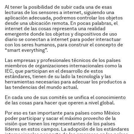
Al tener la posibilidad de subir cada una de esas
lecturas de los sensores a internet, siguiendo una
aplicación adecuada, podremos controlar los objetos
desde una ubicación remota. En pocas palabras, el
internet de las cosas representa una realidad
emergente donde los objetos y dispositivos de uso
diario se conectan a internet para poder interactuar
con los seres humanos, para construir el concepto de
“smart everything”.
Las empresas y profesionales técnicos de los países
miembros de organizaciones internacionales como la
IEC, que participan en el desarrollo de estos
estándares, tienen de su lado la tecnología y las
herramientas necesarias para adecuar los productos a
las tendencias del mundo actual.
En cada uno de sus comités se unifica el conocimiento
de las cosas para hacer que operen a nivel global.
Por eso es tan importante para países como México
poder participar y sacar el máximo provecho de la
visión que tienen los representantes de los países
líderes en estos campos. La adopción de los estándares