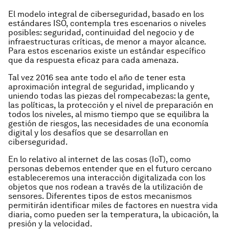
El modelo integral de ciberseguridad, basado en los
estándares ISO, contempla tres escenarios o niveles
posibles: seguridad, continuidad del negocio y de
infraestructuras críticas, de menor a mayor alcance.
Para estos escenarios existe un estándar específico
que da respuesta eficaz para cada amenaza.
Tal vez 2016 sea ante todo el año de tener esta
aproximación integral de seguridad, implicando y
uniendo todas las piezas del rompecabezas: la gente,
las políticas, la protección y el nivel de preparación en
todos los niveles, al mismo tiempo que se equilibra la
gestión de riesgos, las necesidades de una economía
digital y los desafíos que se desarrollan en
ciberseguridad.
En lo relativo al internet de las cosas (IoT), como
personas debemos entender que en el futuro cercano
estableceremos una interacción digitalizada con los
objetos que nos rodean a través de la utilización de
sensores. Diferentes tipos de estos mecanismos
permitirán identificar miles de factores en nuestra vida
diaria, como pueden ser la temperatura, la ubicación, la
presión y la velocidad.