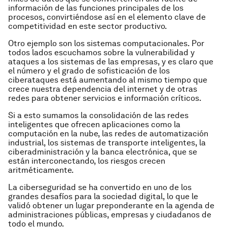
información de las funciones principales de los
procesos, convirtiéndose así en el elemento clave de
competitividad en este sector productivo.
Otro ejemplo son los sistemas computacionales. Por
todos lados escuchamos sobre la vulnerabilidad y
ataques a los sistemas de las empresas, y es claro que
el número y el grado de sofisticación de los
ciberataques está aumentando al mismo tiempo que
crece nuestra dependencia del internet y de otras
redes para obtener servicios e información críticos.
Si a esto sumamos la consolidación de las redes
inteligentes que ofrecen aplicaciones como la
computación en la nube, las redes de automatización
industrial, los sistemas de transporte inteligentes, la
ciberadministración y la banca electrónica, que se
están interconectando, los riesgos crecen
aritméticamente.
La ciberseguridad se ha convertido en uno de los
grandes desafíos para la sociedad digital, lo que le
validó obtener un lugar preponderante en la agenda de
administraciones públicas, empresas y ciudadanos de
todo el mundo.