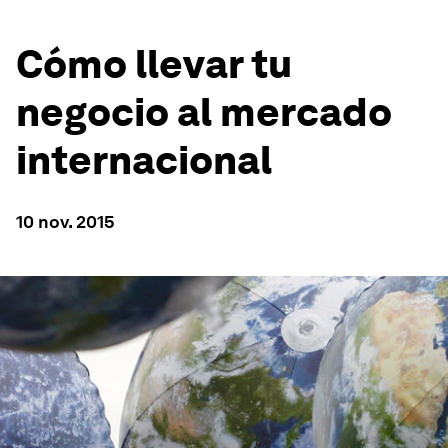
Cómo llevar tu
negocio al mercado
internacional
10 nov. 2015