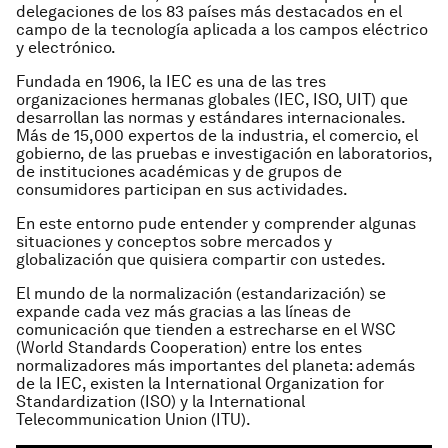
delegaciones de los 83 países más destacados en el
campo de la tecnología aplicada a los campos eléctrico
y electrónico.
Fundada en 1906, la IEC es una de las tres
organizaciones hermanas globales (IEC, ISO, UIT) que
desarrollan las normas y estándares internacionales.
Más de 15,000 expertos de la industria, el comercio, el
gobierno, de las pruebas e investigación en laboratorios,
de instituciones académicas y de grupos de
consumidores participan en sus actividades.
En este entorno pude entender y comprender algunas
situaciones y conceptos sobre mercados y
globalización que quisiera compartir con ustedes.
El mundo de la normalización (estandarización) se
expande cada vez más gracias a las líneas de
comunicación que tienden a estrecharse en el WSC
(World Standards Cooperation) entre los entes
normalizadores más importantes del planeta: además
de la IEC, existen la International Organization for
Standardization (ISO) y la International
Telecommunication Union (ITU).