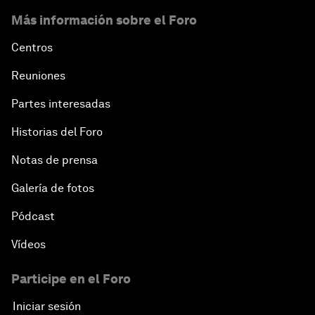
Más información sobre el Foro
Centros
Reuniones
Partes interesadas
Historias del Foro
Notas de prensa
Galería de fotos
Pódcast
Vídeos
Participe en el Foro
Iniciar sesión