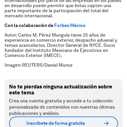
internacionales por parte de las empresas en los países
en desarrollo puede permitir que éstas capten una
parte importante de la participación del total del
mercado internacional.
Con la colaboración de
Forbes México
Autor: Carlos M. Pérez Munguía tiene 25 años de
experiencia en comercio exterior, despacho aduanal y
temas arancelarios. Director General de NYCE. Socio
fundador del Instituto Mexicano de Ejecutivos en
Comercio Exterior (IMECE).
Imagen: REUTERS/Daniel Munoz
No te pierdas ninguna actualización sobre
este tema
Crea una cuenta gratuita y accede a tu colección
personalizada de contenidos con nuestras últimas
publicaciones y análisis.
Inscríbete de forma gratuita