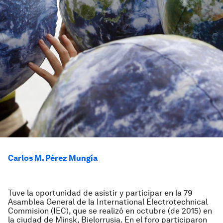
Carlos M. Pérez Mungía
Tuve la oportunidad de asistir y participar en la 79
Asamblea General de la International Electrotechnical
Commision (IEC), que se realizó en octubre (de 2015) en
la ciudad de Minsk, Bielorrusia. En el foro participaron