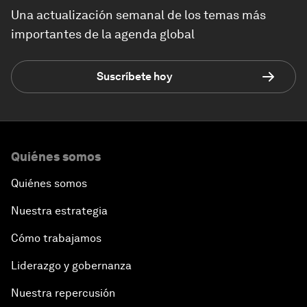
Una actualización semanal de los temas más
importantes de la agenda global
Suscríbete hoy
Quiénes somos
Quiénes somos
Nuestra estrategia
Cómo trabajamos
Liderazgo y gobernanza
Nuestra repercusión