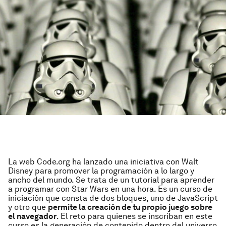
La web Code.org ha lanzado una iniciativa con Walt
Disney para promover la programación a lo largo y
ancho del mundo. Se trata de un tutorial para aprender
a programar con Star Wars en una hora. Es un curso de
iniciación que consta de dos bloques, uno de JavaScript
y otro que
permite la creación de tu propio juego sobre
el navegador
. El reto para quienes se inscriban en este
curso es la generación de contenido dentro del universo