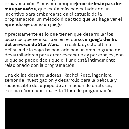
programación. Al mismo tiempo
ejerce de imán para los
más pequeños
, que están más necesitados de un
incentivo para embarcarse en el estudio de la
programación, un método didáctico que les haga ver el
aprendizaje como un juego.
Y precisamente es lo que tienen que desarrollar los
usuarios que se inscriban en el curso:
un juego dentro
del universo de Star Wars
. En realidad, esta última
película de la saga ha contado con un amplio grupo de
desarrolladores para crear escenarios y personajes, con
lo que se puede decir que el filme está íntimamente
relacionado con la programación.
Una de las desarrolladoras, Rachel Rose, ingeniera
senior de investigación y desarrollo para la película y
responsable del equipo de animación de criaturas,
explica cómo funciona esta ‘Hora de programación’.