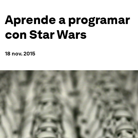
Aprende a programar
con Star Wars
18 nov. 2015