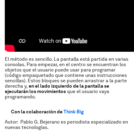
El método es sencillo. La pantalla está partida en varias
consolas. Para empezar, en el centro se encuentran los
objetos que el usuario puede usar para programar
(código empaquetado que contiene unas instrucciones
sencillas). Estos bloques se pueden arrastrar a la parte
derecha y,
en el lado izquierdo de la pantalla se
ejecutarán los movimientos
que el usuario vaya
programando.
Con la colaboración de
Think Big
Autor: Pablo G. Bejerano es periodista especializado en
nuevas tecnologías.