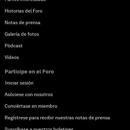
Historias del Foro
Notas de prensa
Galería de fotos
Pódcast
Vídeos
Participe en el Foro
Iniciar sesión
Asóciese con nosotros
Conviértase en miembro
Regístrese para recibir nuestras notas de prensa
Suscríbase a nuestros boletines