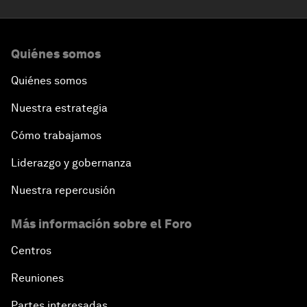
Quiénes somos
Quiénes somos
Nuestra estrategia
Cómo trabajamos
Liderazgo y gobernanza
Nuestra repercusión
Más información sobre el Foro
Centros
Reuniones
Partes interesadas