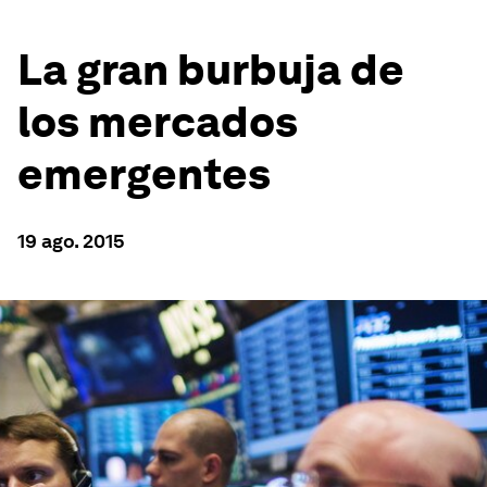
La gran burbuja de
los mercados
emergentes
19 ago. 2015