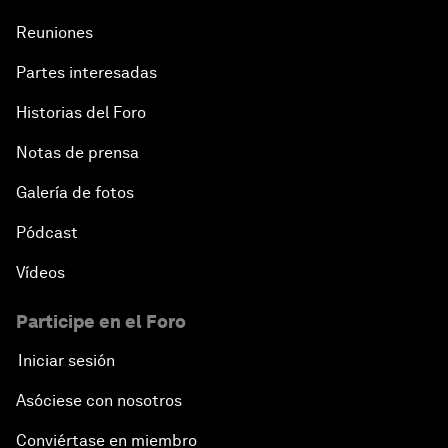
Reuniones
Partes interesadas
Historias del Foro
Notas de prensa
Galería de fotos
Pódcast
Vídeos
Participe en el Foro
Iniciar sesión
Asóciese con nosotros
Conviértase en miembro