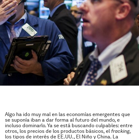
Algo ha ido muy mal en las economías emergentes que
se suponía iban a dar forma al futuro del mundo, e
incluso dominarlo. Ya se está buscando culpables: entre
otros, los precios de los productos básicos, el
fracking
,
los tipos de interés de EE.UU., El Niño y China. La