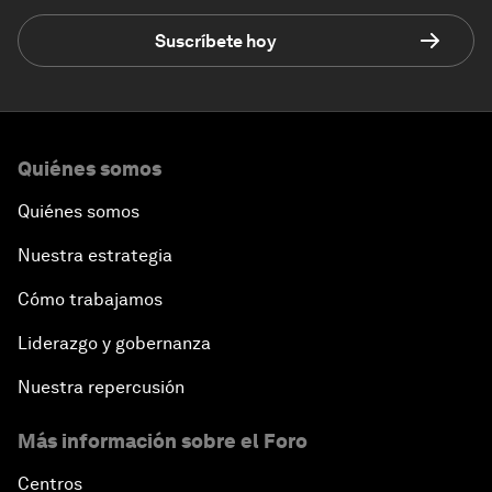
Suscríbete hoy
Quiénes somos
Quiénes somos
Nuestra estrategia
Cómo trabajamos
Liderazgo y gobernanza
Nuestra repercusión
Más información sobre el Foro
Centros