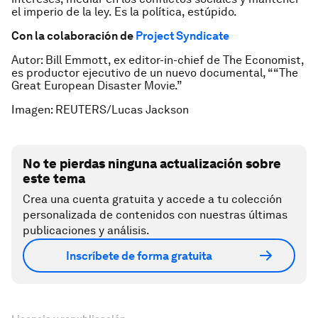
el imperio de la ley. Es la política, estúpido.
Con la colaboración de
Project Syndicate
Autor: Bill Emmott, ex editor-in-chief de The Economist,
es productor ejecutivo de un nuevo documental, ““The
Great European Disaster Movie.”
Imagen: REUTERS/Lucas Jackson
No te pierdas ninguna actualización sobre
este tema
Crea una cuenta gratuita y accede a tu colección
personalizada de contenidos con nuestras últimas
publicaciones y análisis.
Inscríbete de forma gratuita