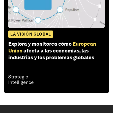
LA VISIÓN GLOBAL
Explora y monitorea cómo
European
Union
afecta a las economías, las
industrias y los problemas globales