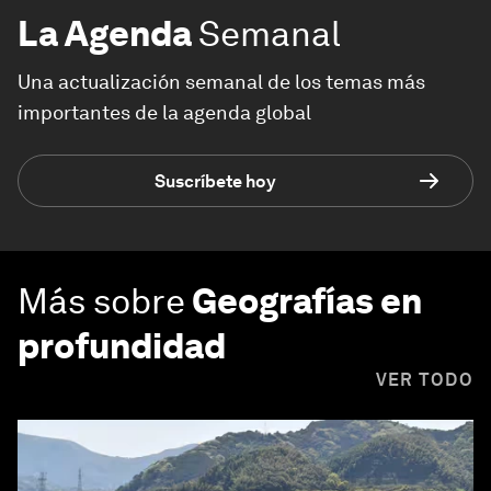
La Agenda
Semanal
Una actualización semanal de los temas más
importantes de la agenda global
Suscríbete hoy
Más sobre
Geografías en
profundidad
VER TODO