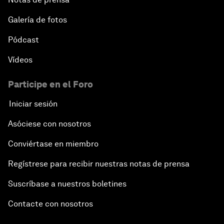
Galería de fotos
Pódcast
Vídeos
Participe en el Foro
Iniciar sesión
Asóciese con nosotros
Conviértase en miembro
Regístrese para recibir nuestras notas de prensa
Suscríbase a nuestros boletines
Contacte con nosotros