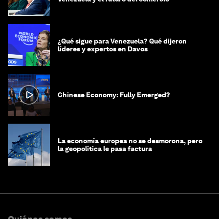
¿Qué sigue para Venezuela? Qué dijeron
líderes y expertos en Davos
Chinese Economy: Fully Emerged?
La economía europea no se desmorona, pero
la geopolítica le pasa factura