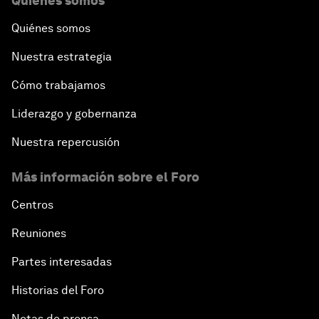
Quiénes somos
Quiénes somos
Nuestra estrategia
Cómo trabajamos
Liderazgo y gobernanza
Nuestra repercusión
Más información sobre el Foro
Centros
Reuniones
Partes interesadas
Historias del Foro
Notas de prensa