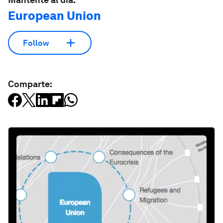
European Union
Follow
Comparte: