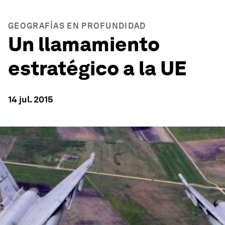
GEOGRAFÍAS EN PROFUNDIDAD
Un llamamiento
estratégico a la UE
14 jul. 2015