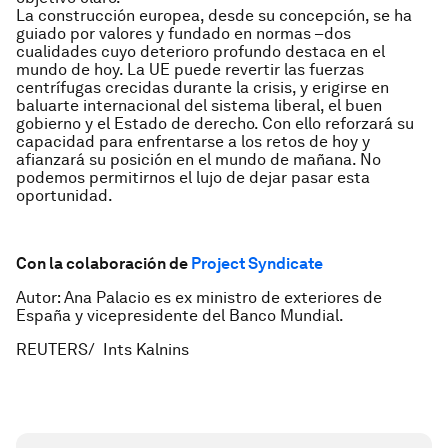
La construcción europea, desde su concepción, se ha
guiado por valores y fundado en normas –dos
cualidades cuyo deterioro profundo destaca en el
mundo de hoy. La UE puede revertir las fuerzas
centrífugas crecidas durante la crisis, y erigirse en
baluarte internacional del sistema liberal, el buen
gobierno y el Estado de derecho. Con ello reforzará su
capacidad para enfrentarse a los retos de hoy y
afianzará su posición en el mundo de mañana. No
podemos permitirnos el lujo de dejar pasar esta
oportunidad.
Con la colaboración de
Project Syndicate
Autor: Ana Palacio es ex ministro de exteriores de
España y vicepresidente del Banco Mundial.
REUTERS/ Ints Kalnins