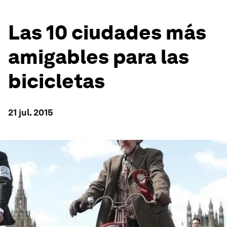
Las 10 ciudades más
amigables para las
bicicletas
21 jul. 2015