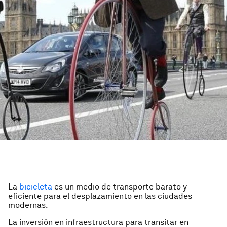
La
bicicleta
es un medio de transporte barato y
eficiente para el desplazamiento en las ciudades
modernas.
La inversión en infraestructura para transitar en