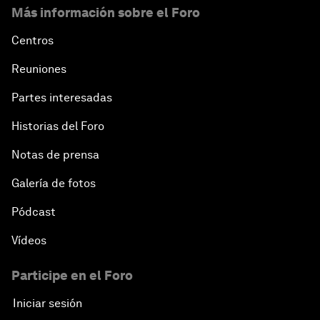
Más información sobre el Foro
Centros
Reuniones
Partes interesadas
Historias del Foro
Notas de prensa
Galería de fotos
Pódcast
Vídeos
Participe en el Foro
Iniciar sesión