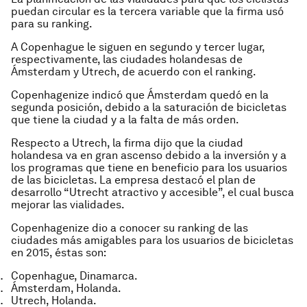
puedan circular es la tercera variable que la firma usó
para su ranking.
A Copenhague le siguen en segundo y tercer lugar,
respectivamente, las ciudades holandesas de
Ámsterdam y Utrech, de acuerdo con el ranking.
Copenhagenize indicó que Ámsterdam quedó en la
segunda posición, debido a la saturación de bicicletas
que tiene la ciudad y a la falta de más orden.
Respecto a Utrech, la firma dijo que la ciudad
holandesa va en gran ascenso debido a la inversión y a
los programas que tiene en beneficio para los usuarios
de las bicicletas. La empresa destacó el plan de
desarrollo “Utrecht atractivo y accesible”, el cual busca
mejorar las vialidades.
Copenhagenize dio a conocer su ranking de las
ciudades más amigables para los usuarios de bicicletas
en 2015, éstas son:
Copenhague, Dinamarca.
Ámsterdam, Holanda.
Utrech, Holanda.