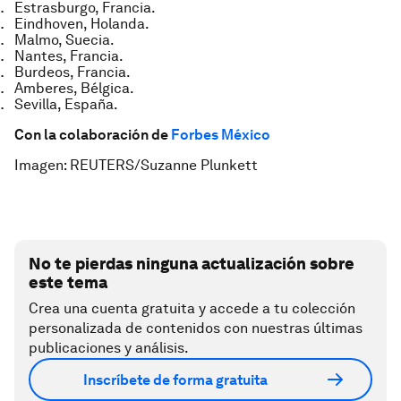
Estrasburgo, Francia.
Eindhoven, Holanda.
Malmo, Suecia.
Nantes, Francia.
Burdeos, Francia.
Amberes, Bélgica.
Sevilla, España.
Con la colaboración de
Forbes México
Imagen: REUTERS/Suzanne Plunkett
No te pierdas ninguna actualización sobre
este tema
Crea una cuenta gratuita y accede a tu colección
personalizada de contenidos con nuestras últimas
publicaciones y análisis.
Inscríbete de forma gratuita