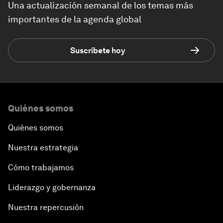
Una actualización semanal de los temas más
importantes de la agenda global
Suscríbete hoy
Quiénes somos
Quiénes somos
Nuestra estrategia
Cómo trabajamos
Liderazgo y gobernanza
Nuestra repercusión